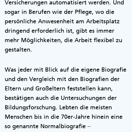
Versicherungen automatisiert werden. Und
sogar in Berufen wie der Pflege, wo die
persönliche Anwesenheit am Arbeitsplatz
dringend erforderlich ist, gibt es immer
mehr Möglichkeiten, die Arbeit flexibel zu
gestalten.
Was jeder mit Blick auf die eigene Biografie
und den Vergleich mit den Biografien der
Eltern und Großeltern feststellen kann,
bestätigen auch die Untersuchungen der
Bildungsforschung. Lebten die meisten
Menschen bis in die 70er-Jahre hinein eine
so genannte Normalbiografie –