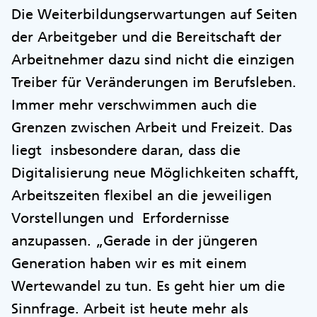
Die Weiterbildungserwartungen auf Seiten
der Arbeitgeber und die Bereitschaft der
Arbeitnehmer dazu sind nicht die einzigen
Treiber für Veränderungen im Berufsleben.
Immer mehr verschwimmen auch die
Grenzen zwischen Arbeit und Freizeit. Das
liegt insbesondere daran, dass die
Digitalisierung neue Möglichkeiten schafft,
Arbeitszeiten flexibel an die jeweiligen
Vorstellungen und Erfordernisse
anzupassen. „Gerade in der jüngeren
Generation haben wir es mit einem
Wertewandel zu tun. Es geht hier um die
Sinnfrage. Arbeit ist heute mehr als