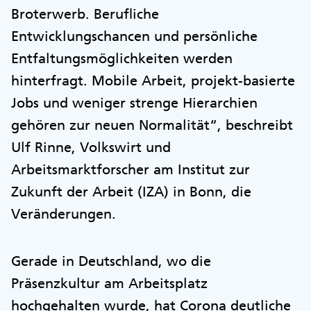
Broterwerb. Berufliche
Entwicklungschancen und persönliche
Entfaltungsmöglichkeiten werden
hinterfragt. Mobile Arbeit, projekt-basierte
Jobs und weniger strenge Hierarchien
gehören zur neuen Normalität“, beschreibt
Ulf Rinne, Volkswirt und
Arbeitsmarktforscher am Institut zur
Zukunft der Arbeit (IZA) in Bonn, die
Veränderungen.
Gerade in Deutschland, wo die
Präsenzkultur am Arbeitsplatz
hochgehalten wurde, hat Corona deutliche