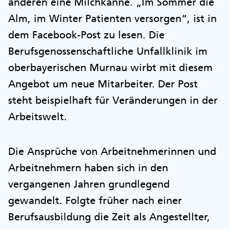
anderen eine Milchkanne. „Im Sommer die
Alm, im Winter Patienten versorgen“, ist in
dem Facebook-Post zu lesen. Die
Berufsgenossenschaftliche Unfallklinik im
oberbayerischen Murnau wirbt mit diesem
Angebot um neue Mitarbeiter. Der Post
steht beispielhaft für Veränderungen in der
Arbeitswelt.
Die Ansprüche von Arbeitnehmerinnen und
Arbeitnehmern haben sich in den
vergangenen Jahren grundlegend
gewandelt. Folgte früher nach einer
Berufsausbildung die Zeit als Angestellter,