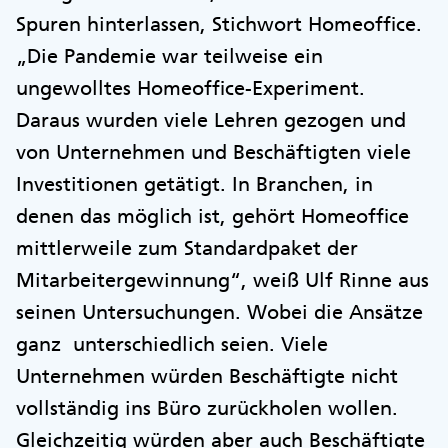
Spuren hinterlassen, Stichwort Homeoffice.
„Die Pandemie war teilweise ein
ungewolltes Homeoffice-Experiment.
Daraus wurden viele Lehren gezogen und
von Unternehmen und Beschäftigten viele
Investitionen getätigt. In Branchen, in
denen das möglich ist, gehört Homeoffice
mittlerweile zum Standardpaket der
Mitarbeitergewinnung“, weiß Ulf Rinne aus
seinen Untersuchungen. Wobei die Ansätze
ganz unterschiedlich seien. Viele
Unternehmen würden Beschäftigte nicht
vollständig ins Büro zurückholen wollen.
Gleichzeitig würden aber auch Beschäftigte