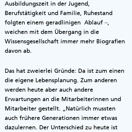
Ausbildungszeit in der Jugend,
Berufstätigkeit und Familie, Ruhestand
folgten einem geradlinigen Ablauf –,
weichen mit dem Übergang in die
Wissensgesellschaft immer mehr Biografien
davon ab.
Das hat zweierlei Gründe: Da ist zum einen
die eigene Lebensplanung. Zum anderen
werden heute aber auch andere
Erwartungen an die Mitarbeiterinnen und
Mitarbeiter gestellt. „Natürlich mussten
auch frühere Generationen immer etwas
dazulernen. Der Unterschied zu heute ist