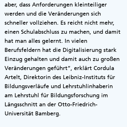
aber, dass Anforderungen kleinteiliger
werden und die Veränderungen sich
schneller vollziehen. Es reicht nicht mehr,
einen Schulabschluss zu machen, und damit
hat man alles gelernt. In vielen
Berufsfeldern hat die Digitalisierung stark
Einzug gehalten und damit auch zu großen
Veränderungen geführt“, erklärt Cordula
Artelt, Direktorin des Leibniz-Instituts für
Bildungsverläufe und Lehrstuhlinhaberin
am Lehrstuhl für Bildungsforschung im
Längsschnitt an der Otto-Friedrich-
Universität Bamberg.