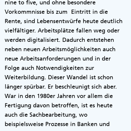
nine to five, und ohne besondere
Vorkommnisse bis zum Eintritt in die
Rente, sind Lebensentwürfe heute deutlich
vielfältiger. Arbeitsplätze fallen weg oder
werden digitalisiert. Dadurch entstehen
neben neuen Arbeitsmöglichkeiten auch
neue Arbeitsanforderungen und in der
Folge auch Notwendigkeiten zur
Weiterbildung. Dieser Wandel ist schon
länger spürbar. Er beschleunigt sich aber.
War in den 1980er Jahren vor allem die
Fertigung davon betroffen, ist es heute
auch die Sachbearbeitung, wo
beispielsweise Prozesse in Banken und