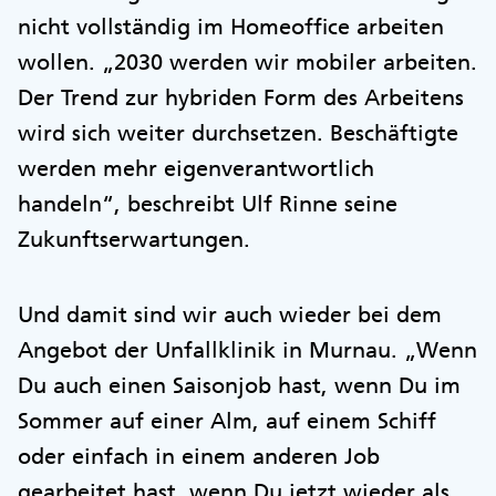
nicht vollständig im Homeoffice arbeiten
wollen. „2030 werden wir mobiler arbeiten.
Der Trend zur hybriden Form des Arbeitens
wird sich weiter durchsetzen. Beschäftigte
werden mehr eigenverantwortlich
handeln“, beschreibt Ulf Rinne seine
Zukunftserwartungen.
Und damit sind wir auch wieder bei dem
Angebot der Unfallklinik in Murnau. „Wenn
Du auch einen Saisonjob hast, wenn Du im
Sommer auf einer Alm, auf einem Schiff
oder einfach in einem anderen Job
gearbeitet hast, wenn Du jetzt wieder als