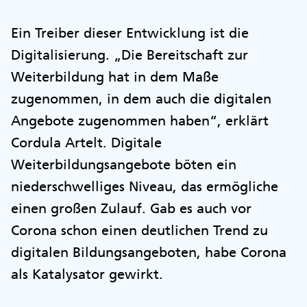
Ein Treiber dieser Entwicklung ist die
Digitalisierung. „Die Bereitschaft zur
Weiterbildung hat in dem Maße
zugenommen, in dem auch die digitalen
Angebote zugenommen haben“, erklärt
Cordula Artelt. Digitale
Weiterbildungsangebote böten ein
niederschwelliges Niveau, das ermögliche
einen großen Zulauf. Gab es auch vor
Corona schon einen deutlichen Trend zu
digitalen Bildungsangeboten, habe Corona
als Katalysator gewirkt.