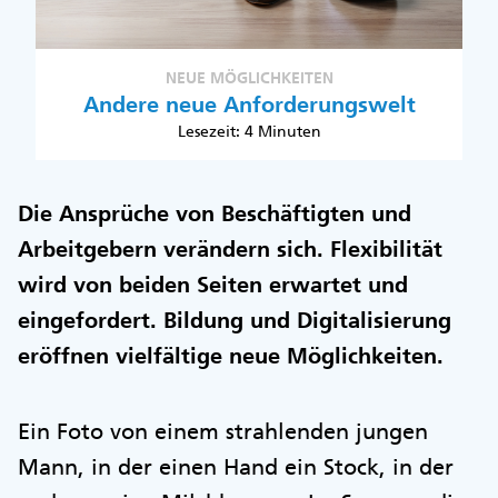
NEUE MÖGLICHKEITEN
Andere neue Anforderungswelt
Lesezeit: 4 Minuten
Die Ansprüche von Beschäftigten und
Arbeitgebern verändern sich. Flexibilität
wird von beiden Seiten erwartet und
eingefordert. Bildung und Digitalisierung
eröffnen vielfältige neue Möglichkeiten.
Ein Foto von einem strahlenden jungen
Mann, in der einen Hand ein Stock, in der