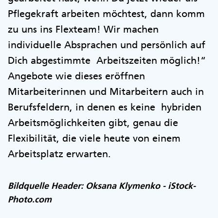
Pflegekraft arbeiten möchtest, dann komm
zu uns ins Flexteam! Wir machen
individuelle Absprachen und persönlich auf
Dich abgestimmte Arbeitszeiten möglich!“
Angebote wie dieses eröffnen
Mitarbeiterinnen und Mitarbeitern auch in
Berufsfeldern, in denen es keine hybriden
Arbeitsmöglichkeiten gibt, genau die
Flexibilität, die viele heute von einem
Arbeitsplatz erwarten.
Bildquelle Header: Oksana Klymenko - iStock-
Photo.com