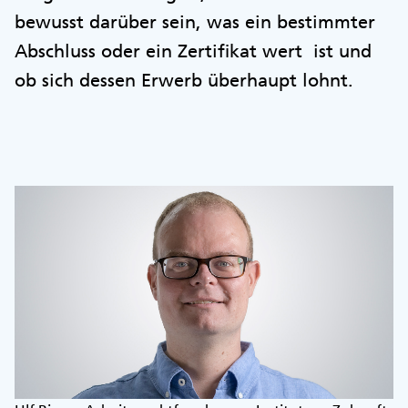
bewusst darüber sein, was ein bestimmter
Abschluss oder ein Zertifikat wert ist und
ob sich dessen Erwerb überhaupt lohnt.