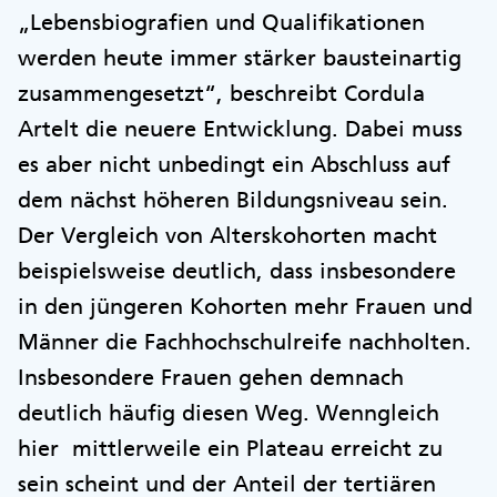
„Lebensbiografien und Qualifikationen
werden heute immer stärker bausteinartig
zusammengesetzt“, beschreibt Cordula
Artelt die neuere Entwicklung. Dabei muss
es aber nicht unbedingt ein Abschluss auf
dem nächst höheren Bildungsniveau sein.
Der Vergleich von Alterskohorten macht
beispielsweise deutlich, dass insbesondere
in den jüngeren Kohorten mehr Frauen und
Männer die Fachhochschulreife nachholten.
Insbesondere Frauen gehen demnach
deutlich häufig diesen Weg. Wenngleich
hier mittlerweile ein Plateau erreicht zu
sein scheint und der Anteil der tertiären