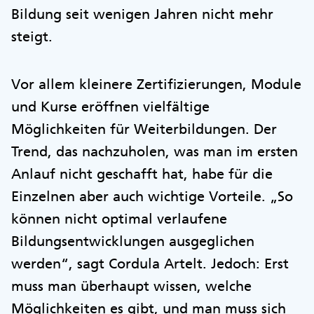
Bildung seit wenigen Jahren nicht mehr
steigt.
Vor allem kleinere Zertifizierungen, Module
und Kurse eröffnen vielfältige
Möglichkeiten für Weiterbildungen. Der
Trend, das nachzuholen, was man im ersten
Anlauf nicht geschafft hat, habe für die
Einzelnen aber auch wichtige Vorteile. „So
können nicht optimal verlaufene
Bildungsentwicklungen ausgeglichen
werden“, sagt Cordula Artelt. Jedoch: Erst
muss man überhaupt wissen, welche
Möglichkeiten es gibt, und man muss sich