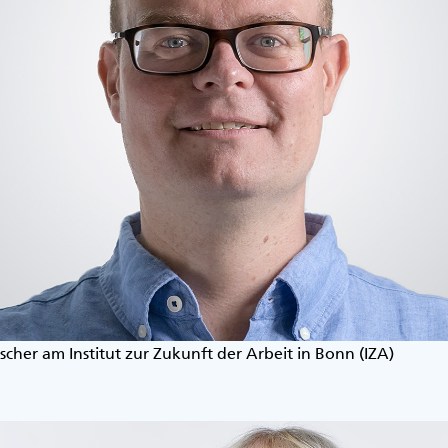
scher am Institut zur Zukunft der Arbeit in Bonn (IZA)