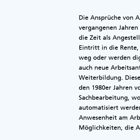
Die Ansprüche von A
vergangenen Jahren 
die Zeit als Angeste
Eintritt in die Rente
weg oder werden dig
auch neue Arbeitsan
Weiterbildung. Diese
den 1980er Jahren vo
Sachbearbeitung, wo
automatisiert werden
Anwesenheit am Arbei
Möglichkeiten, die A