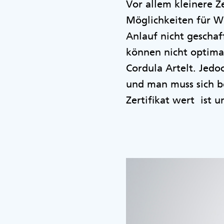
Vor allem kleinere Z
Möglichkeiten für W
Anlauf nicht geschaf
können nicht optima
Cordula Artelt. Jedo
und man muss sich b
Zertifikat wert ist 