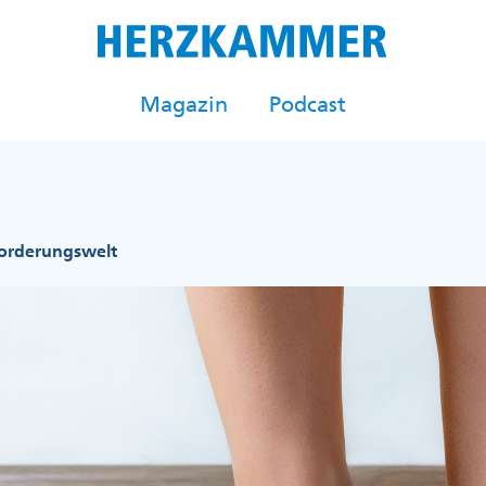
Magazin
Podcast
orderungswelt