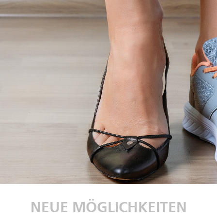
NEUE MÖGLICHKEITEN