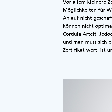
Vor allem kleinere Z
Möglichkeiten für W
Anlauf nicht geschaf
können nicht optima
Cordula Artelt. Jedo
und man muss sich b
Zertifikat wert ist 