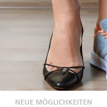
NEUE MÖGLICHKEITEN