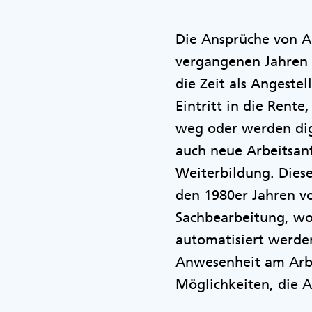
Die Ansprüche von A
vergangenen Jahren 
die Zeit als Angeste
Eintritt in die Rente
weg oder werden dig
auch neue Arbeitsan
Weiterbildung. Diese
den 1980er Jahren vo
Sachbearbeitung, wo
automatisiert werden
Anwesenheit am Arbei
Möglichkeiten, die A