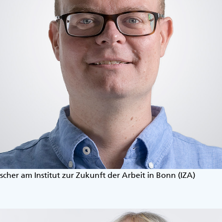
scher am Institut zur Zukunft der Arbeit in Bonn (IZA)