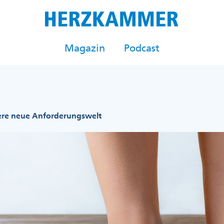
Magazin
Podcast
re neue Anforderungswelt