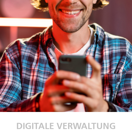
DIGITALE VERWALTUNG