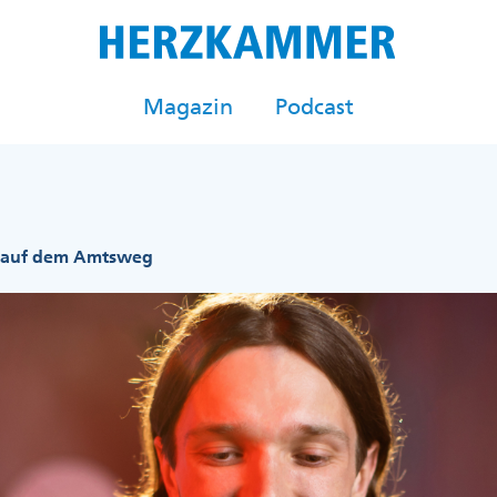
Magazin
Podcast
 auf dem Amtsweg