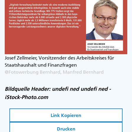
Josef Zellmeier, Vorsitzender des Arbeitskreises für
Staatshaushalt und Finanzfragen
@Fotowerbung Bernhard, Manfred Bernhard
Bildquelle Header: undefi ned undefi ned -
iStock-Photo.com
Link Kopieren
Drucken