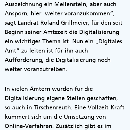
Auszeichnung ein Meilenstein, aber auch
Ansporn, hier weiter voranzukommen“,
sagt Landrat Roland Grillmeier, für den seit
Beginn seiner Amtszeit die Digitalisierung
ein wichtiges Thema ist. Nun ein „Digitales
Amt“ zu leiten ist für ihn auch
Aufforderung, die Digitalisierung noch
weiter voranzutreiben.
In vielen Ämtern wurden für die
Digitalisierung eigene Stellen geschaffen,
so auch in Tirschenreuth. Eine Vollzeit-Kraft
kümmert sich um die Umsetzung von
Online-Verfahren. Zusätzlich gibt es im