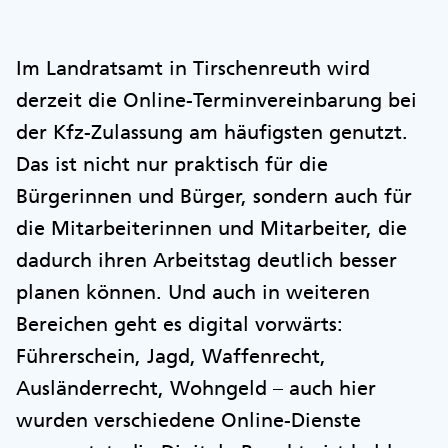
Im Landratsamt in Tirschenreuth wird
derzeit die Online-Terminvereinbarung bei
der Kfz-Zulassung am häufigsten genutzt.
Das ist nicht nur praktisch für die
Bürgerinnen und Bürger, sondern auch für
die Mitarbeiterinnen und Mitarbeiter, die
dadurch ihren Arbeitstag deutlich besser
planen können. Und auch in weiteren
Bereichen geht es digital vorwärts:
Führerschein, Jagd, Waffenrecht,
Ausländerrecht, Wohngeld – auch hier
wurden verschiedene Online-Dienste