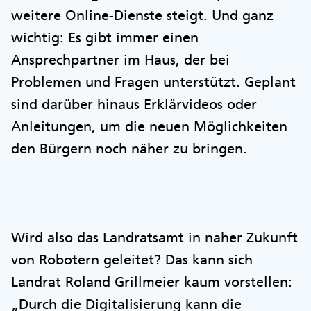
weitere Online-Dienste steigt. Und ganz
wichtig: Es gibt immer einen
Ansprechpartner im Haus, der bei
Problemen und Fragen unterstützt. Geplant
sind darüber hinaus Erklärvideos oder
Anleitungen, um die neuen Möglichkeiten
den Bürgern noch näher zu bringen.
Wird also das Landratsamt in naher Zukunft
von Robotern geleitet? Das kann sich
Landrat Roland Grillmeier kaum vorstellen:
„Durch die Digitalisierung kann die