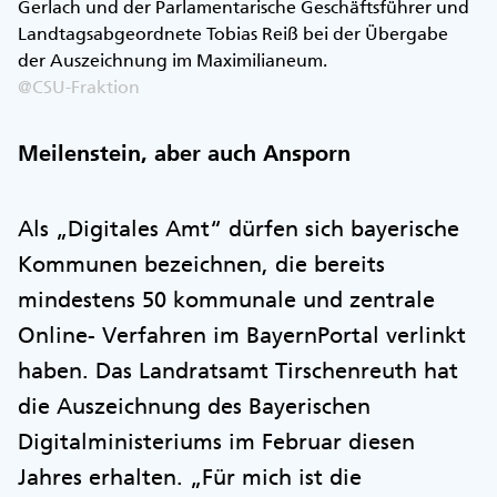
Gerlach und der Parlamentarische Geschäftsführer und
Landtagsabgeordnete Tobias Reiß bei der Übergabe
der Auszeichnung im Maximilianeum.
@CSU-Fraktion
Meilenstein, aber auch Ansporn
Als „Digitales Amt“ dürfen sich bayerische
Kommunen bezeichnen, die bereits
mindestens 50 kommunale und zentrale
Online- Verfahren im BayernPortal verlinkt
haben. Das Landratsamt Tirschenreuth hat
die Auszeichnung des Bayerischen
Digitalministeriums im Februar diesen
Jahres erhalten. „Für mich ist die