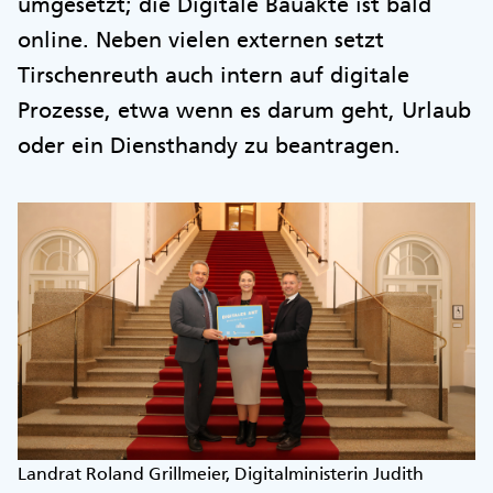
umgesetzt; die Digitale Bauakte ist bald
online. Neben vielen externen setzt
Tirschenreuth auch intern auf digitale
Prozesse, etwa wenn es darum geht, Urlaub
oder ein Diensthandy zu beantragen.
Landrat Roland Grillmeier, Digitalministerin Judith