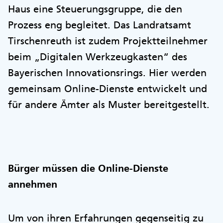
Haus eine Steuerungsgruppe, die den
Prozess eng begleitet. Das Landratsamt
Tirschenreuth ist zudem Projektteilnehmer
beim „Digitalen Werkzeugkasten“ des
Bayerischen Innovationsrings. Hier werden
gemeinsam Online-Dienste entwickelt und
für andere Ämter als Muster bereitgestellt.
Bürger müssen die Online-Dienste
annehmen
Um von ihren Erfahrungen gegenseitig zu