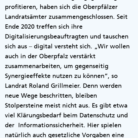
profitieren, haben sich die Oberpfälzer
Landratsämter zusammengeschlossen. Seit
Ende 2020 treffen sich ihre
Digitalisierungsbeauftragten und tauschen
sich aus – digital versteht sich. „Wir wollen
auch in der Oberpfalz verstärkt
zusammenarbeiten, um gegenseitig
Synergieeffekte nutzen zu können“, so
Landrat Roland Grillmeier. Denn werden
neue Wege beschritten, bleiben
Stolpersteine meist nicht aus. Es gibt etwa
viel Klärungsbedarf beim Datenschutz und
der Informationssicherheit. Hier spielen
natürlich auch gesetzliche Vorgaben eine