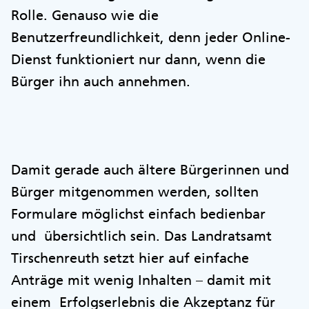
Rolle. Genauso wie die
Benutzerfreundlichkeit, denn jeder Online-
Dienst funktioniert nur dann, wenn die
Bürger ihn auch annehmen.
Damit gerade auch ältere Bürgerinnen und
Bürger mitgenommen werden, sollten
Formulare möglichst einfach bedienbar
und übersichtlich sein. Das Landratsamt
Tirschenreuth setzt hier auf einfache
Anträge mit wenig Inhalten – damit mit
einem Erfolgserlebnis die Akzeptanz für