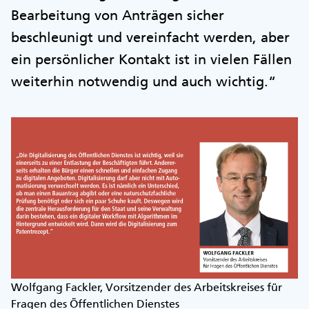
Bearbeitung von Anträgen sicher
beschleunigt und vereinfacht werden, aber
ein persönlicher Kontakt ist in vielen Fällen
weiterhin notwendig und auch wichtig.“
Wolfgang Fackler, Vorsitzender des Arbeitskreises für
Fragen des Öffentlichen Dienstes