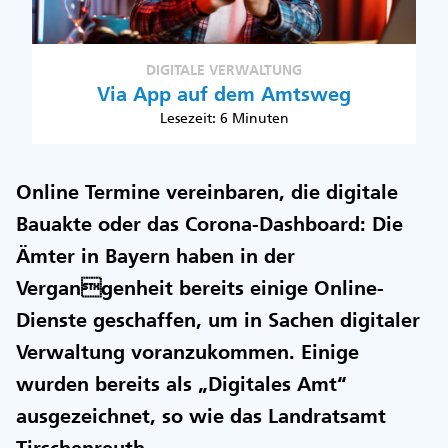
DIGITALE VERWALTUNG
Via App auf dem Amtsweg
Lesezeit: 6 Minuten
Online Termine vereinbaren, die digitale
Bauakte oder das Corona-Dashboard: Die
Ämter in Bayern haben in der
Vergangenheit bereits einige Online-
Dienste geschaffen, um in Sachen digitaler
Verwaltung voranzukommen. Einige
wurden bereits als „Digitales Amt“
ausgezeichnet, so wie das Landratsamt