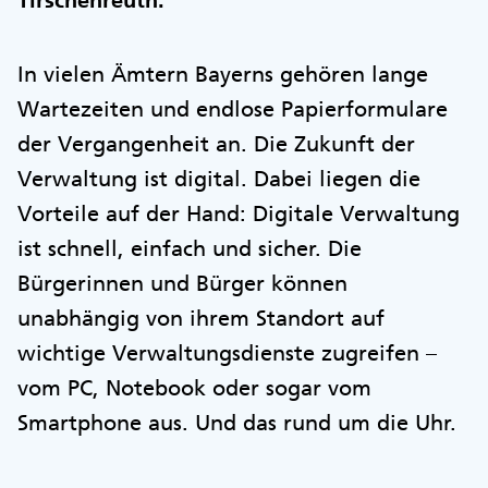
Tirschenreuth.
In vielen Ämtern Bayerns gehören lange
Wartezeiten und endlose Papierformulare
der Vergangenheit an. Die Zukunft der
Verwaltung ist digital. Dabei liegen die
Vorteile auf der Hand: Digitale Verwaltung
ist schnell, einfach und sicher. Die
Bürgerinnen und Bürger können
unabhängig von ihrem Standort auf
wichtige Verwaltungsdienste zugreifen –
vom PC, Notebook oder sogar vom
Smartphone aus. Und das rund um die Uhr.