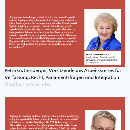
Petra Guttenberger, Vorsitzende des Arbeitskreises für
Verfassung, Recht, Parlamentsfragen und Integration
@Katharina Wachtler