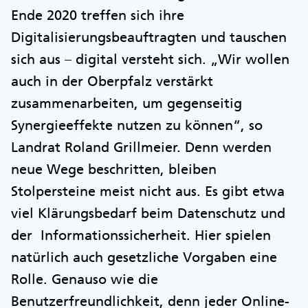
Ende 2020 treffen sich ihre
Digitalisierungsbeauftragten und tauschen
sich aus – digital versteht sich. „Wir wollen
auch in der Oberpfalz verstärkt
zusammenarbeiten, um gegenseitig
Synergieeffekte nutzen zu können“, so
Landrat Roland Grillmeier. Denn werden
neue Wege beschritten, bleiben
Stolpersteine meist nicht aus. Es gibt etwa
viel Klärungsbedarf beim Datenschutz und
der Informationssicherheit. Hier spielen
natürlich auch gesetzliche Vorgaben eine
Rolle. Genauso wie die
Benutzerfreundlichkeit, denn jeder Online-