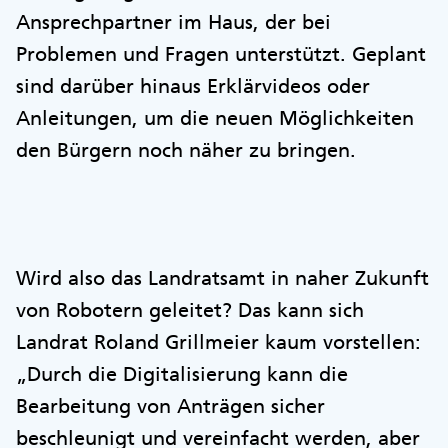
Ansprechpartner im Haus, der bei
Problemen und Fragen unterstützt. Geplant
sind darüber hinaus Erklärvideos oder
Anleitungen, um die neuen Möglichkeiten
den Bürgern noch näher zu bringen.
Wird also das Landratsamt in naher Zukunft
von Robotern geleitet? Das kann sich
Landrat Roland Grillmeier kaum vorstellen:
„Durch die Digitalisierung kann die
Bearbeitung von Anträgen sicher
beschleunigt und vereinfacht werden, aber