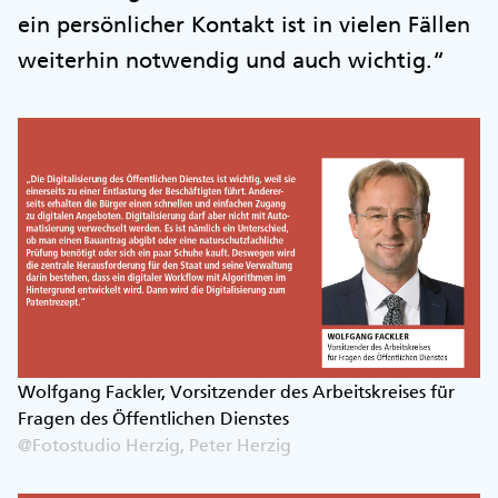
ein persönlicher Kontakt ist in vielen Fällen
weiterhin notwendig und auch wichtig.“
Wolfgang Fackler, Vorsitzender des Arbeitskreises für
Fragen des Öffentlichen Dienstes
@Fotostudio Herzig, Peter Herzig