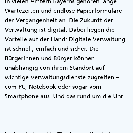
In vielen Ämtern Bayerns gehören lange
Wartezeiten und endlose Papierformulare
der Vergangenheit an. Die Zukunft der
Verwaltung ist digital. Dabei liegen die
Vorteile auf der Hand: Digitale Verwaltung
ist schnell, einfach und sicher. Die
Bürgerinnen und Bürger können
unabhängig von ihrem Standort auf
wichtige Verwaltungsdienste zugreifen –
vom PC, Notebook oder sogar vom
Smartphone aus. Und das rund um die Uhr.