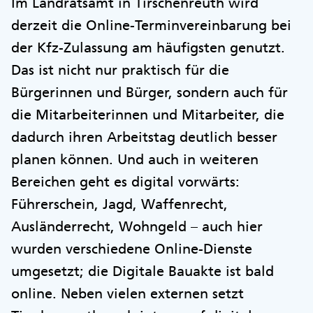
Im Landratsamt in Tirschenreuth wird
derzeit die Online-Terminvereinbarung bei
der Kfz-Zulassung am häufigsten genutzt.
Das ist nicht nur praktisch für die
Bürgerinnen und Bürger, sondern auch für
die Mitarbeiterinnen und Mitarbeiter, die
dadurch ihren Arbeitstag deutlich besser
planen können. Und auch in weiteren
Bereichen geht es digital vorwärts:
Führerschein, Jagd, Waffenrecht,
Ausländerrecht, Wohngeld – auch hier
wurden verschiedene Online-Dienste
umgesetzt; die Digitale Bauakte ist bald
online. Neben vielen externen setzt