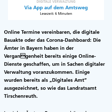
DIGITALE VERWALTUNG
Via App auf dem Amtsweg
Lesezeit: 6 Minuten
Online Termine vereinbaren, die digitale
Bauakte oder das Corona-Dashboard: Die
Ämter in Bayern haben in der
Vergangenheit bereits einige Online-
Dienste geschaffen, um in Sachen digitaler
Verwaltung voranzukommen. Einige
wurden bereits als „Digitales Amt“
ausgezeichnet, so wie das Landratsamt
Tirschenreuth.