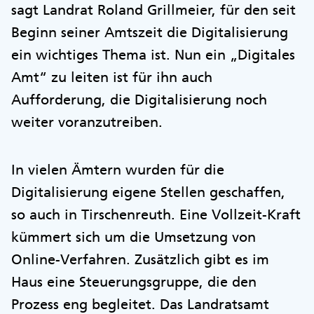
sagt Landrat Roland Grillmeier, für den seit
Beginn seiner Amtszeit die Digitalisierung
ein wichtiges Thema ist. Nun ein „Digitales
Amt“ zu leiten ist für ihn auch
Aufforderung, die Digitalisierung noch
weiter voranzutreiben.
In vielen Ämtern wurden für die
Digitalisierung eigene Stellen geschaffen,
so auch in Tirschenreuth. Eine Vollzeit-Kraft
kümmert sich um die Umsetzung von
Online-Verfahren. Zusätzlich gibt es im
Haus eine Steuerungsgruppe, die den
Prozess eng begleitet. Das Landratsamt