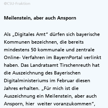
@CSU-Fraktion
Meilenstein, aber auch Ansporn
Als „Digitales Amt“ dürfen sich bayerische
Kommunen bezeichnen, die bereits
mindestens 50 kommunale und zentrale
Online- Verfahren im BayernPortal verlinkt
haben. Das Landratsamt Tirschenreuth hat
die Auszeichnung des Bayerischen
Digitalministeriums im Februar diesen
Jahres erhalten. „Für mich ist die
Auszeichnung ein Meilenstein, aber auch
Ansporn, hier weiter voranzukommen“,