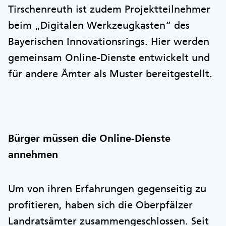
Tirschenreuth ist zudem Projektteilnehmer
beim „Digitalen Werkzeugkasten“ des
Bayerischen Innovationsrings. Hier werden
gemeinsam Online-Dienste entwickelt und
für andere Ämter als Muster bereitgestellt.
Bürger müssen die Online-Dienste
annehmen
Um von ihren Erfahrungen gegenseitig zu
profitieren, haben sich die Oberpfälzer
Landratsämter zusammengeschlossen. Seit