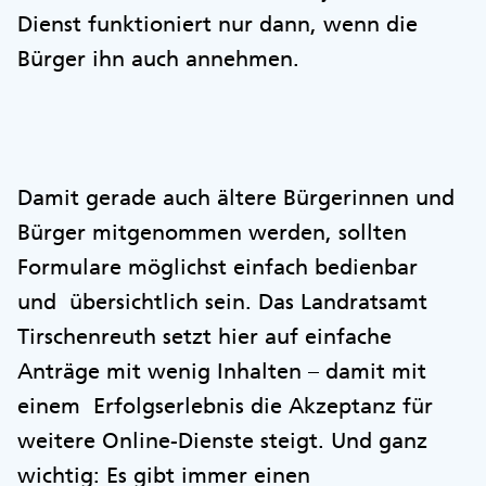
Dienst funktioniert nur dann, wenn die
Bürger ihn auch annehmen.
Damit gerade auch ältere Bürgerinnen und
Bürger mitgenommen werden, sollten
Formulare möglichst einfach bedienbar
und übersichtlich sein. Das Landratsamt
Tirschenreuth setzt hier auf einfache
Anträge mit wenig Inhalten – damit mit
einem Erfolgserlebnis die Akzeptanz für
weitere Online-Dienste steigt. Und ganz
wichtig: Es gibt immer einen