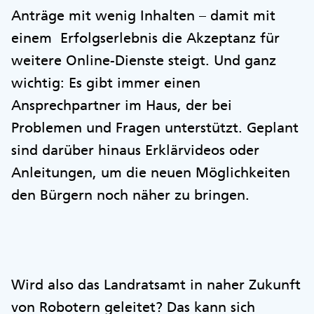
Anträge mit wenig Inhalten – damit mit
einem Erfolgserlebnis die Akzeptanz für
weitere Online-Dienste steigt. Und ganz
wichtig: Es gibt immer einen
Ansprechpartner im Haus, der bei
Problemen und Fragen unterstützt. Geplant
sind darüber hinaus Erklärvideos oder
Anleitungen, um die neuen Möglichkeiten
den Bürgern noch näher zu bringen.
Wird also das Landratsamt in naher Zukunft
von Robotern geleitet? Das kann sich