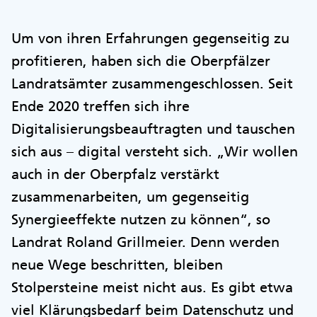
Um von ihren Erfahrungen gegenseitig zu
profitieren, haben sich die Oberpfälzer
Landratsämter zusammengeschlossen. Seit
Ende 2020 treffen sich ihre
Digitalisierungsbeauftragten und tauschen
sich aus – digital versteht sich. „Wir wollen
auch in der Oberpfalz verstärkt
zusammenarbeiten, um gegenseitig
Synergieeffekte nutzen zu können“, so
Landrat Roland Grillmeier. Denn werden
neue Wege beschritten, bleiben
Stolpersteine meist nicht aus. Es gibt etwa
viel Klärungsbedarf beim Datenschutz und