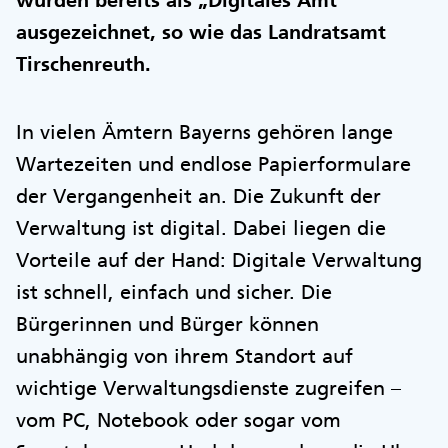
wurden bereits als „Digitales Amt“
ausgezeichnet, so wie das Landratsamt
Tirschenreuth.
In vielen Ämtern Bayerns gehören lange
Wartezeiten und endlose Papierformulare
der Vergangenheit an. Die Zukunft der
Verwaltung ist digital. Dabei liegen die
Vorteile auf der Hand: Digitale Verwaltung
ist schnell, einfach und sicher. Die
Bürgerinnen und Bürger können
unabhängig von ihrem Standort auf
wichtige Verwaltungsdienste zugreifen –
vom PC, Notebook oder sogar vom