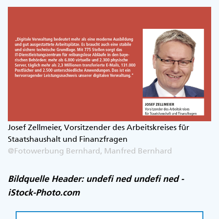
Josef Zellmeier, Vorsitzender des Arbeitskreises für
Staatshaushalt und Finanzfragen
@Fotowerbung Bernhard, Manfred Bernhard
Bildquelle Header: undefi ned undefi ned -
iStock-Photo.com