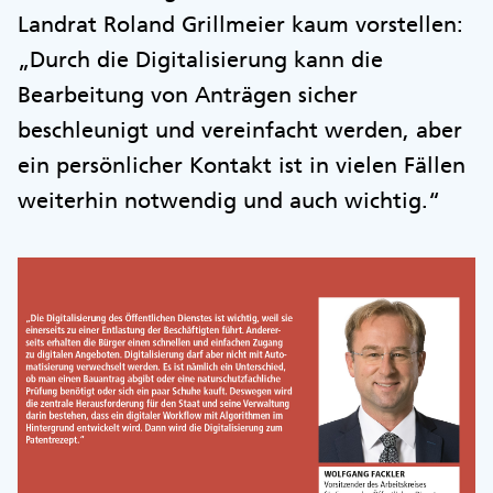
Landrat Roland Grillmeier kaum vorstellen:
„Durch die Digitalisierung kann die
Bearbeitung von Anträgen sicher
beschleunigt und vereinfacht werden, aber
ein persönlicher Kontakt ist in vielen Fällen
weiterhin notwendig und auch wichtig.“