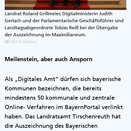
Landrat Roland Grillmeier, Digitalministerin Judith
Gerlach und der Parlamentarische Geschäftsführer und
Landtagsabgeordnete Tobias Reiß bei der Übergabe
der Auszeichnung im Maximilianeum.
@CSU-Fraktion
Meilenstein, aber auch Ansporn
Als „Digitales Amt“ dürfen sich bayerische
Kommunen bezeichnen, die bereits
mindestens 50 kommunale und zentrale
Online- Verfahren im BayernPortal verlinkt
haben. Das Landratsamt Tirschenreuth hat
die Auszeichnung des Bayerischen