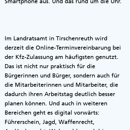
Smartphone aus. Und das rund um die Uhr.
Im Landratsamt in Tirschenreuth wird
derzeit die Online-Terminvereinbarung bei
der Kfz-Zulassung am häufigsten genutzt.
Das ist nicht nur praktisch für die
Bürgerinnen und Bürger, sondern auch für
die Mitarbeiterinnen und Mitarbeiter, die
dadurch ihren Arbeitstag deutlich besser
planen können. Und auch in weiteren
Bereichen geht es digital vorwärts:
Führerschein, Jagd, Waffenrecht,