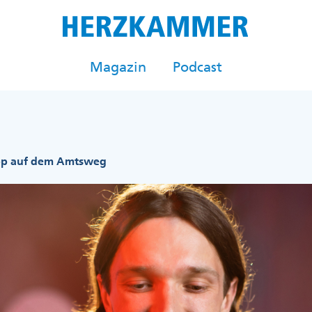
Magazin
Podcast
pp auf dem Amtsweg