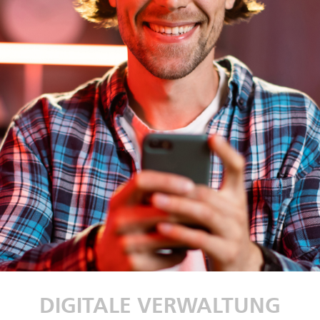
DIGITALE VERWALTUNG