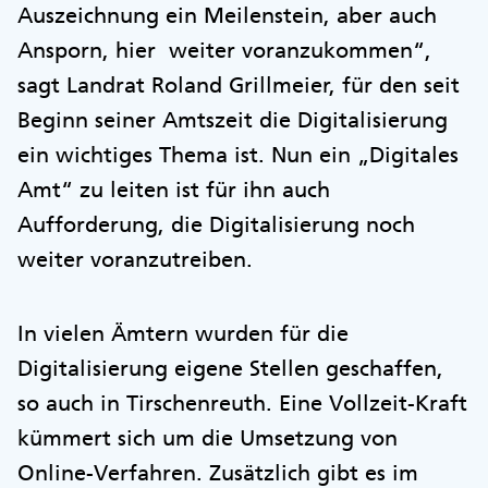
Auszeichnung ein Meilenstein, aber auch
Ansporn, hier weiter voranzukommen“,
sagt Landrat Roland Grillmeier, für den seit
Beginn seiner Amtszeit die Digitalisierung
ein wichtiges Thema ist. Nun ein „Digitales
Amt“ zu leiten ist für ihn auch
Aufforderung, die Digitalisierung noch
weiter voranzutreiben.
In vielen Ämtern wurden für die
Digitalisierung eigene Stellen geschaffen,
so auch in Tirschenreuth. Eine Vollzeit-Kraft
kümmert sich um die Umsetzung von
Online-Verfahren. Zusätzlich gibt es im