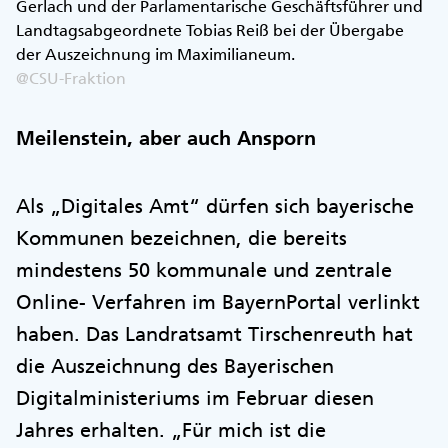
Gerlach und der Parlamentarische Geschäftsführer und
Landtagsabgeordnete Tobias Reiß bei der Übergabe
der Auszeichnung im Maximilianeum.
@CSU-Fraktion
Meilenstein, aber auch Ansporn
Als „Digitales Amt“ dürfen sich bayerische
Kommunen bezeichnen, die bereits
mindestens 50 kommunale und zentrale
Online- Verfahren im BayernPortal verlinkt
haben. Das Landratsamt Tirschenreuth hat
die Auszeichnung des Bayerischen
Digitalministeriums im Februar diesen
Jahres erhalten. „Für mich ist die