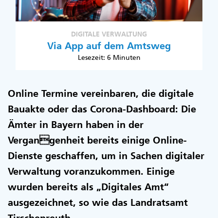
DIGITALE VERWALTUNG
Via App auf dem Amtsweg
Lesezeit: 6 Minuten
Online Termine vereinbaren, die digitale
Bauakte oder das Corona-Dashboard: Die
Ämter in Bayern haben in der
Vergangenheit bereits einige Online-
Dienste geschaffen, um in Sachen digitaler
Verwaltung voranzukommen. Einige
wurden bereits als „Digitales Amt“
ausgezeichnet, so wie das Landratsamt