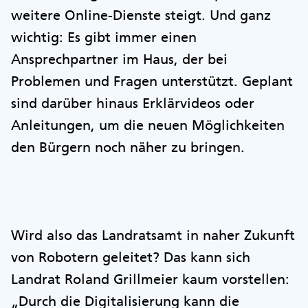
weitere Online-Dienste steigt. Und ganz
wichtig: Es gibt immer einen
Ansprechpartner im Haus, der bei
Problemen und Fragen unterstützt. Geplant
sind darüber hinaus Erklärvideos oder
Anleitungen, um die neuen Möglichkeiten
den Bürgern noch näher zu bringen.
Wird also das Landratsamt in naher Zukunft
von Robotern geleitet? Das kann sich
Landrat Roland Grillmeier kaum vorstellen:
„Durch die Digitalisierung kann die