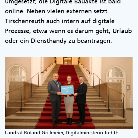
umgesetzt; die Digitale Bauakte ist bald
online. Neben vielen externen setzt
Tirschenreuth auch intern auf digitale
Prozesse, etwa wenn es darum geht, Urlaub
oder ein Diensthandy zu beantragen.
Landrat Roland Grillmeier, Digitalministerin Judith