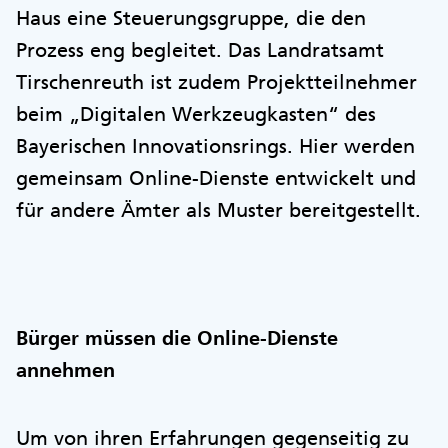
Haus eine Steuerungsgruppe, die den
Prozess eng begleitet. Das Landratsamt
Tirschenreuth ist zudem Projektteilnehmer
beim „Digitalen Werkzeugkasten“ des
Bayerischen Innovationsrings. Hier werden
gemeinsam Online-Dienste entwickelt und
für andere Ämter als Muster bereitgestellt.
Bürger müssen die Online-Dienste
annehmen
Um von ihren Erfahrungen gegenseitig zu