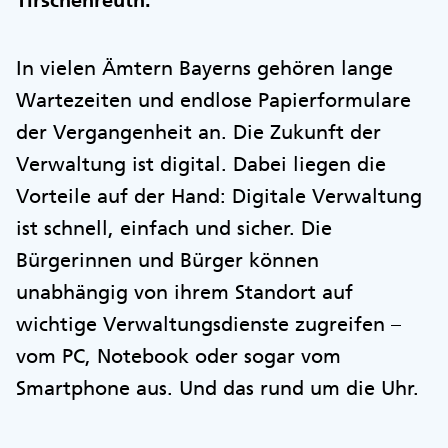
Tirschenreuth.
In vielen Ämtern Bayerns gehören lange
Wartezeiten und endlose Papierformulare
der Vergangenheit an. Die Zukunft der
Verwaltung ist digital. Dabei liegen die
Vorteile auf der Hand: Digitale Verwaltung
ist schnell, einfach und sicher. Die
Bürgerinnen und Bürger können
unabhängig von ihrem Standort auf
wichtige Verwaltungsdienste zugreifen –
vom PC, Notebook oder sogar vom
Smartphone aus. Und das rund um die Uhr.