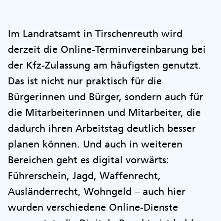
Im Landratsamt in Tirschenreuth wird
derzeit die Online-Terminvereinbarung bei
der Kfz-Zulassung am häufigsten genutzt.
Das ist nicht nur praktisch für die
Bürgerinnen und Bürger, sondern auch für
die Mitarbeiterinnen und Mitarbeiter, die
dadurch ihren Arbeitstag deutlich besser
planen können. Und auch in weiteren
Bereichen geht es digital vorwärts:
Führerschein, Jagd, Waffenrecht,
Ausländerrecht, Wohngeld – auch hier
wurden verschiedene Online-Dienste