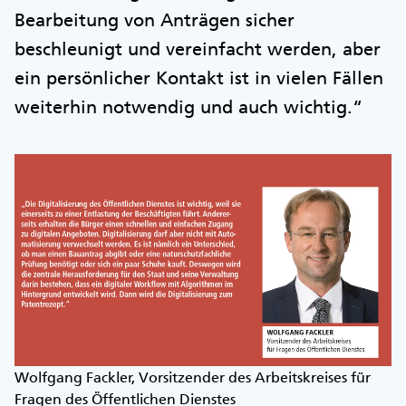
Bearbeitung von Anträgen sicher
beschleunigt und vereinfacht werden, aber
ein persönlicher Kontakt ist in vielen Fällen
weiterhin notwendig und auch wichtig.“
Wolfgang Fackler, Vorsitzender des Arbeitskreises für
Fragen des Öffentlichen Dienstes