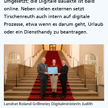
umgesetzt; die Digitale Bauakte ist bald
online. Neben vielen externen setzt
Tirschenreuth auch intern auf digitale
Prozesse, etwa wenn es darum geht, Urlaub
oder ein Diensthandy zu beantragen.
Landrat Roland Grillmeier, Digitalministerin Judith