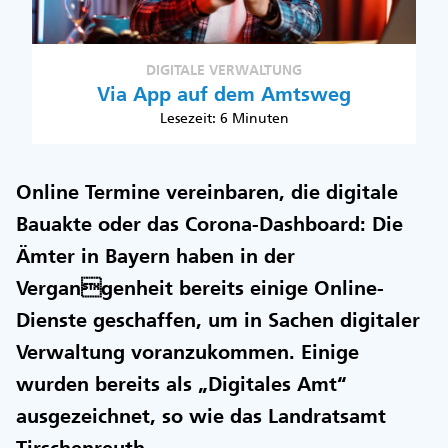
DIGITALE VERWALTUNG
Via App auf dem Amtsweg
Lesezeit: 6 Minuten
Online Termine vereinbaren, die digitale
Bauakte oder das Corona-Dashboard: Die
Ämter in Bayern haben in der
Vergangenheit bereits einige Online-
Dienste geschaffen, um in Sachen digitaler
Verwaltung voranzukommen. Einige
wurden bereits als „Digitales Amt“
ausgezeichnet, so wie das Landratsamt