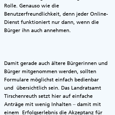
Rolle. Genauso wie die
Benutzerfreundlichkeit, denn jeder Online-
Dienst funktioniert nur dann, wenn die
Bürger ihn auch annehmen.
Damit gerade auch ältere Bürgerinnen und
Bürger mitgenommen werden, sollten
Formulare möglichst einfach bedienbar
und übersichtlich sein. Das Landratsamt
Tirschenreuth setzt hier auf einfache
Anträge mit wenig Inhalten – damit mit
einem Erfolgserlebnis die Akzeptanz für