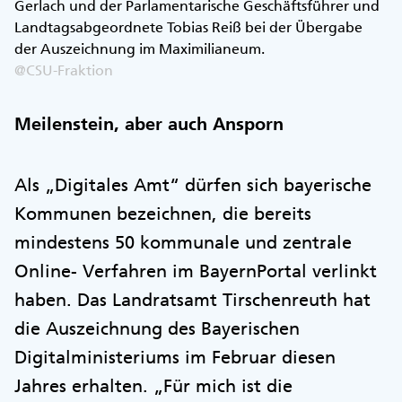
Gerlach und der Parlamentarische Geschäftsführer und
Landtagsabgeordnete Tobias Reiß bei der Übergabe
der Auszeichnung im Maximilianeum.
@CSU-Fraktion
Meilenstein, aber auch Ansporn
Als „Digitales Amt“ dürfen sich bayerische
Kommunen bezeichnen, die bereits
mindestens 50 kommunale und zentrale
Online- Verfahren im BayernPortal verlinkt
haben. Das Landratsamt Tirschenreuth hat
die Auszeichnung des Bayerischen
Digitalministeriums im Februar diesen
Jahres erhalten. „Für mich ist die