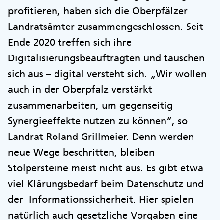
profitieren, haben sich die Oberpfälzer
Landratsämter zusammengeschlossen. Seit
Ende 2020 treffen sich ihre
Digitalisierungsbeauftragten und tauschen
sich aus – digital versteht sich. „Wir wollen
auch in der Oberpfalz verstärkt
zusammenarbeiten, um gegenseitig
Synergieeffekte nutzen zu können“, so
Landrat Roland Grillmeier. Denn werden
neue Wege beschritten, bleiben
Stolpersteine meist nicht aus. Es gibt etwa
viel Klärungsbedarf beim Datenschutz und
der Informationssicherheit. Hier spielen
natürlich auch gesetzliche Vorgaben eine