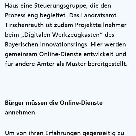
Haus eine Steuerungsgruppe, die den
Prozess eng begleitet. Das Landratsamt
Tirschenreuth ist zudem Projektteilnehmer
beim „Digitalen Werkzeugkasten“ des
Bayerischen Innovationsrings. Hier werden
gemeinsam Online-Dienste entwickelt und
für andere Ämter als Muster bereitgestellt.
Bürger müssen die Online-Dienste
annehmen
Um von ihren Erfahrungen gegenseitig zu