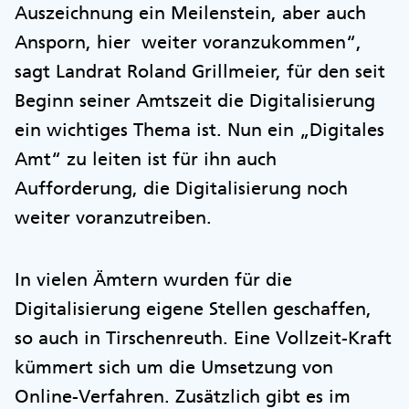
Auszeichnung ein Meilenstein, aber auch
Ansporn, hier weiter voranzukommen“,
sagt Landrat Roland Grillmeier, für den seit
Beginn seiner Amtszeit die Digitalisierung
ein wichtiges Thema ist. Nun ein „Digitales
Amt“ zu leiten ist für ihn auch
Aufforderung, die Digitalisierung noch
weiter voranzutreiben.
In vielen Ämtern wurden für die
Digitalisierung eigene Stellen geschaffen,
so auch in Tirschenreuth. Eine Vollzeit-Kraft
kümmert sich um die Umsetzung von
Online-Verfahren. Zusätzlich gibt es im