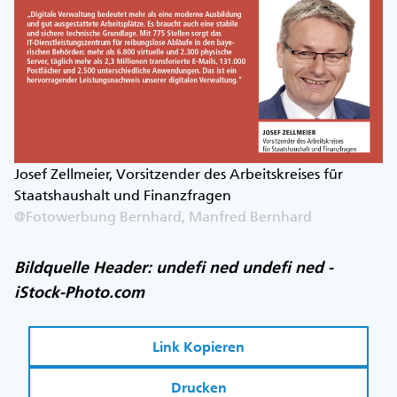
Josef Zellmeier, Vorsitzender des Arbeitskreises für
Staatshaushalt und Finanzfragen
@Fotowerbung Bernhard, Manfred Bernhard
Bildquelle Header: undefi ned undefi ned -
iStock-Photo.com
Link Kopieren
Drucken