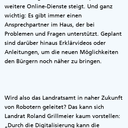
weitere Online-Dienste steigt. Und ganz
wichtig: Es gibt immer einen
Ansprechpartner im Haus, der bei
Problemen und Fragen unterstützt. Geplant
sind darüber hinaus Erklärvideos oder
Anleitungen, um die neuen Möglichkeiten
den Bürgern noch näher zu bringen.
Wird also das Landratsamt in naher Zukunft
von Robotern geleitet? Das kann sich
Landrat Roland Grillmeier kaum vorstellen:
„Durch die Digitalisierung kann die