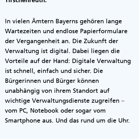
Tirschenreuth.
In vielen Ämtern Bayerns gehören lange
Wartezeiten und endlose Papierformulare
der Vergangenheit an. Die Zukunft der
Verwaltung ist digital. Dabei liegen die
Vorteile auf der Hand: Digitale Verwaltung
ist schnell, einfach und sicher. Die
Bürgerinnen und Bürger können
unabhängig von ihrem Standort auf
wichtige Verwaltungsdienste zugreifen –
vom PC, Notebook oder sogar vom
Smartphone aus. Und das rund um die Uhr.