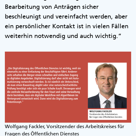
Bearbeitung von Anträgen sicher
beschleunigt und vereinfacht werden, aber
ein persönlicher Kontakt ist in vielen Fällen
weiterhin notwendig und auch wichtig.“
Wolfgang Fackler, Vorsitzender des Arbeitskreises für
Fragen des Öffentlichen Dienstes