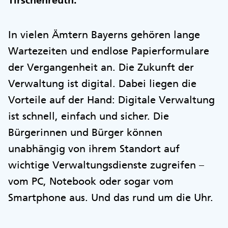
Tirschenreuth.
In vielen Ämtern Bayerns gehören lange
Wartezeiten und endlose Papierformulare
der Vergangenheit an. Die Zukunft der
Verwaltung ist digital. Dabei liegen die
Vorteile auf der Hand: Digitale Verwaltung
ist schnell, einfach und sicher. Die
Bürgerinnen und Bürger können
unabhängig von ihrem Standort auf
wichtige Verwaltungsdienste zugreifen –
vom PC, Notebook oder sogar vom
Smartphone aus. Und das rund um die Uhr.