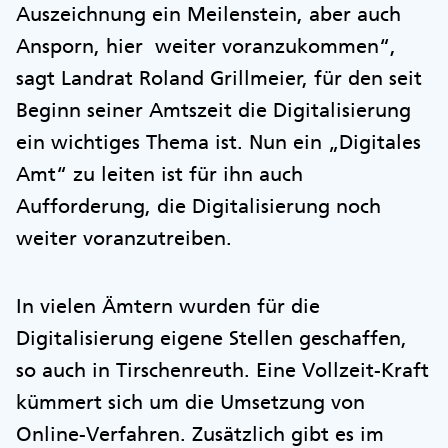
Auszeichnung ein Meilenstein, aber auch
Ansporn, hier weiter voranzukommen“,
sagt Landrat Roland Grillmeier, für den seit
Beginn seiner Amtszeit die Digitalisierung
ein wichtiges Thema ist. Nun ein „Digitales
Amt“ zu leiten ist für ihn auch
Aufforderung, die Digitalisierung noch
weiter voranzutreiben.
In vielen Ämtern wurden für die
Digitalisierung eigene Stellen geschaffen,
so auch in Tirschenreuth. Eine Vollzeit-Kraft
kümmert sich um die Umsetzung von
Online-Verfahren. Zusätzlich gibt es im