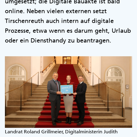
umgesetzt; die Digitale Bauakte ist bald
online. Neben vielen externen setzt
Tirschenreuth auch intern auf digitale
Prozesse, etwa wenn es darum geht, Urlaub
oder ein Diensthandy zu beantragen.
Landrat Roland Grillmeier, Digitalministerin Judith