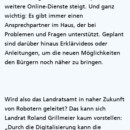
weitere Online-Dienste steigt. Und ganz
wichtig: Es gibt immer einen
Ansprechpartner im Haus, der bei
Problemen und Fragen unterstützt. Geplant
sind darüber hinaus Erklärvideos oder
Anleitungen, um die neuen Möglichkeiten
den Bürgern noch näher zu bringen.
Wird also das Landratsamt in naher Zukunft
von Robotern geleitet? Das kann sich
Landrat Roland Grillmeier kaum vorstellen:
„Durch die Digitalisierung kann die