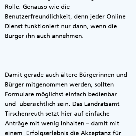
Rolle. Genauso wie die
Benutzerfreundlichkeit, denn jeder Online-
Dienst funktioniert nur dann, wenn die
Bürger ihn auch annehmen.
Damit gerade auch ältere Bürgerinnen und
Bürger mitgenommen werden, sollten
Formulare möglichst einfach bedienbar
und übersichtlich sein. Das Landratsamt
Tirschenreuth setzt hier auf einfache
Anträge mit wenig Inhalten – damit mit
einem Erfolgserlebnis die Akzeptanz für