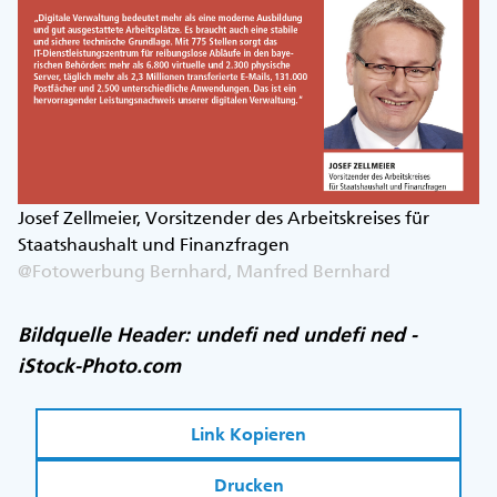
Josef Zellmeier, Vorsitzender des Arbeitskreises für
Staatshaushalt und Finanzfragen
@Fotowerbung Bernhard, Manfred Bernhard
Bildquelle Header: undefi ned undefi ned -
iStock-Photo.com
Link Kopieren
Drucken