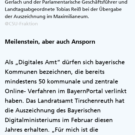
Gerlach und der Parlamentarische Geschäftsführer und
Landtagsabgeordnete Tobias Reiß bei der Übergabe
der Auszeichnung im Maximilianeum.
@CSU-Fraktion
Meilenstein, aber auch Ansporn
Als „Digitales Amt“ dürfen sich bayerische
Kommunen bezeichnen, die bereits
mindestens 50 kommunale und zentrale
Online- Verfahren im BayernPortal verlinkt
haben. Das Landratsamt Tirschenreuth hat
die Auszeichnung des Bayerischen
Digitalministeriums im Februar diesen
Jahres erhalten. „Für mich ist die