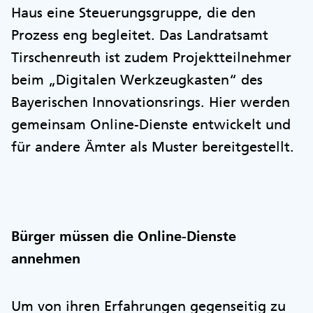
Haus eine Steuerungsgruppe, die den
Prozess eng begleitet. Das Landratsamt
Tirschenreuth ist zudem Projektteilnehmer
beim „Digitalen Werkzeugkasten“ des
Bayerischen Innovationsrings. Hier werden
gemeinsam Online-Dienste entwickelt und
für andere Ämter als Muster bereitgestellt.
Bürger müssen die Online-Dienste
annehmen
Um von ihren Erfahrungen gegenseitig zu