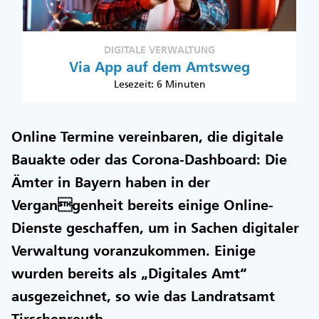
DIGITALE VERWALTUNG
Via App auf dem Amtsweg
Lesezeit: 6 Minuten
Online Termine vereinbaren, die digitale
Bauakte oder das Corona-Dashboard: Die
Ämter in Bayern haben in der
Vergangenheit bereits einige Online-
Dienste geschaffen, um in Sachen digitaler
Verwaltung voranzukommen. Einige
wurden bereits als „Digitales Amt“
ausgezeichnet, so wie das Landratsamt