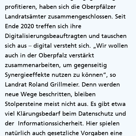
profitieren, haben sich die Oberpfälzer
Landratsämter zusammengeschlossen. Seit
Ende 2020 treffen sich ihre
Digitalisierungsbeauftragten und tauschen
sich aus – digital versteht sich. „Wir wollen
auch in der Oberpfalz verstärkt
zusammenarbeiten, um gegenseitig
Synergieeffekte nutzen zu können“, so
Landrat Roland Grillmeier. Denn werden
neue Wege beschritten, bleiben
Stolpersteine meist nicht aus. Es gibt etwa
viel Klärungsbedarf beim Datenschutz und
der Informationssicherheit. Hier spielen
natürlich auch gesetzliche Vorgaben eine