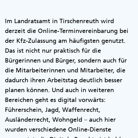
Im Landratsamt in Tirschenreuth wird
derzeit die Online-Terminvereinbarung bei
der Kfz-Zulassung am häufigsten genutzt.
Das ist nicht nur praktisch für die
Bürgerinnen und Bürger, sondern auch für
die Mitarbeiterinnen und Mitarbeiter, die
dadurch ihren Arbeitstag deutlich besser
planen können. Und auch in weiteren
Bereichen geht es digital vorwärts:
Führerschein, Jagd, Waffenrecht,
Ausländerrecht, Wohngeld – auch hier
wurden verschiedene Online-Dienste