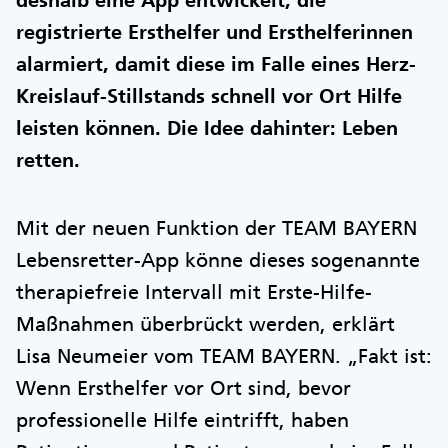
deshalb eine App entwickelt, die
registrierte Ersthelfer und Ersthelferinnen
alarmiert, damit diese im Falle eines Herz-
Kreislauf-Stillstands schnell vor Ort Hilfe
leisten können. Die Idee dahinter: Leben
retten.
Mit der neuen Funktion der TEAM BAYERN
Lebensretter-App könne dieses sogenannte
therapiefreie Intervall mit Erste-Hilfe-
Maßnahmen überbrückt werden, erklärt
Lisa Neumeier vom TEAM BAYERN. „Fakt ist:
Wenn Ersthelfer vor Ort sind, bevor
professionelle Hilfe eintrifft, haben