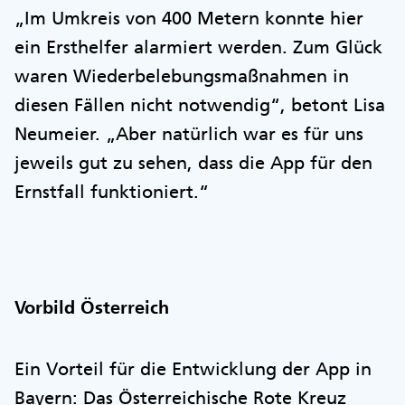
„Im Umkreis von 400 Metern konnte hier
ein Ersthelfer alarmiert werden. Zum Glück
waren Wiederbelebungsmaßnahmen in
diesen Fällen nicht notwendig“, betont Lisa
Neumeier. „Aber natürlich war es für uns
jeweils gut zu sehen, dass die App für den
Ernstfall funktioniert.“
Vorbild Österreich
Ein Vorteil für die Entwicklung der App in
Bayern: Das Österreichische Rote Kreuz