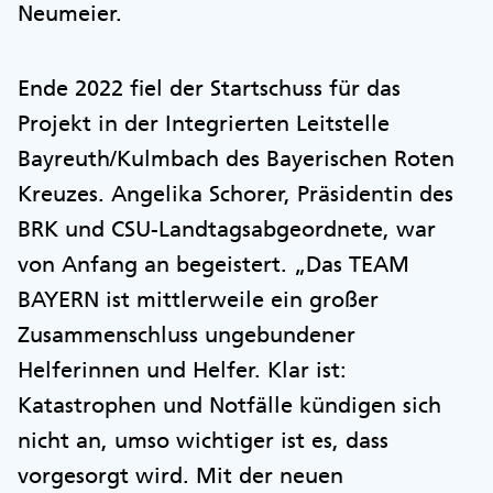
Neumeier.
Ende 2022 fiel der Startschuss für das
Projekt in der Integrierten Leitstelle
Bayreuth/Kulmbach des Bayerischen Roten
Kreuzes. Angelika Schorer, Präsidentin des
BRK und CSU-Landtagsabgeordnete, war
von Anfang an begeistert. „Das TEAM
BAYERN ist mittlerweile ein großer
Zusammenschluss ungebundener
Helferinnen und Helfer. Klar ist:
Katastrophen und Notfälle kündigen sich
nicht an, umso wichtiger ist es, dass
vorgesorgt wird. Mit der neuen