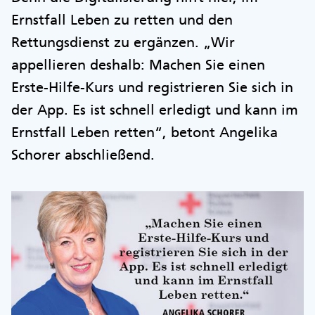
Ernstfall Leben zu retten und den
Rettungsdienst zu ergänzen. „Wir
appellieren deshalb: Machen Sie einen
Erste-Hilfe-Kurs und registrieren Sie sich in
der App. Es ist schnell erledigt und kann im
Ernstfall Leben retten“, betont Angelika
Schorer abschließend.