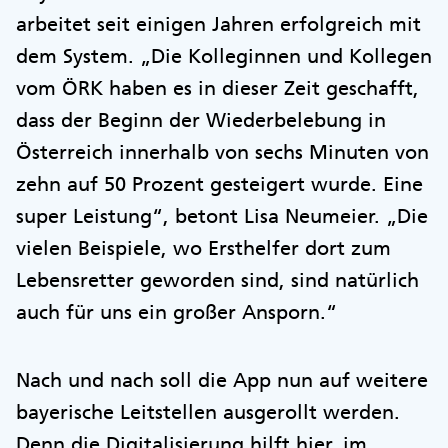
arbeitet seit einigen Jahren erfolgreich mit
dem System. „Die Kolleginnen und Kollegen
vom ÖRK haben es in dieser Zeit geschafft,
dass der Beginn der Wiederbelebung in
Österreich innerhalb von sechs Minuten von
zehn auf 50 Prozent gesteigert wurde. Eine
super Leistung“, betont Lisa Neumeier. „Die
vielen Beispiele, wo Ersthelfer dort zum
Lebensretter geworden sind, sind natürlich
auch für uns ein großer Ansporn.“
Nach und nach soll die App nun auf weitere
bayerische Leitstellen ausgerollt werden.
Denn die Digitalisierung hilft hier, im