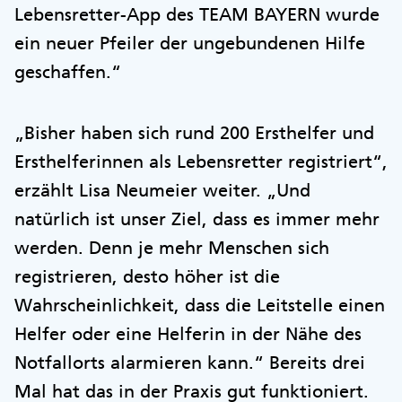
Lebensretter-App des TEAM BAYERN wurde
ein neuer Pfeiler der ungebundenen Hilfe
geschaffen.“
„Bisher haben sich rund 200 Ersthelfer und
Ersthelferinnen als Lebensretter registriert“,
erzählt Lisa Neumeier weiter. „Und
natürlich ist unser Ziel, dass es immer mehr
werden. Denn je mehr Menschen sich
registrieren, desto höher ist die
Wahrscheinlichkeit, dass die Leitstelle einen
Helfer oder eine Helferin in der Nähe des
Notfallorts alarmieren kann.“ Bereits drei
Mal hat das in der Praxis gut funktioniert.