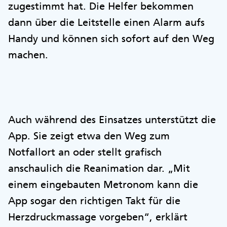
zugestimmt hat. Die Helfer bekommen
dann über die Leitstelle einen Alarm aufs
Handy und können sich sofort auf den Weg
machen.
Auch während des Einsatzes unterstützt die
App. Sie zeigt etwa den Weg zum
Notfallort an oder stellt grafisch
anschaulich die Reanimation dar. „Mit
einem eingebauten Metronom kann die
App sogar den richtigen Takt für die
Herzdruckmassage vorgeben“, erklärt