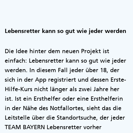
Lebensretter kann so gut wie jeder werden
Die Idee hinter dem neuen Projekt ist
einfach: Lebensretter kann so gut wie jeder
werden. In diesem Fall jeder über 18, der
sich in der App registriert und dessen Erste-
Hilfe-Kurs nicht länger als zwei Jahre her
ist. Ist ein Ersthelfer oder eine Ersthelferin
in der Nähe des Notfallortes, sieht das die
Leitstelle über die Standortsuche, der jeder
TEAM BAYERN Lebensretter vorher