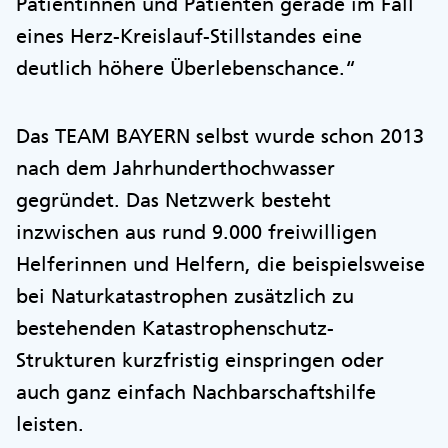
Patientinnen und Patienten gerade im Fall
eines Herz-Kreislauf-Stillstandes eine
deutlich höhere Überlebenschance.“
Das TEAM BAYERN selbst wurde schon 2013
nach dem Jahrhunderthochwasser
gegründet. Das Netzwerk besteht
inzwischen aus rund 9.000 freiwilligen
Helferinnen und Helfern, die beispielsweise
bei Naturkatastrophen zusätzlich zu
bestehenden Katastrophenschutz-
Strukturen kurzfristig einspringen oder
auch ganz einfach Nachbarschaftshilfe
leisten.