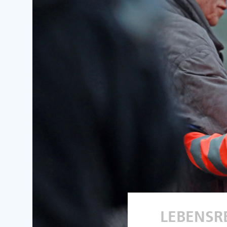
LEBENSR