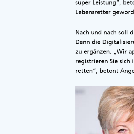
super Leistung“, bet
Lebensretter geworde
Nach und nach soll d
Denn die Digitalisie
zu ergänzen. „Wir ap
registrieren Sie sich
retten“, betont Ange