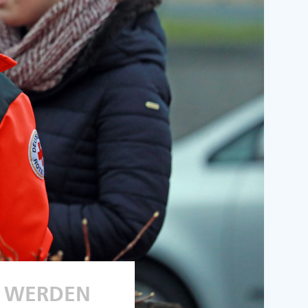
R WERDEN