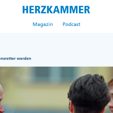
Magazin
Podcast
nsretter werden