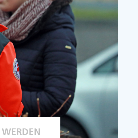
R WERDEN