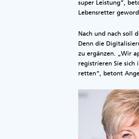
super Leistung“, bet
Lebensretter geworde
Nach und nach soll d
Denn die Digitalisie
zu ergänzen. „Wir ap
registrieren Sie sich
retten“, betont Ange