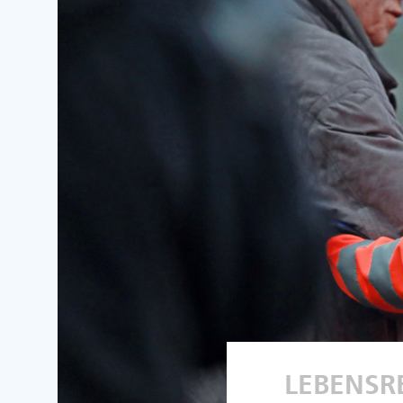
LEBENSR