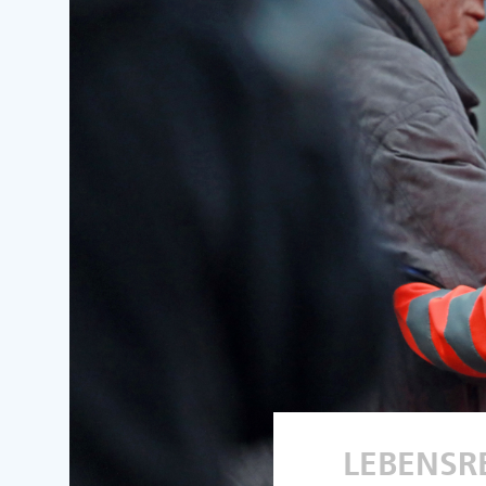
LEBENSR