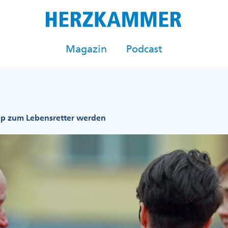
Magazin
Podcast
pp zum Lebensretter werden