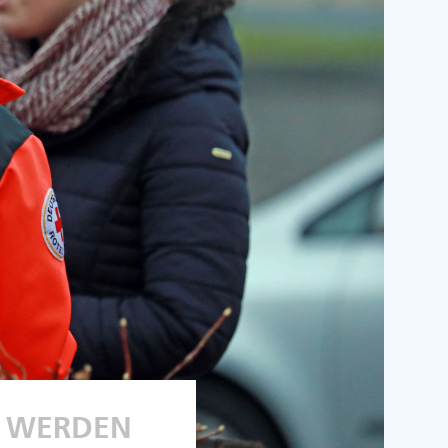
R WERDEN