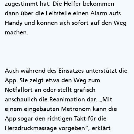
zugestimmt hat. Die Helfer bekommen
dann über die Leitstelle einen Alarm aufs
Handy und können sich sofort auf den Weg
machen.
Auch während des Einsatzes unterstützt die
App. Sie zeigt etwa den Weg zum
Notfallort an oder stellt grafisch
anschaulich die Reanimation dar. „Mit
einem eingebauten Metronom kann die
App sogar den richtigen Takt für die
Herzdruckmassage vorgeben“, erklärt