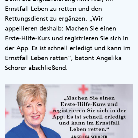
Ernstfall Leben zu retten und den
Rettungsdienst zu ergänzen. „Wir
appellieren deshalb: Machen Sie einen
Erste-Hilfe-Kurs und registrieren Sie sich in
der App. Es ist schnell erledigt und kann im
Ernstfall Leben retten“, betont Angelika
Schorer abschließend.