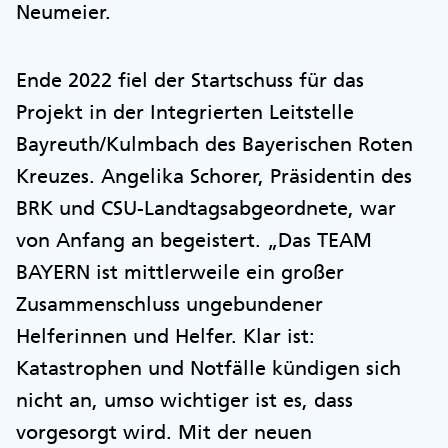
Neumeier.
Ende 2022 fiel der Startschuss für das
Projekt in der Integrierten Leitstelle
Bayreuth/Kulmbach des Bayerischen Roten
Kreuzes. Angelika Schorer, Präsidentin des
BRK und CSU-Landtagsabgeordnete, war
von Anfang an begeistert. „Das TEAM
BAYERN ist mittlerweile ein großer
Zusammenschluss ungebundener
Helferinnen und Helfer. Klar ist:
Katastrophen und Notfälle kündigen sich
nicht an, umso wichtiger ist es, dass
vorgesorgt wird. Mit der neuen