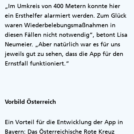
„Im Umkreis von 400 Metern konnte hier
ein Ersthelfer alarmiert werden. Zum Glück
waren Wiederbelebungsmaßnahmen in
diesen Fällen nicht notwendig“, betont Lisa
Neumeier. „Aber natürlich war es für uns
jeweils gut zu sehen, dass die App für den
Ernstfall funktioniert.“
Vorbild Österreich
Ein Vorteil für die Entwicklung der App in
Bayern: Das Österreichische Rote Kreuz