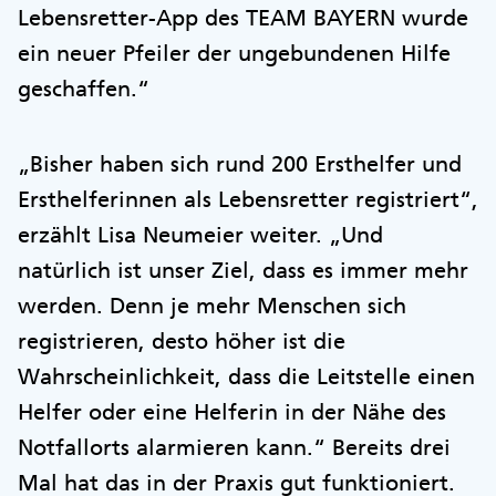
Lebensretter-App des TEAM BAYERN wurde
ein neuer Pfeiler der ungebundenen Hilfe
geschaffen.“
„Bisher haben sich rund 200 Ersthelfer und
Ersthelferinnen als Lebensretter registriert“,
erzählt Lisa Neumeier weiter. „Und
natürlich ist unser Ziel, dass es immer mehr
werden. Denn je mehr Menschen sich
registrieren, desto höher ist die
Wahrscheinlichkeit, dass die Leitstelle einen
Helfer oder eine Helferin in der Nähe des
Notfallorts alarmieren kann.“ Bereits drei
Mal hat das in der Praxis gut funktioniert.