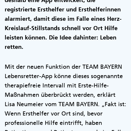
deshalb eine App entwickelt, die
registrierte Ersthelfer und Ersthelferinnen
alarmiert, damit diese im Falle eines Herz-
Kreislauf-Stillstands schnell vor Ort Hilfe
leisten können. Die Idee dahinter: Leben
retten.
Mit der neuen Funktion der TEAM BAYERN
Lebensretter-App könne dieses sogenannte
therapiefreie Intervall mit Erste-Hilfe-
Maßnahmen überbrückt werden, erklärt
Lisa Neumeier vom TEAM BAYERN. „Fakt ist:
Wenn Ersthelfer vor Ort sind, bevor
professionelle Hilfe eintrifft, haben