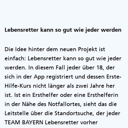
Lebensretter kann so gut wie jeder werden
Die Idee hinter dem neuen Projekt ist
einfach: Lebensretter kann so gut wie jeder
werden. In diesem Fall jeder über 18, der
sich in der App registriert und dessen Erste-
Hilfe-Kurs nicht länger als zwei Jahre her
ist. Ist ein Ersthelfer oder eine Ersthelferin
in der Nähe des Notfallortes, sieht das die
Leitstelle über die Standortsuche, der jeder
TEAM BAYERN Lebensretter vorher