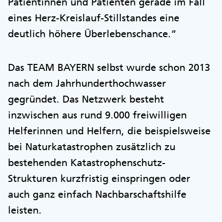
Patientinnen und Patienten gerade im Fall
eines Herz-Kreislauf-Stillstandes eine
deutlich höhere Überlebenschance.“
Das TEAM BAYERN selbst wurde schon 2013
nach dem Jahrhunderthochwasser
gegründet. Das Netzwerk besteht
inzwischen aus rund 9.000 freiwilligen
Helferinnen und Helfern, die beispielsweise
bei Naturkatastrophen zusätzlich zu
bestehenden Katastrophenschutz-
Strukturen kurzfristig einspringen oder
auch ganz einfach Nachbarschaftshilfe
leisten.