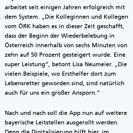
arbeitet seit einigen Jahren erfolgreich mit
dem System. „Die Kolleginnen und Kollegen
vom ÖRK haben es in dieser Zeit geschafft,
dass der Beginn der Wiederbelebung in
Österreich innerhalb von sechs Minuten von
zehn auf 50 Prozent gesteigert wurde. Eine
super Leistung“, betont Lisa Neumeier. „Die
vielen Beispiele, wo Ersthelfer dort zum
Lebensretter geworden sind, sind natürlich
auch für uns ein großer Ansporn.“
Nach und nach soll die App nun auf weitere
bayerische Leitstellen ausgerollt werden.
Denn die Digitalisierung hilft hier, im