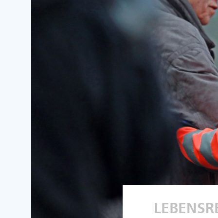
LEBENSR