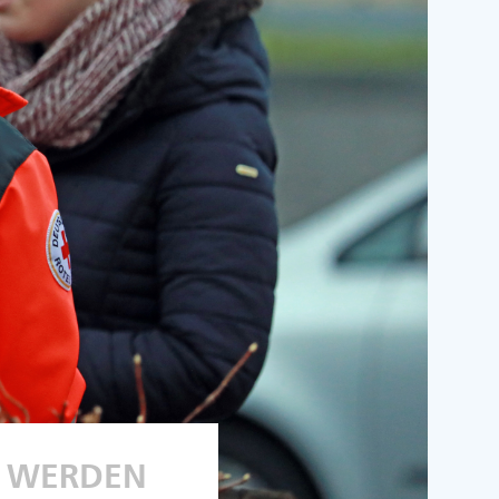
R WERDEN