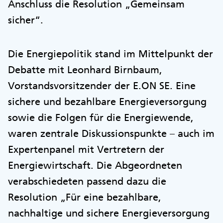
Anschluss die Resolution „Gemeinsam
sicher“.
Die Energiepolitik stand im Mittelpunkt der
Debatte mit Leonhard Birnbaum,
Vorstandsvorsitzender der E.ON SE. Eine
sichere und bezahlbare Energieversorgung
sowie die Folgen für die Energiewende,
waren zentrale Diskussionspunkte – auch im
Expertenpanel mit Vertretern der
Energiewirtschaft. Die Abgeordneten
verabschiedeten passend dazu die
Resolution „Für eine bezahlbare,
nachhaltige und sichere Energieversorgung