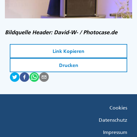
Bildquelle Header: David-W- / Photocase.de
Link Kopieren
Drucken
Fußzeile
Cookies
Menü
Rechts
Datenschutz
Impressum