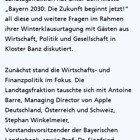
„Bayern 2030: Die Zukunft beginnt jetzt!“
all diese und weitere Fragen im Rahmen
ihrer Winterklausurtagung mit Gästen aus
Wirtschaft, Politik und Gesellschaft in
Kloster Banz diskutiert.
Zunächst stand die Wirtschafts- und
Finanzpolitik im Fokus. Die
Landtagsfraktion tauschte sich mit Antoine
Barre, Managing Director von Apple
Deutschland, Österreich und Schweiz,
Stephan Winkelmeier,
Vorstandsvorsitzender der Bayerischen
Landesbank, sowie Prof. Dr. Siegfried