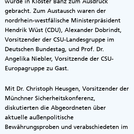
wurde in Kloster Banz zum Ausdruck
gebracht. Zum Austausch waren der
nordrhein-westfälische Ministerpräsident
Hendrik Wüst (CDU), Alexander Dobrindt,
Vorsitzender der CSU-Landesgruppe im
Deutschen Bundestag, und Prof. Dr.
Angelika Niebler, Vorsitzende der CSU-
Europagruppe zu Gast.
Mit Dr. Christoph Heusgen, Vorsitzender der
Münchner Sicherheitskonferenz,
diskutierten die Abgeordneten über
aktuelle außenpolitische
Bewährungsproben und verabschiedeten im