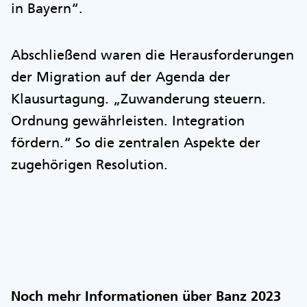
in Bayern“.
Abschließend waren die Herausforderungen
der Migration auf der Agenda der
Klausurtagung. „Zuwanderung steuern.
Ordnung gewährleisten. Integration
fördern.“ So die zentralen Aspekte der
zugehörigen Resolution.
Noch mehr Informationen über Banz 2023