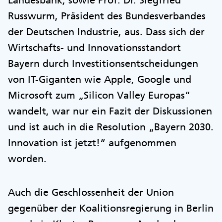
Russwurm, Präsident des Bundesverbandes
der Deutschen Industrie, aus. Dass sich der
Wirtschafts- und Innovationsstandort
Bayern durch Investitionsentscheidungen
von IT-Giganten wie Apple, Google und
Microsoft zum „Silicon Valley Europas“
wandelt, war nur ein Fazit der Diskussionen
und ist auch in die Resolution „Bayern 2030.
Innovation ist jetzt!“ aufgenommen
worden.
Auch die Geschlossenheit der Union
gegenüber der Koalitionsregierung in Berlin