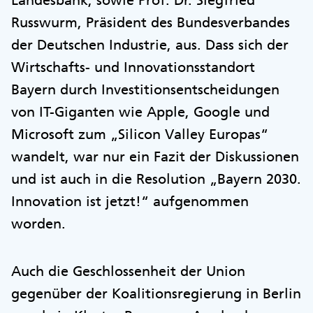
Russwurm, Präsident des Bundesverbandes
der Deutschen Industrie, aus. Dass sich der
Wirtschafts- und Innovationsstandort
Bayern durch Investitionsentscheidungen
von IT-Giganten wie Apple, Google und
Microsoft zum „Silicon Valley Europas“
wandelt, war nur ein Fazit der Diskussionen
und ist auch in die Resolution „Bayern 2030.
Innovation ist jetzt!“ aufgenommen
worden.
Auch die Geschlossenheit der Union
gegenüber der Koalitionsregierung in Berlin