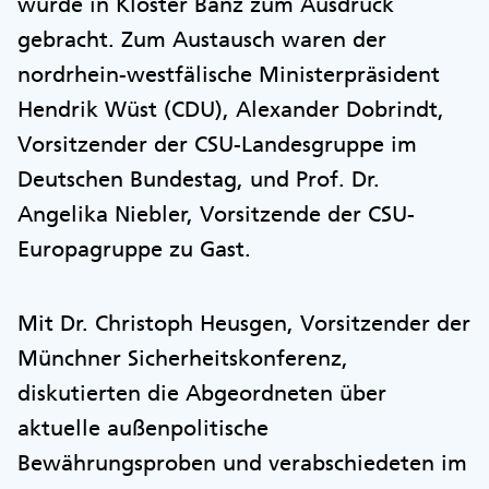
wurde in Kloster Banz zum Ausdruck
gebracht. Zum Austausch waren der
nordrhein-westfälische Ministerpräsident
Hendrik Wüst (CDU), Alexander Dobrindt,
Vorsitzender der CSU-Landesgruppe im
Deutschen Bundestag, und Prof. Dr.
Angelika Niebler, Vorsitzende der CSU-
Europagruppe zu Gast.
Mit Dr. Christoph Heusgen, Vorsitzender der
Münchner Sicherheitskonferenz,
diskutierten die Abgeordneten über
aktuelle außenpolitische
Bewährungsproben und verabschiedeten im