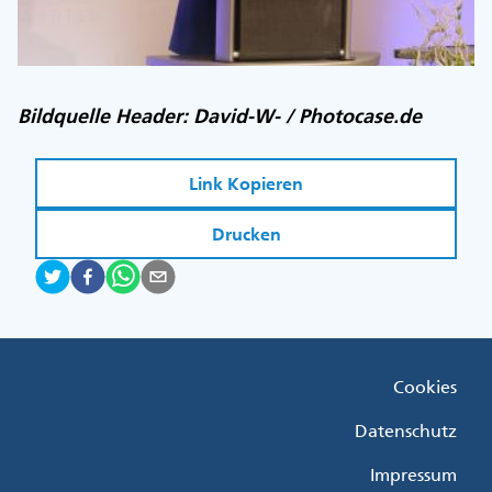
Bildquelle Header: David-W- / Photocase.de
Link Kopieren
Drucken
Fußzeile
Cookies
Menü
Rechts
Datenschutz
Impressum