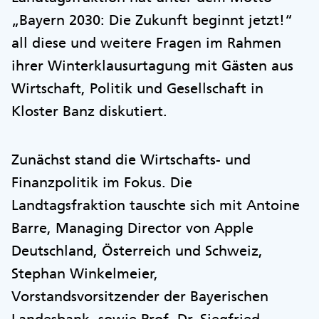
„Bayern 2030: Die Zukunft beginnt jetzt!“
all diese und weitere Fragen im Rahmen
ihrer Winterklausurtagung mit Gästen aus
Wirtschaft, Politik und Gesellschaft in
Kloster Banz diskutiert.
Zunächst stand die Wirtschafts- und
Finanzpolitik im Fokus. Die
Landtagsfraktion tauschte sich mit Antoine
Barre, Managing Director von Apple
Deutschland, Österreich und Schweiz,
Stephan Winkelmeier,
Vorstandsvorsitzender der Bayerischen
Landesbank, sowie Prof. Dr. Siegfried