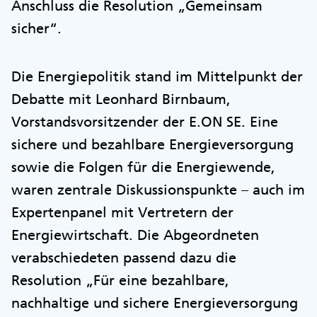
Anschluss die Resolution „Gemeinsam
sicher“.
Die Energiepolitik stand im Mittelpunkt der
Debatte mit Leonhard Birnbaum,
Vorstandsvorsitzender der E.ON SE. Eine
sichere und bezahlbare Energieversorgung
sowie die Folgen für die Energiewende,
waren zentrale Diskussionspunkte – auch im
Expertenpanel mit Vertretern der
Energiewirtschaft. Die Abgeordneten
verabschiedeten passend dazu die
Resolution „Für eine bezahlbare,
nachhaltige und sichere Energieversorgung