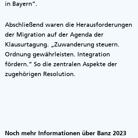
in Bayern“.
Abschließend waren die Herausforderungen
der Migration auf der Agenda der
Klausurtagung. „Zuwanderung steuern.
Ordnung gewährleisten. Integration
fördern.“ So die zentralen Aspekte der
zugehörigen Resolution.
Noch mehr Informationen über Banz 2023