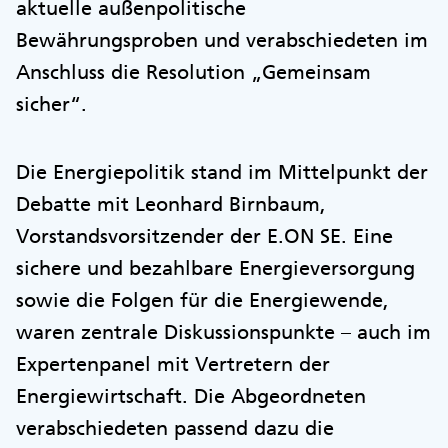
aktuelle außenpolitische
Bewährungsproben und verabschiedeten im
Anschluss die Resolution „Gemeinsam
sicher“.
Die Energiepolitik stand im Mittelpunkt der
Debatte mit Leonhard Birnbaum,
Vorstandsvorsitzender der E.ON SE. Eine
sichere und bezahlbare Energieversorgung
sowie die Folgen für die Energiewende,
waren zentrale Diskussionspunkte – auch im
Expertenpanel mit Vertretern der
Energiewirtschaft. Die Abgeordneten
verabschiedeten passend dazu die