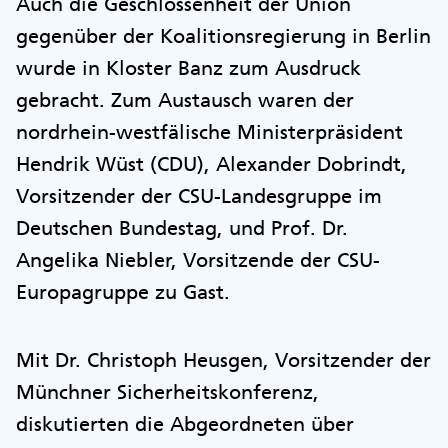
Auch die Geschlossenheit der Union
gegenüber der Koalitionsregierung in Berlin
wurde in Kloster Banz zum Ausdruck
gebracht. Zum Austausch waren der
nordrhein-westfälische Ministerpräsident
Hendrik Wüst (CDU), Alexander Dobrindt,
Vorsitzender der CSU-Landesgruppe im
Deutschen Bundestag, und Prof. Dr.
Angelika Niebler, Vorsitzende der CSU-
Europagruppe zu Gast.
Mit Dr. Christoph Heusgen, Vorsitzender der
Münchner Sicherheitskonferenz,
diskutierten die Abgeordneten über