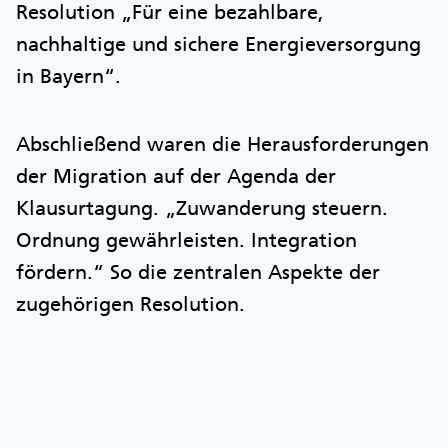
Resolution „Für eine bezahlbare,
nachhaltige und sichere Energieversorgung
in Bayern“.
Abschließend waren die Herausforderungen
der Migration auf der Agenda der
Klausurtagung. „Zuwanderung steuern.
Ordnung gewährleisten. Integration
fördern.“ So die zentralen Aspekte der
zugehörigen Resolution.