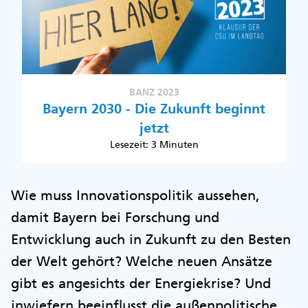
BANZ 2023
Bayern 2030 - Die Zukunft beginnt
jetzt
Lesezeit: 3 Minuten
Wie muss Innovationspolitik aussehen,
damit Bayern bei Forschung und
Entwicklung auch in Zukunft zu den Besten
der Welt gehört? Welche neuen Ansätze
gibt es angesichts der Energiekrise? Und
inwiefern beeinflusst die außenpolitische