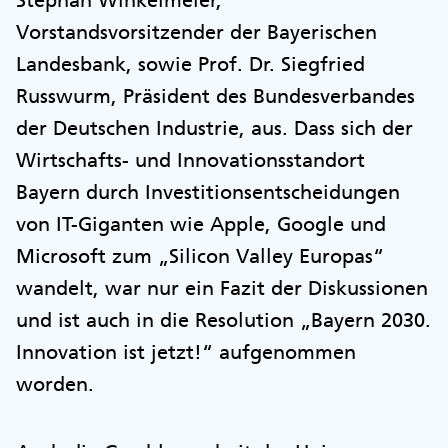
Vorstandsvorsitzender der Bayerischen
Landesbank, sowie Prof. Dr. Siegfried
Russwurm, Präsident des Bundesverbandes
der Deutschen Industrie, aus. Dass sich der
Wirtschafts- und Innovationsstandort
Bayern durch Investitionsentscheidungen
von IT-Giganten wie Apple, Google und
Microsoft zum „Silicon Valley Europas“
wandelt, war nur ein Fazit der Diskussionen
und ist auch in die Resolution „Bayern 2030.
Innovation ist jetzt!“ aufgenommen
worden.