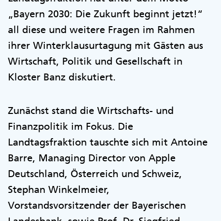
„Bayern 2030: Die Zukunft beginnt jetzt!“
all diese und weitere Fragen im Rahmen
ihrer Winterklausurtagung mit Gästen aus
Wirtschaft, Politik und Gesellschaft in
Kloster Banz diskutiert.
Zunächst stand die Wirtschafts- und
Finanzpolitik im Fokus. Die
Landtagsfraktion tauschte sich mit Antoine
Barre, Managing Director von Apple
Deutschland, Österreich und Schweiz,
Stephan Winkelmeier,
Vorstandsvorsitzender der Bayerischen
Landesbank, sowie Prof. Dr. Siegfried