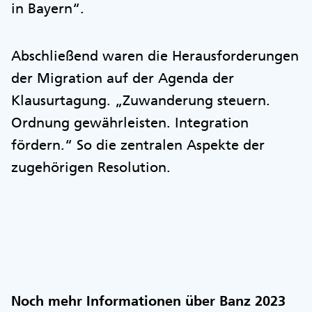
in Bayern“.
Abschließend waren die Herausforderungen
der Migration auf der Agenda der
Klausurtagung. „Zuwanderung steuern.
Ordnung gewährleisten. Integration
fördern.“ So die zentralen Aspekte der
zugehörigen Resolution.
Noch mehr Informationen über Banz 2023