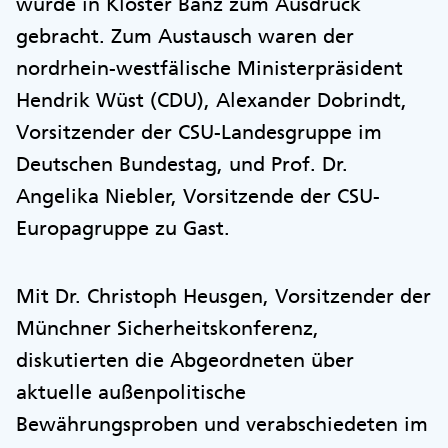
wurde in Kloster Banz zum Ausdruck
gebracht. Zum Austausch waren der
nordrhein-westfälische Ministerpräsident
Hendrik Wüst (CDU), Alexander Dobrindt,
Vorsitzender der CSU-Landesgruppe im
Deutschen Bundestag, und Prof. Dr.
Angelika Niebler, Vorsitzende der CSU-
Europagruppe zu Gast.
Mit Dr. Christoph Heusgen, Vorsitzender der
Münchner Sicherheitskonferenz,
diskutierten die Abgeordneten über
aktuelle außenpolitische
Bewährungsproben und verabschiedeten im