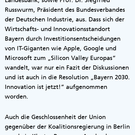
Russwurm, Präsident des Bundesverbandes
der Deutschen Industrie, aus. Dass sich der
Wirtschafts- und Innovationsstandort
Bayern durch Investitionsentscheidungen
von IT-Giganten wie Apple, Google und
Microsoft zum „Silicon Valley Europas“
wandelt, war nur ein Fazit der Diskussionen
und ist auch in die Resolution „Bayern 2030.
Innovation ist jetzt!“ aufgenommen
worden.
Auch die Geschlossenheit der Union
gegenüber der Koalitionsregierung in Berlin