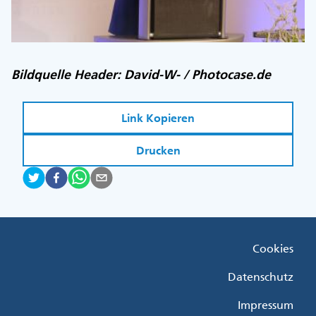
Bildquelle Header: David-W- / Photocase.de
Link Kopieren
Drucken
Fußzeile
Cookies
Menü
Rechts
Datenschutz
Impressum