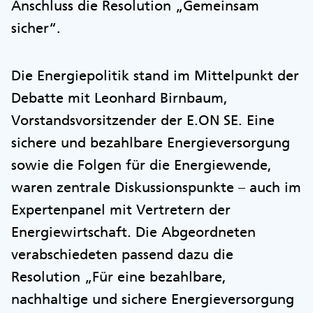
Anschluss die Resolution „Gemeinsam
sicher“.
Die Energiepolitik stand im Mittelpunkt der
Debatte mit Leonhard Birnbaum,
Vorstandsvorsitzender der E.ON SE. Eine
sichere und bezahlbare Energieversorgung
sowie die Folgen für die Energiewende,
waren zentrale Diskussionspunkte – auch im
Expertenpanel mit Vertretern der
Energiewirtschaft. Die Abgeordneten
verabschiedeten passend dazu die
Resolution „Für eine bezahlbare,
nachhaltige und sichere Energieversorgung