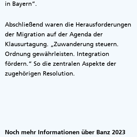
in Bayern“.
Abschließend waren die Herausforderungen
der Migration auf der Agenda der
Klausurtagung. „Zuwanderung steuern.
Ordnung gewährleisten. Integration
fördern.“ So die zentralen Aspekte der
zugehörigen Resolution.
Noch mehr Informationen über Banz 2023