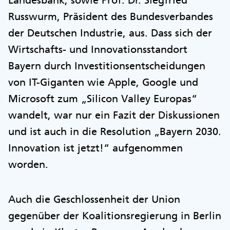
Russwurm, Präsident des Bundesverbandes
der Deutschen Industrie, aus. Dass sich der
Wirtschafts- und Innovationsstandort
Bayern durch Investitionsentscheidungen
von IT-Giganten wie Apple, Google und
Microsoft zum „Silicon Valley Europas“
wandelt, war nur ein Fazit der Diskussionen
und ist auch in die Resolution „Bayern 2030.
Innovation ist jetzt!“ aufgenommen
worden.
Auch die Geschlossenheit der Union
gegenüber der Koalitionsregierung in Berlin