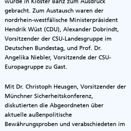
wurde in Kloster Banz zum Ausdruck
gebracht. Zum Austausch waren der
nordrhein-westfälische Ministerpräsident
Hendrik Wüst (CDU), Alexander Dobrindt,
Vorsitzender der CSU-Landesgruppe im
Deutschen Bundestag, und Prof. Dr.
Angelika Niebler, Vorsitzende der CSU-
Europagruppe zu Gast.
Mit Dr. Christoph Heusgen, Vorsitzender der
Münchner Sicherheitskonferenz,
diskutierten die Abgeordneten über
aktuelle außenpolitische
Bewährungsproben und verabschiedeten im