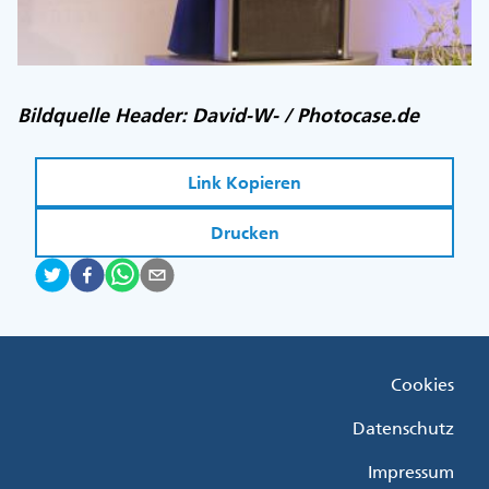
Bildquelle Header: David-W- / Photocase.de
Link Kopieren
Drucken
Fußzeile
Cookies
Menü
Rechts
Datenschutz
Impressum