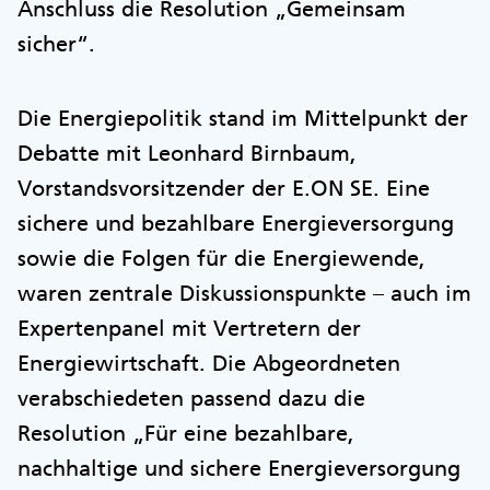
Anschluss die Resolution „Gemeinsam
sicher“.
Die Energiepolitik stand im Mittelpunkt der
Debatte mit Leonhard Birnbaum,
Vorstandsvorsitzender der E.ON SE. Eine
sichere und bezahlbare Energieversorgung
sowie die Folgen für die Energiewende,
waren zentrale Diskussionspunkte – auch im
Expertenpanel mit Vertretern der
Energiewirtschaft. Die Abgeordneten
verabschiedeten passend dazu die
Resolution „Für eine bezahlbare,
nachhaltige und sichere Energieversorgung