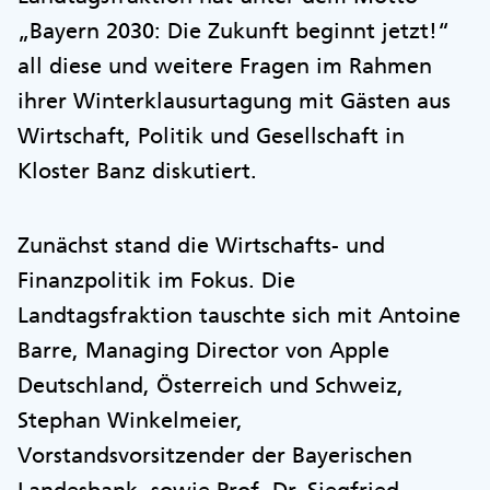
„Bayern 2030: Die Zukunft beginnt jetzt!“
all diese und weitere Fragen im Rahmen
ihrer Winterklausurtagung mit Gästen aus
Wirtschaft, Politik und Gesellschaft in
Kloster Banz diskutiert.
Zunächst stand die Wirtschafts- und
Finanzpolitik im Fokus. Die
Landtagsfraktion tauschte sich mit Antoine
Barre, Managing Director von Apple
Deutschland, Österreich und Schweiz,
Stephan Winkelmeier,
Vorstandsvorsitzender der Bayerischen
Landesbank, sowie Prof. Dr. Siegfried