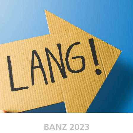
BANZ 2023