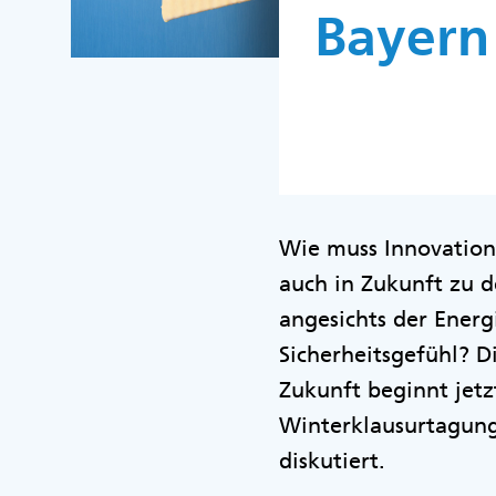
Bayern
Wie muss Innovation
auch in Zukunft zu 
angesichts der Energ
Sicherheitsgefühl? 
Zukunft beginnt jetz
Winterklausurtagung 
diskutiert.