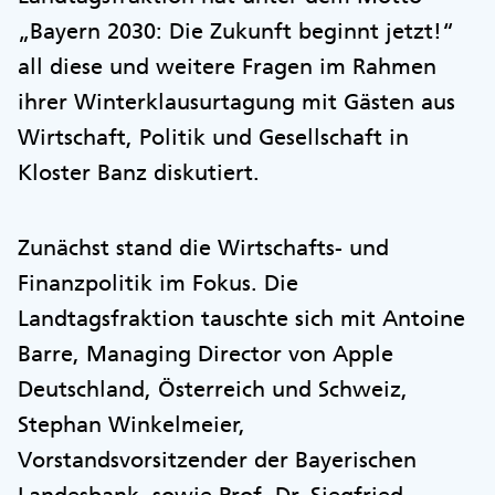
„Bayern 2030: Die Zukunft beginnt jetzt!“
all diese und weitere Fragen im Rahmen
ihrer Winterklausurtagung mit Gästen aus
Wirtschaft, Politik und Gesellschaft in
Kloster Banz diskutiert.
Zunächst stand die Wirtschafts- und
Finanzpolitik im Fokus. Die
Landtagsfraktion tauschte sich mit Antoine
Barre, Managing Director von Apple
Deutschland, Österreich und Schweiz,
Stephan Winkelmeier,
Vorstandsvorsitzender der Bayerischen
Landesbank, sowie Prof. Dr. Siegfried