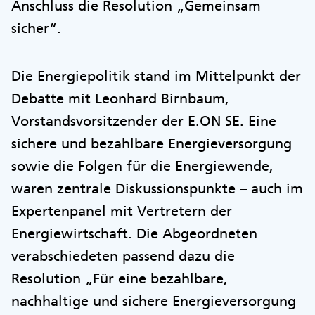
Anschluss die Resolution „Gemeinsam
sicher“.
Die Energiepolitik stand im Mittelpunkt der
Debatte mit Leonhard Birnbaum,
Vorstandsvorsitzender der E.ON SE. Eine
sichere und bezahlbare Energieversorgung
sowie die Folgen für die Energiewende,
waren zentrale Diskussionspunkte – auch im
Expertenpanel mit Vertretern der
Energiewirtschaft. Die Abgeordneten
verabschiedeten passend dazu die
Resolution „Für eine bezahlbare,
nachhaltige und sichere Energieversorgung