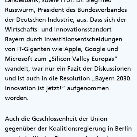
Russwurm, Präsident des Bundesverbandes
der Deutschen Industrie, aus. Dass sich der
Wirtschafts- und Innovationsstandort
Bayern durch Investitionsentscheidungen
von IT-Giganten wie Apple, Google und
Microsoft zum „Silicon Valley Europas“
wandelt, war nur ein Fazit der Diskussionen
und ist auch in die Resolution „Bayern 2030.
Innovation ist jetzt!“ aufgenommen
worden.
Auch die Geschlossenheit der Union
gegenüber der Koalitionsregierung in Berlin