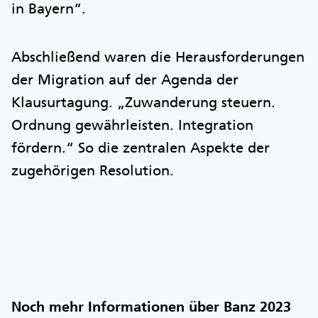
in Bayern“.
Abschließend waren die Herausforderungen
der Migration auf der Agenda der
Klausurtagung. „Zuwanderung steuern.
Ordnung gewährleisten. Integration
fördern.“ So die zentralen Aspekte der
zugehörigen Resolution.
Noch mehr Informationen über Banz 2023