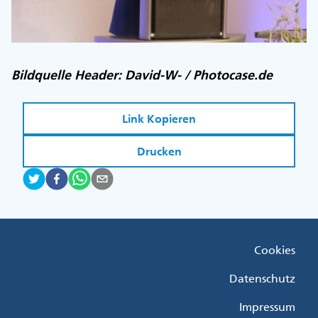
Bildquelle Header: David-W- / Photocase.de
Link Kopieren
Drucken
Fußzeile
Cookies
Menü
Rechts
Datenschutz
Impressum