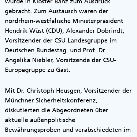
wurde in Kloster Banz zum Ausdruck
gebracht. Zum Austausch waren der
nordrhein-westfälische Ministerpräsident
Hendrik Wüst (CDU), Alexander Dobrindt,
Vorsitzender der CSU-Landesgruppe im
Deutschen Bundestag, und Prof. Dr.
Angelika Niebler, Vorsitzende der CSU-
Europagruppe zu Gast.
Mit Dr. Christoph Heusgen, Vorsitzender der
Münchner Sicherheitskonferenz,
diskutierten die Abgeordneten über
aktuelle außenpolitische
Bewährungsproben und verabschiedeten im