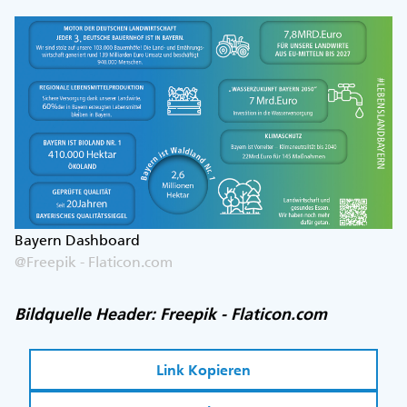
Bayern Dashboard
@Freepik - Flaticon.com
Bildquelle Header: Freepik - Flaticon.com
Link Kopieren