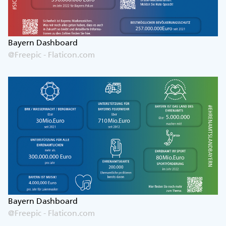
Bayern Dashboard
@Freepic - Flaticon.com
Bayern Dashboard
@Freepic - Flaticon.com