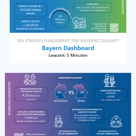
EIN STARKES FUNDAMENT FÜR BAYERNS ZUKUNFT
Bayern Dashboard
Lesezeit: 5 Minuten