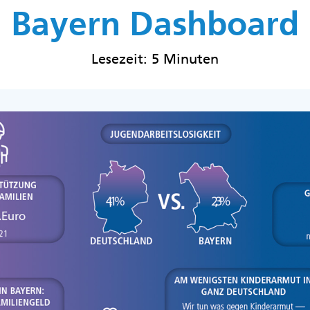
Bayern Dashboard
Lesezeit: 5 Minuten