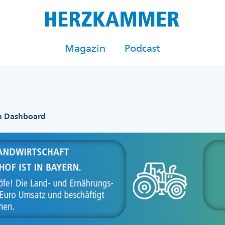
Magazin
Podcast
n Dashboard