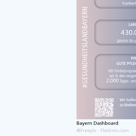
Bayern Dashboard
@Freepic - Flaticon.com