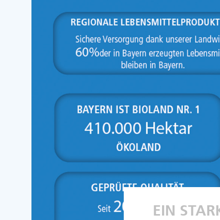
EIN STA