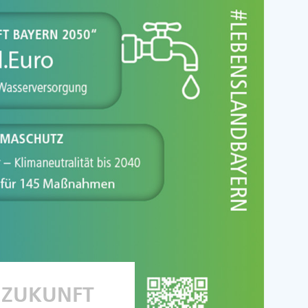
 ZUKUNFT