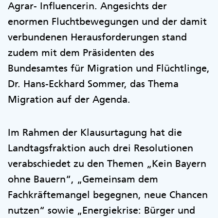
Agrar- Influencerin. Angesichts der
enormen Fluchtbewegungen und der damit
verbundenen Herausforderungen stand
zudem mit dem Präsidenten des
Bundesamtes für Migration und Flüchtlinge,
Dr. Hans-Eckhard Sommer, das Thema
Migration auf der Agenda.
Im Rahmen der Klausurtagung hat die
Landtagsfraktion auch drei Resolutionen
verabschiedet zu den Themen „Kein Bayern
ohne Bauern“, „Gemeinsam dem
Fachkräftemangel begegnen, neue Chancen
nutzen“ sowie „Energiekrise: Bürger und