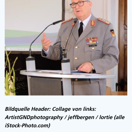
Bildquelle Header: Collage von links:
ArtistGNDphotography / jeffbergen / lortie (alle
iStock-Photo.com)