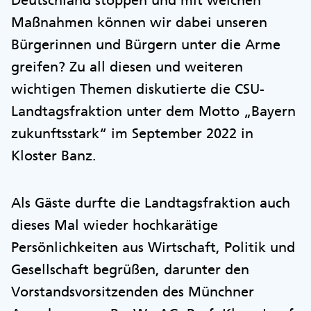
Maßnahmen können wir dabei unseren
Bürgerinnen und Bürgern unter die Arme
greifen? Zu all diesen und weiteren
wichtigen Themen diskutierte die CSU-
Landtagsfraktion unter dem Motto „Bayern
zukunftsstark“ im September 2022 in
Kloster Banz.
Als Gäste durfte die Landtagsfraktion auch
dieses Mal wieder hochkarätige
Persönlichkeiten aus Wirtschaft, Politik und
Gesellschaft begrüßen, darunter den
Vorstandsvorsitzenden des Münchner