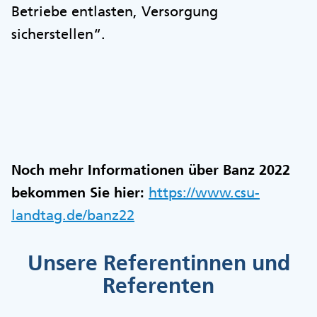
Betriebe entlasten, Versorgung
sicherstellen“.
Noch mehr Informationen über Banz 2022
bekommen Sie hier:
https://www.csu-
landtag.de/banz22
Unsere Referentinnen und
Referenten