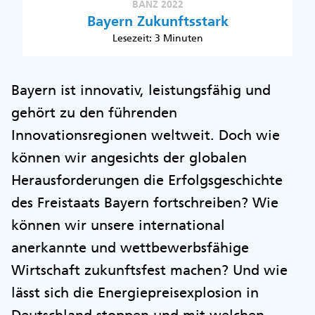
BANZ 2022
Bayern Zukunftsstark
Lesezeit: 3 Minuten
Bayern ist innovativ, leistungsfähig und
gehört zu den führenden
Innovationsregionen weltweit. Doch wie
können wir angesichts der globalen
Herausforderungen die Erfolgsgeschichte
des Freistaats Bayern fortschreiben? Wie
können wir unsere international
anerkannte und wettbewerbsfähige
Wirtschaft zukunftsfest machen? Und wie
lässt sich die Energiepreisexplosion in
Deutschland stoppen und mit welchen