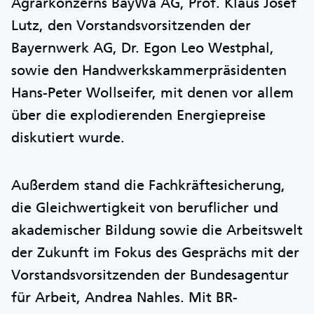
Agrarkonzerns BayWa AG, Prof. Klaus Josef
Lutz, den Vorstandsvorsitzenden der
Bayernwerk AG, Dr. Egon Leo Westphal,
sowie den Handwerkskammerpräsidenten
Hans-Peter Wollseifer, mit denen vor allem
über die explodierenden Energiepreise
diskutiert wurde.
Außerdem stand die Fachkräftesicherung,
die Gleichwertigkeit von beruflicher und
akademischer Bildung sowie die Arbeitswelt
der Zukunft im Fokus des Gesprächs mit der
Vorstandsvorsitzenden der Bundesagentur
für Arbeit, Andrea Nahles. Mit BR-