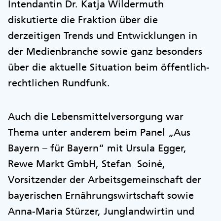
Intendantin Dr. Katja Wildermuth
diskutierte die Fraktion über die
derzeitigen Trends und Entwicklungen in
der Medienbranche sowie ganz besonders
über die aktuelle Situation beim öffentlich-
rechtlichen Rundfunk.
Auch die Lebensmittelversorgung war
Thema unter anderem beim Panel „Aus
Bayern – für Bayern“ mit Ursula Egger,
Rewe Markt GmbH, Stefan Soiné,
Vorsitzender der Arbeitsgemeinschaft der
bayerischen Ernährungswirtschaft sowie
Anna-Maria Stürzer, Junglandwirtin und