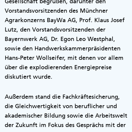
Gesellschaft begrüßen, darunter den
Vorstandsvorsitzenden des Münchner
Agrarkonzerns BayWa AG, Prof. Klaus Josef
Lutz, den Vorstandsvorsitzenden der
Bayernwerk AG, Dr. Egon Leo Westphal,
sowie den Handwerkskammerpräsidenten
Hans-Peter Wollseifer, mit denen vor allem
über die explodierenden Energiepreise
diskutiert wurde.
Außerdem stand die Fachkräftesicherung,
die Gleichwertigkeit von beruflicher und
akademischer Bildung sowie die Arbeitswelt
der Zukunft im Fokus des Gesprächs mit der