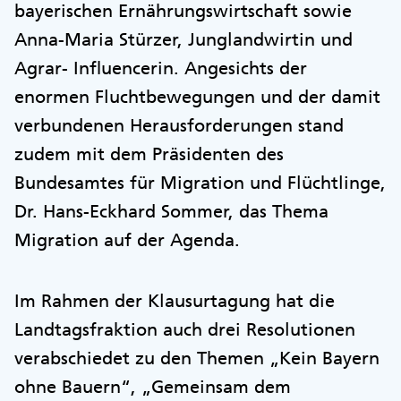
bayerischen Ernährungswirtschaft sowie
Anna-Maria Stürzer, Junglandwirtin und
Agrar- Influencerin. Angesichts der
enormen Fluchtbewegungen und der damit
verbundenen Herausforderungen stand
zudem mit dem Präsidenten des
Bundesamtes für Migration und Flüchtlinge,
Dr. Hans-Eckhard Sommer, das Thema
Migration auf der Agenda.
Im Rahmen der Klausurtagung hat die
Landtagsfraktion auch drei Resolutionen
verabschiedet zu den Themen „Kein Bayern
ohne Bauern“, „Gemeinsam dem