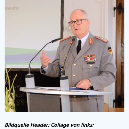
Bildquelle Header: Collage von links: