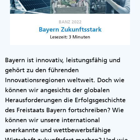
BANZ 2022
Bayern Zukunftsstark
Lesezeit: 3 Minuten
Bayern ist innovativ, leistungsfähig und
gehört zu den führenden
Innovationsregionen weltweit. Doch wie
können wir angesichts der globalen
Herausforderungen die Erfolgsgeschichte
des Freistaats Bayern fortschreiben? Wie
können wir unsere international
anerkannte und wettbewerbsfähige
Wirtschaft zukunftsfest machen? Und wie