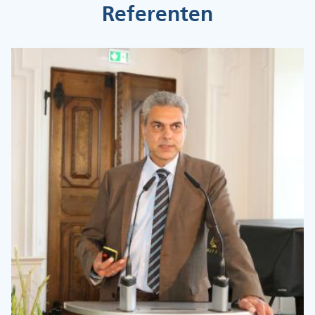
Referenten