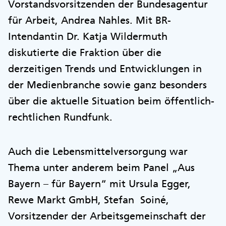
Vorstandsvorsitzenden der Bundesagentur
für Arbeit, Andrea Nahles. Mit BR-
Intendantin Dr. Katja Wildermuth
diskutierte die Fraktion über die
derzeitigen Trends und Entwicklungen in
der Medienbranche sowie ganz besonders
über die aktuelle Situation beim öffentlich-
rechtlichen Rundfunk.
Auch die Lebensmittelversorgung war
Thema unter anderem beim Panel „Aus
Bayern – für Bayern“ mit Ursula Egger,
Rewe Markt GmbH, Stefan Soiné,
Vorsitzender der Arbeitsgemeinschaft der