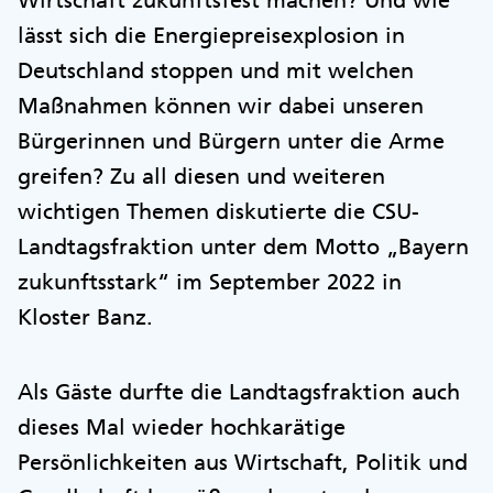
lässt sich die Energiepreisexplosion in
Deutschland stoppen und mit welchen
Maßnahmen können wir dabei unseren
Bürgerinnen und Bürgern unter die Arme
greifen? Zu all diesen und weiteren
wichtigen Themen diskutierte die CSU-
Landtagsfraktion unter dem Motto „Bayern
zukunftsstark“ im September 2022 in
Kloster Banz.
Als Gäste durfte die Landtagsfraktion auch
dieses Mal wieder hochkarätige
Persönlichkeiten aus Wirtschaft, Politik und