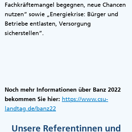
Fachkräftemangel begegnen, neue Chancen
nutzen“ sowie „Energiekrise: Bürger und
Betriebe entlasten, Versorgung
sicherstellen“.
Noch mehr Informationen über Banz 2022
bekommen Sie hier:
https://www.csu-
landtag.de/banz22
Unsere Referentinnen und