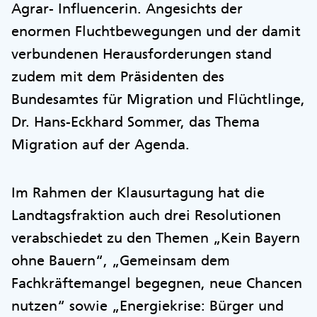
Agrar- Influencerin. Angesichts der
enormen Fluchtbewegungen und der damit
verbundenen Herausforderungen stand
zudem mit dem Präsidenten des
Bundesamtes für Migration und Flüchtlinge,
Dr. Hans-Eckhard Sommer, das Thema
Migration auf der Agenda.
Im Rahmen der Klausurtagung hat die
Landtagsfraktion auch drei Resolutionen
verabschiedet zu den Themen „Kein Bayern
ohne Bauern“, „Gemeinsam dem
Fachkräftemangel begegnen, neue Chancen
nutzen“ sowie „Energiekrise: Bürger und