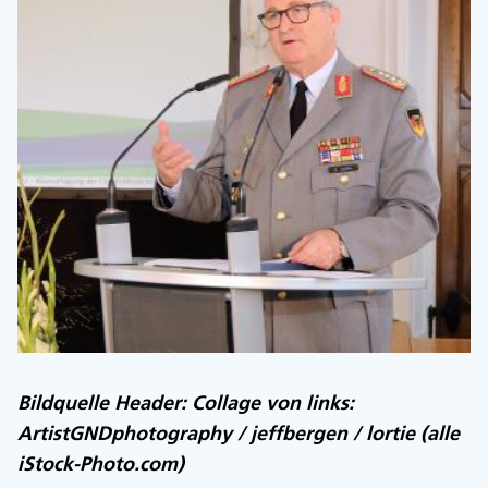
Bildquelle Header: Collage von links:
ArtistGNDphotography / jeffbergen / lortie (alle
iStock-Photo.com)