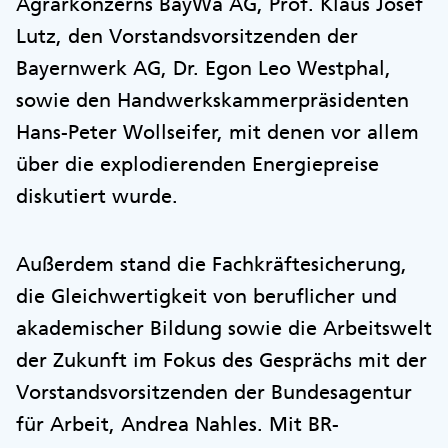
Agrarkonzerns BayWa AG, Prof. Klaus Josef
Lutz, den Vorstandsvorsitzenden der
Bayernwerk AG, Dr. Egon Leo Westphal,
sowie den Handwerkskammerpräsidenten
Hans-Peter Wollseifer, mit denen vor allem
über die explodierenden Energiepreise
diskutiert wurde.
Außerdem stand die Fachkräftesicherung,
die Gleichwertigkeit von beruflicher und
akademischer Bildung sowie die Arbeitswelt
der Zukunft im Fokus des Gesprächs mit der
Vorstandsvorsitzenden der Bundesagentur
für Arbeit, Andrea Nahles. Mit BR-