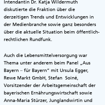
Intendantin Dr. Katja Wildermuth
diskutierte die Fraktion über die
derzeitigen Trends und Entwicklungen in
der Medienbranche sowie ganz besonders
über die aktuelle Situation beim öffentlich-
rechtlichen Rundfunk.
Auch die Lebensmittelversorgung war
Thema unter anderem beim Panel „Aus
Bayern – für Bayern“ mit Ursula Egger,
Rewe Markt GmbH, Stefan Soiné,
Vorsitzender der Arbeitsgemeinschaft der
bayerischen Ernährungswirtschaft sowie
Anna-Maria Stürzer, Junglandwirtin und