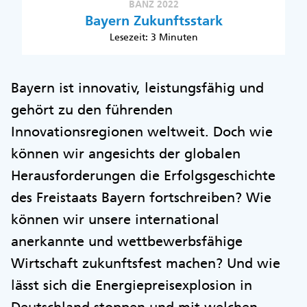
BANZ 2022
Bayern Zukunftsstark
Lesezeit: 3 Minuten
Bayern ist innovativ, leistungsfähig und
gehört zu den führenden
Innovationsregionen weltweit. Doch wie
können wir angesichts der globalen
Herausforderungen die Erfolgsgeschichte
des Freistaats Bayern fortschreiben? Wie
können wir unsere international
anerkannte und wettbewerbsfähige
Wirtschaft zukunftsfest machen? Und wie
lässt sich die Energiepreisexplosion in
Deutschland stoppen und mit welchen