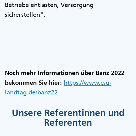
Betriebe entlasten, Versorgung
sicherstellen“.
Noch mehr Informationen über Banz 2022
bekommen Sie hier:
https://www.csu-
landtag.de/banz22
Unsere Referentinnen und
Referenten