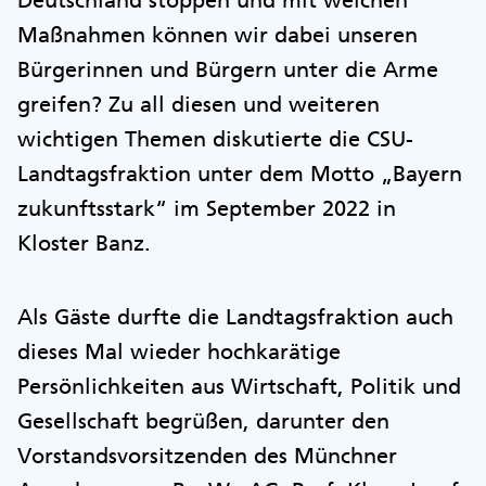
Maßnahmen können wir dabei unseren
Bürgerinnen und Bürgern unter die Arme
greifen? Zu all diesen und weiteren
wichtigen Themen diskutierte die CSU-
Landtagsfraktion unter dem Motto „Bayern
zukunftsstark“ im September 2022 in
Kloster Banz.
Als Gäste durfte die Landtagsfraktion auch
dieses Mal wieder hochkarätige
Persönlichkeiten aus Wirtschaft, Politik und
Gesellschaft begrüßen, darunter den
Vorstandsvorsitzenden des Münchner