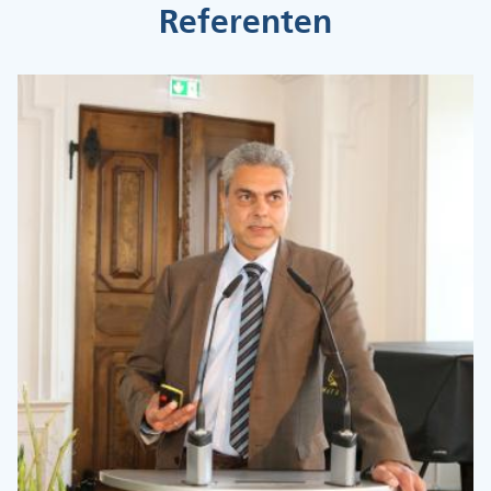
Referenten