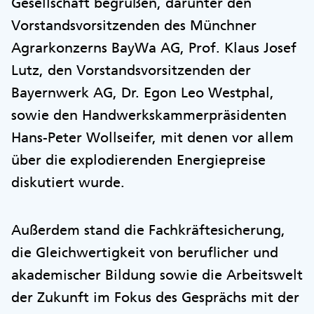
Gesellschaft begrüßen, darunter den
Vorstandsvorsitzenden des Münchner
Agrarkonzerns BayWa AG, Prof. Klaus Josef
Lutz, den Vorstandsvorsitzenden der
Bayernwerk AG, Dr. Egon Leo Westphal,
sowie den Handwerkskammerpräsidenten
Hans-Peter Wollseifer, mit denen vor allem
über die explodierenden Energiepreise
diskutiert wurde.
Außerdem stand die Fachkräftesicherung,
die Gleichwertigkeit von beruflicher und
akademischer Bildung sowie die Arbeitswelt
der Zukunft im Fokus des Gesprächs mit der