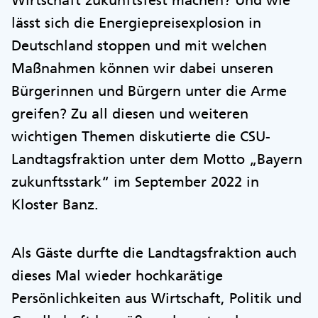
lässt sich die Energiepreisexplosion in
Deutschland stoppen und mit welchen
Maßnahmen können wir dabei unseren
Bürgerinnen und Bürgern unter die Arme
greifen? Zu all diesen und weiteren
wichtigen Themen diskutierte die CSU-
Landtagsfraktion unter dem Motto „Bayern
zukunftsstark“ im September 2022 in
Kloster Banz.
Als Gäste durfte die Landtagsfraktion auch
dieses Mal wieder hochkarätige
Persönlichkeiten aus Wirtschaft, Politik und