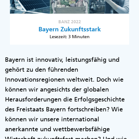
BANZ 2022
Bayern Zukunftsstark
Lesezeit: 3 Minuten
Bayern ist innovativ, leistungsfähig und
gehört zu den führenden
Innovationsregionen weltweit. Doch wie
können wir angesichts der globalen
Herausforderungen die Erfolgsgeschichte
des Freistaats Bayern fortschreiben? Wie
können wir unsere international
anerkannte und wettbewerbsfähige
Wirtschaft zukunftsfest machen? Und wie