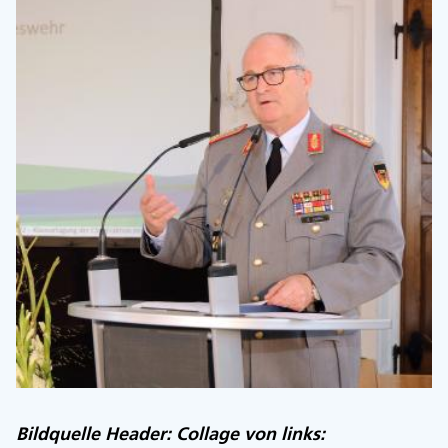
Bildquelle Header: Collage von links: