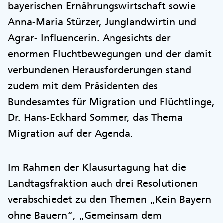
bayerischen Ernährungswirtschaft sowie
Anna-Maria Stürzer, Junglandwirtin und
Agrar- Influencerin. Angesichts der
enormen Fluchtbewegungen und der damit
verbundenen Herausforderungen stand
zudem mit dem Präsidenten des
Bundesamtes für Migration und Flüchtlinge,
Dr. Hans-Eckhard Sommer, das Thema
Migration auf der Agenda.
Im Rahmen der Klausurtagung hat die
Landtagsfraktion auch drei Resolutionen
verabschiedet zu den Themen „Kein Bayern
ohne Bauern“, „Gemeinsam dem