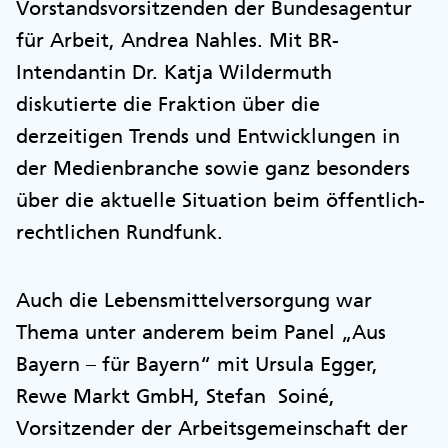
Vorstandsvorsitzenden der Bundesagentur
für Arbeit, Andrea Nahles. Mit BR-
Intendantin Dr. Katja Wildermuth
diskutierte die Fraktion über die
derzeitigen Trends und Entwicklungen in
der Medienbranche sowie ganz besonders
über die aktuelle Situation beim öffentlich-
rechtlichen Rundfunk.
Auch die Lebensmittelversorgung war
Thema unter anderem beim Panel „Aus
Bayern – für Bayern“ mit Ursula Egger,
Rewe Markt GmbH, Stefan Soiné,
Vorsitzender der Arbeitsgemeinschaft der