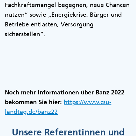
Fachkräftemangel begegnen, neue Chancen
nutzen“ sowie „Energiekrise: Bürger und
Betriebe entlasten, Versorgung
sicherstellen“.
Noch mehr Informationen über Banz 2022
bekommen Sie hier:
https://www.csu-
landtag.de/banz22
Unsere Referentinnen und