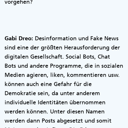
vorgehen?
Gabi Dreo:
Desinformation und Fake News
sind eine der größten Herausforderung der
digitalen Gesellschaft. Social Bots, Chat
Bots und andere Programme, die in sozialen
Medien agieren, liken, kommentieren usw.
können auch eine Gefahr für die
Demokratie sein, da unter anderem
individuelle Identitäten übernommen
werden können. Unter diesen Namen
werden dann Posts abgesetzt und somit