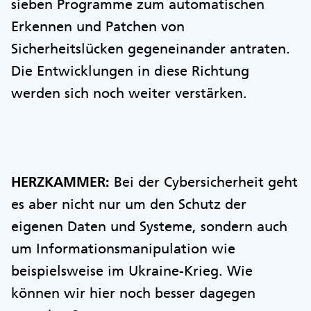
sieben Programme zum automatischen
Erkennen und Patchen von
Sicherheitslücken gegeneinander antraten.
Die Entwicklungen in diese Richtung
werden sich noch weiter verstärken.
HERZKAMMER:
Bei der Cybersicherheit geht
es aber nicht nur um den Schutz der
eigenen Daten und Systeme, sondern auch
um Informationsmanipulation wie
beispielsweise im Ukraine-Krieg. Wie
können wir hier noch besser dagegen