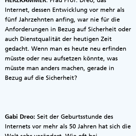
Internet, dessen Entwicklung vor mehr als
fünf Jahrzehnten anfing, war nie für die
Anforderungen in Bezug auf Sicherheit oder
auch Dienstqualität der heutigen Zeit
gedacht. Wenn man es heute neu erfinden
müsste oder neu aufsetzen könnte, was
müsste man anders machen, gerade in
Bezug auf die Sicherheit?
Gabi Dreo:
Seit der Geburtsstunde des
Internets vor mehr als 50 Jahren hat sich die
Welt sehr verändert. Wie oft bei