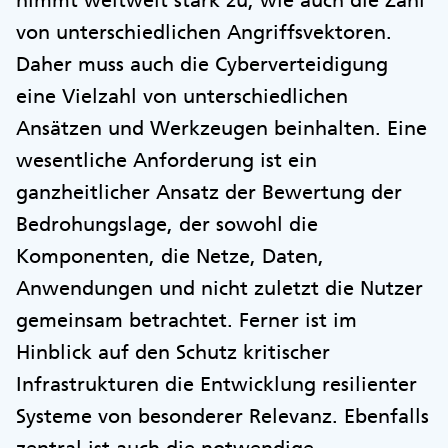
von unterschiedlichen Angriffsvektoren.
Daher muss auch die Cyberverteidigung
eine Vielzahl von unterschiedlichen
Ansätzen und Werkzeugen beinhalten. Eine
wesentliche Anforderung ist ein
ganzheitlicher Ansatz der Bewertung der
Bedrohungslage, der sowohl die
Komponenten, die Netze, Daten,
Anwendungen und nicht zuletzt die Nutzer
gemeinsam betrachtet. Ferner ist im
Hinblick auf den Schutz kritischer
Infrastrukturen die Entwicklung resilienter
Systeme von besonderer Relevanz. Ebenfalls
zentral ist auch die notwendige