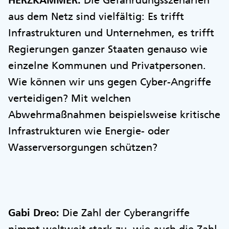
aus dem Netz sind vielfältig: Es trifft
Infrastrukturen und Unternehmen, es trifft
Regierungen ganzer Staaten genauso wie
einzelne Kommunen und Privatpersonen.
Wie können wir uns gegen Cyber-Angriffe
verteidigen? Mit welchen
Abwehrmaßnahmen beispielsweise kritische
Infrastrukturen wie Energie- oder
Wasserversorgungen schützen?
Gabi Dreo:
Die Zahl der Cyberangriffe
nimmt weltweit stark zu, wie auch die Zahl