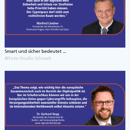
Smart und sicher bedeutet ...
@Foto-Studio Schwab