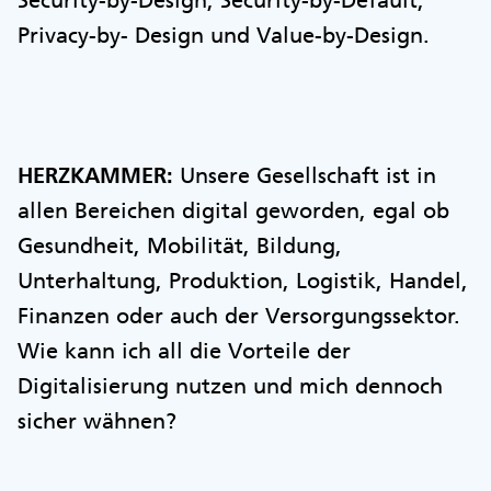
Privacy-by- Design und Value-by-Design.
HERZKAMMER:
Unsere Gesellschaft ist in
allen Bereichen digital geworden, egal ob
Gesundheit, Mobilität, Bildung,
Unterhaltung, Produktion, Logistik, Handel,
Finanzen oder auch der Versorgungssektor.
Wie kann ich all die Vorteile der
Digitalisierung nutzen und mich dennoch
sicher wähnen?