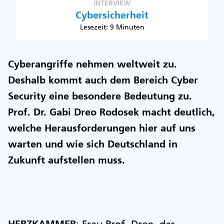
INTERVIEW
Cybersicherheit
Lesezeit: 9 Minuten
Cyberangriffe nehmen weltweit zu.
Deshalb kommt auch dem Bereich Cyber
Security eine besondere Bedeutung zu.
Prof. Dr. Gabi Dreo Rodosek macht deutlich,
welche Herausforderungen hier auf uns
warten und wie sich Deutschland in
Zukunft aufstellen muss.
HERZKAMMER
: Frau Prof. Dreo, das