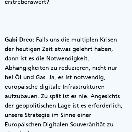
erstrebenswert?
Gabi Dreo:
Falls uns die multiplen Krisen
der heutigen Zeit etwas gelehrt haben,
dann ist es die Notwendigkeit,
Abhängigkeiten zu reduzieren, nicht nur
bei Öl und Gas. Ja, es ist notwendig,
europäische digitale Infrastrukturen
aufzubauen. Zu spät ist es nie. Angesichts
der geopolitischen Lage ist es erforderlich,
unsere Strategie im Sinne einer
Europäischen Digitalen Souveränität zu