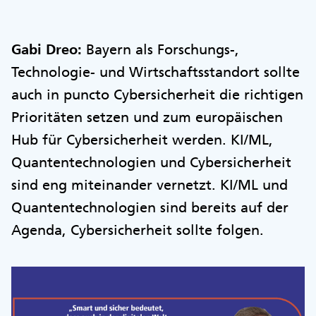
Gabi Dreo:
Bayern als Forschungs-,
Technologie- und Wirtschaftsstandort sollte
auch in puncto Cybersicherheit die richtigen
Prioritäten setzen und zum europäischen
Hub für Cybersicherheit werden. KI/ML,
Quantentechnologien und Cybersicherheit
sind eng miteinander vernetzt. KI/ML und
Quantentechnologien sind bereits auf der
Agenda, Cybersicherheit sollte folgen.