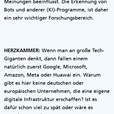
Meinungen beeinflusst. Die Erkennung von
Bots und anderer (KI)-Programme, ist daher
ein sehr wichtiger Forschungsbereich.
HERZKAMMER:
Wenn man an große Tech-
Giganten denkt, dann fallen einem
natürlich zuerst Google, Microsoft,
Amazon, Meta oder Huawai ein. Warum
gibt es hier keine deutschen oder
europäischen Unternehmen, die eine eigene
digitale Infrastruktur erschaffen? Ist es
dafür schon viel zu spät oder wäre es