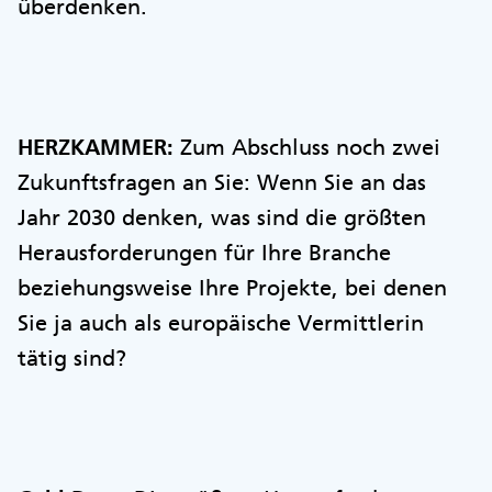
überdenken.
HERZKAMMER:
Zum Abschluss noch zwei
Zukunftsfragen an Sie: Wenn Sie an das
Jahr 2030 denken, was sind die größten
Herausforderungen für Ihre Branche
beziehungsweise Ihre Projekte, bei denen
Sie ja auch als europäische Vermittlerin
tätig sind?