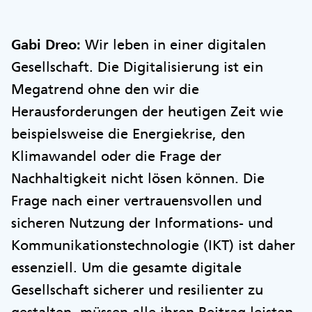
Gabi Dreo:
Wir leben in einer digitalen
Gesellschaft. Die Digitalisierung ist ein
Megatrend ohne den wir die
Herausforderungen der heutigen Zeit wie
beispielsweise die Energiekrise, den
Klimawandel oder die Frage der
Nachhaltigkeit nicht lösen können. Die
Frage nach einer vertrauensvollen und
sicheren Nutzung der Informations- und
Kommunikationstechnologie (IKT) ist daher
essenziell. Um die gesamte digitale
Gesellschaft sicherer und resilienter zu
gestalten, müssen alle ihren Beitrag leisten,