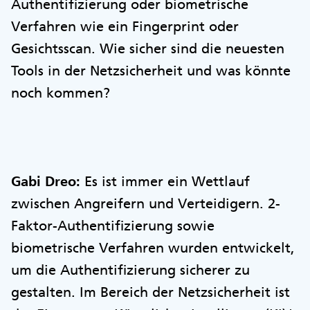
Authentifizierung oder biometrische
Verfahren wie ein Fingerprint oder
Gesichtsscan. Wie sicher sind die neuesten
Tools in der Netzsicherheit und was könnte
noch kommen?
Gabi Dreo:
Es ist immer ein Wettlauf
zwischen Angreifern und Verteidigern. 2-
Faktor-Authentifizierung sowie
biometrische Verfahren wurden entwickelt,
um die Authentifizierung sicherer zu
gestalten. Im Bereich der Netzsicherheit ist