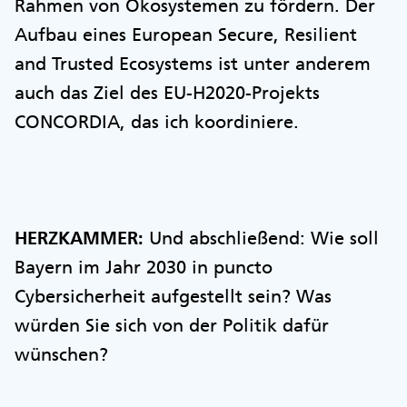
Rahmen von Ökosystemen zu fördern. Der
Aufbau eines European Secure, Resilient
and Trusted Ecosystems ist unter anderem
auch das Ziel des EU-H2020-Projekts
CONCORDIA, das ich koordiniere.
HERZKAMMER:
Und abschließend: Wie soll
Bayern im Jahr 2030 in puncto
Cybersicherheit aufgestellt sein? Was
würden Sie sich von der Politik dafür
wünschen?