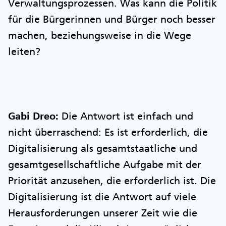
Verwaltungsprozessen. Was kann die Politik
für die Bürgerinnen und Bürger noch besser
machen, beziehungsweise in die Wege
leiten?
Gabi Dreo:
Die Antwort ist einfach und
nicht überraschend: Es ist erforderlich, die
Digitalisierung als gesamtstaatliche und
gesamtgesellschaftliche Aufgabe mit der
Priorität anzusehen, die erforderlich ist. Die
Digitalisierung ist die Antwort auf viele
Herausforderungen unserer Zeit wie die