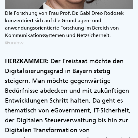
Die Forschung von Frau Prof. Dr. Gabi Dreo Rodosek
konzentriert sich auf die Grundlagen- und
anwendungsorientierte Forschung im Bereich von
Kommunikationssystemen und Netzsicherheit.
@unibw
HERZKAMMER:
Der Freistaat möchte den
Digitalisierungsgrad in Bayern stetig
steigern. Man möchte gegenwärtige
Bedürfnisse abdecken und mit zukünftigen
Entwicklungen Schritt halten. Da geht es
thematisch von eGovernment, IT-Sicherheit,
der Digitalen Steuerverwaltung bis hin zur
Digitalen Transformation von