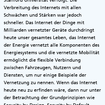
Verbreitung des Internets mit allen
Schwächen und Stärken war jedoch
schneller. Das Internet der Dinge mit
Milliarden vernetzter Geräte durchdringt
heute unser gesamtes Leben, das Internet
der Energie vernetzt alle Komponenten des
Energiesystems und die vernetzte Mobilität
ermöglicht die flexible Verbindung
zwischen Fahrzeugen, Nutzern und
Diensten, um nur einige Beispiele der
Vernetzung zu nennen. Wenn das Internet
heute neu zu erfinden wäre, dann nur unter
der Betrachtung der Grundprinzipien wie
Security-by-Design, Security-by-Default,