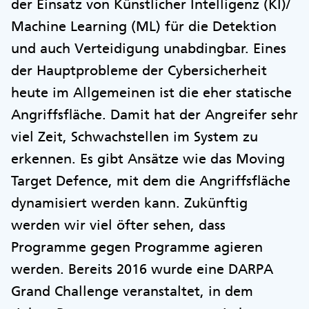
der Einsatz von Künstlicher Intelligenz (KI)/
Machine Learning (ML) für die Detektion
und auch Verteidigung unabdingbar. Eines
der Hauptprobleme der Cybersicherheit
heute im Allgemeinen ist die eher statische
Angriffsfläche. Damit hat der Angreifer sehr
viel Zeit, Schwachstellen im System zu
erkennen. Es gibt Ansätze wie das Moving
Target Defence, mit dem die Angriffsfläche
dynamisiert werden kann. Zukünftig
werden wir viel öfter sehen, dass
Programme gegen Programme agieren
werden. Bereits 2016 wurde eine DARPA
Grand Challenge veranstaltet, in dem