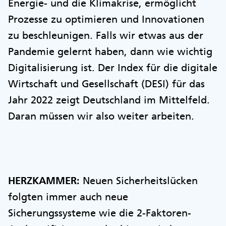
Energie- und die Klimakrise, ermöglicht
Prozesse zu optimieren und Innovationen
zu beschleunigen. Falls wir etwas aus der
Pandemie gelernt haben, dann wie wichtig
Digitalisierung ist. Der Index für die digitale
Wirtschaft und Gesellschaft (DESI) für das
Jahr 2022 zeigt Deutschland im Mittelfeld.
Daran müssen wir also weiter arbeiten.
HERZKAMMER:
Neuen Sicherheitslücken
folgten immer auch neue
Sicherungssysteme wie die 2-Faktoren-