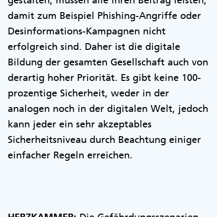
damit zum Beispiel Phishing-Angriffe oder
Desinformations-Kampagnen nicht
erfolgreich sind. Daher ist die digitale
Bildung der gesamten Gesellschaft auch von
derartig hoher Priorität. Es gibt keine 100-
prozentige Sicherheit, weder in der
analogen noch in der digitalen Welt, jedoch
kann jeder ein sehr akzeptables
Sicherheitsniveau durch Beachtung einiger
einfacher Regeln erreichen.
HERZKAMMER:
Die Gefährdungsszenarien