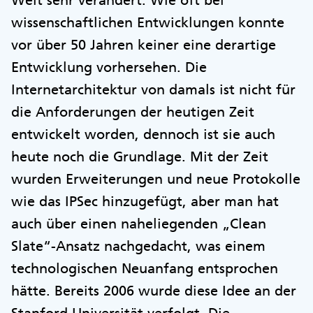
wissenschaftlichen Entwicklungen konnte
vor über 50 Jahren keiner eine derartige
Entwicklung vorhersehen. Die
Internetarchitektur von damals ist nicht für
die Anforderungen der heutigen Zeit
entwickelt worden, dennoch ist sie auch
heute noch die Grundlage. Mit der Zeit
wurden Erweiterungen und neue Protokolle
wie das IPSec hinzugefügt, aber man hat
auch über einen naheliegenden „Clean
Slate“-Ansatz nachgedacht, was einem
technologischen Neuanfang entsprochen
hätte. Bereits 2006 wurde diese Idee an der
Stanford Universität verfolgt. Die