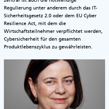
Regulierung unter anderem durch das IT-
Sicherheitsgesetz 2.0 oder dem EU Cyber
Resilience Act, mit dem die
Wirtschaftsteilnehmer verpflichtet werden,
Cybersicherheit für den gesamten
Produktlebenszyklus zu gewährleisten.