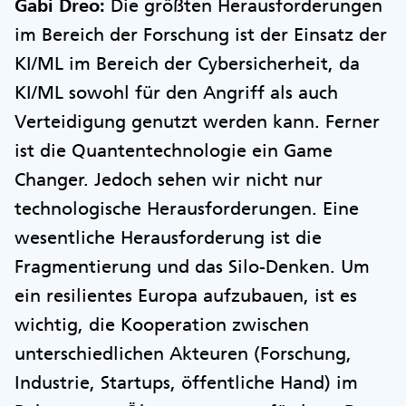
Gabi Dreo:
Die größten Herausforderungen
im Bereich der Forschung ist der Einsatz der
KI/ML im Bereich der Cybersicherheit, da
KI/ML sowohl für den Angriff als auch
Verteidigung genutzt werden kann. Ferner
ist die Quantentechnologie ein Game
Changer. Jedoch sehen wir nicht nur
technologische Herausforderungen. Eine
wesentliche Herausforderung ist die
Fragmentierung und das Silo-Denken. Um
ein resilientes Europa aufzubauen, ist es
wichtig, die Kooperation zwischen
unterschiedlichen Akteuren (Forschung,
Industrie, Startups, öffentliche Hand) im