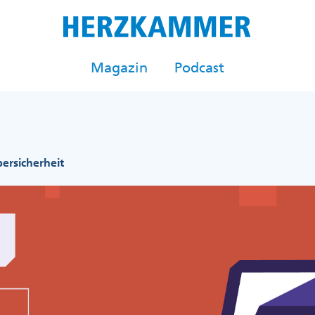
Magazin
Podcast
ersicherheit