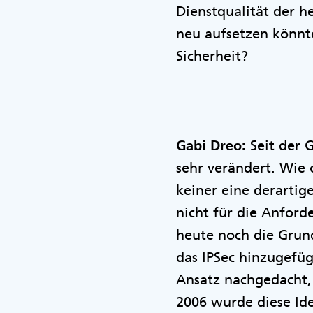
Dienstqualität der 
neu aufsetzen könnt
Sicherheit?
Gabi Dreo:
Seit der G
sehr verändert. Wie 
keiner eine derartig
nicht für die Anford
heute noch die Grun
das IPSec hinzugefüg
Ansatz nachgedacht,
2006 wurde diese Ide