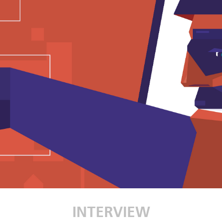
INTERVIEW