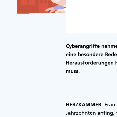
Cyberangriffe nehme
eine besondere Bede
Herausforderungen h
muss.
HERZKAMMER
: Frau
Jahrzehnten anfing, 