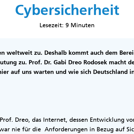
Cybersicherheit
Lesezeit: 9 Minuten
n weltweit zu. Deshalb kommt auch dem Bereic
utung zu. Prof. Dr. Gabi Dreo Rodosek macht de
ier auf uns warten und wie sich Deutschland in
 Prof. Dreo, das Internet, dessen Entwicklung vo
war nie für die Anforderungen in Bezug auf Si