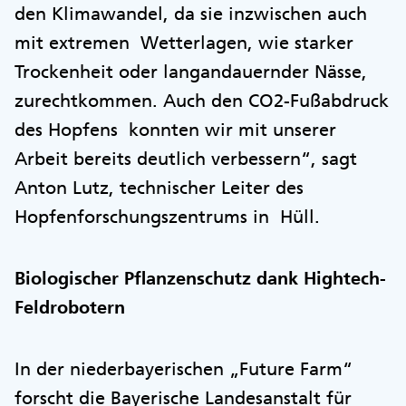
den Klimawandel, da sie inzwischen auch
mit extremen Wetterlagen, wie starker
Trockenheit oder langandauernder Nässe,
zurechtkommen. Auch den CO2-Fußabdruck
des Hopfens konnten wir mit unserer
Arbeit bereits deutlich verbessern“, sagt
Anton Lutz, technischer Leiter des
Hopfenforschungszentrums in Hüll.
Biologischer Pflanzenschutz dank Hightech-
Feldrobotern
In der niederbayerischen „Future Farm“
forscht die Bayerische Landesanstalt für