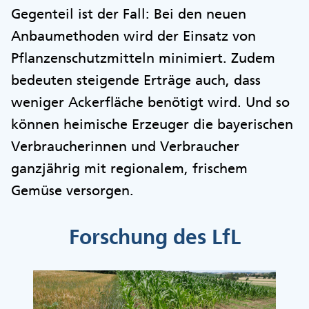
Gegenteil ist der Fall: Bei den neuen
Anbaumethoden wird der Einsatz von
Pflanzenschutzmitteln minimiert. Zudem
bedeuten steigende Erträge auch, dass
weniger Ackerfläche benötigt wird. Und so
können heimische Erzeuger die bayerischen
Verbraucherinnen und Verbraucher
ganzjährig mit regionalem, frischem
Gemüse versorgen.
Forschung des LfL