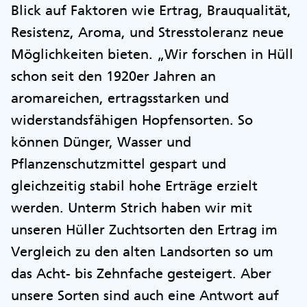
Blick auf Faktoren wie Ertrag, Brauqualität,
Resistenz, Aroma, und Stresstoleranz neue
Möglichkeiten bieten. „Wir forschen in Hüll
schon seit den 1920er Jahren an
aromareichen, ertragsstarken und
widerstandsfähigen Hopfensorten. So
können Dünger, Wasser und
Pflanzenschutzmittel gespart und
gleichzeitig stabil hohe Erträge erzielt
werden. Unterm Strich haben wir mit
unseren Hüller Zuchtsorten den Ertrag im
Vergleich zu den alten Landsorten so um
das Acht- bis Zehnfache gesteigert. Aber
unsere Sorten sind auch eine Antwort auf