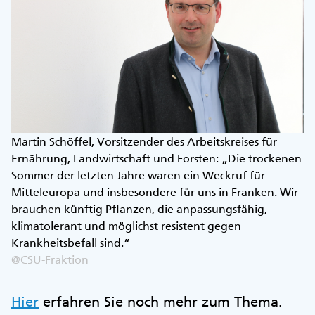
Martin Schöffel, Vorsitzender des Arbeitskreises für
Ernährung, Landwirtschaft und Forsten: „Die trockenen
Sommer der letzten Jahre waren ein Weckruf für
Mitteleuropa und insbesondere für uns in Franken. Wir
brauchen künftig Pflanzen, die anpassungsfähig,
klimatolerant und möglichst resistent gegen
Krankheitsbefall sind.“
@CSU-Fraktion
Hier
erfahren Sie noch mehr zum Thema.