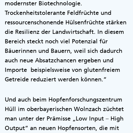
modernster Biotechnologie.
Trockenheitstolerante Feldfrüchte und
ressourcenschonende Hülsenfrüchte stärken
die Resilienz der Landwirtschaft. In diesem
Bereich steckt noch viel Potenzial für
Bäuerinnen und Bauern, weil sich dadurch
auch neue Absatzchancen ergeben und
Importe beispielsweise von glutenfreiem
Getreide reduziert werden können.“
Und auch beim Hopfenforschungszentrum
Hüll im oberbayerischen Wolnzach züchtet
man unter der Prämisse „Low Input – High
Output“ an neuen Hopfensorten, die mit