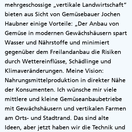
mehrgeschossige „vertikale Landwirtschaft“
bieten aus Sicht von Gemüsebauer Jochen
Haubner einige Vorteile: „Der Anbau von
Gemüse in modernen Gewächshäusern spart
Wasser und Nährstoffe und minimiert
gegenüber dem Freilandanbau die Risiken
durch Wettereinflüsse, Schädlinge und
Klimaveränderungen. Meine Vision:
Nahrungsmittelproduktion in direkter Nähe
der Konsumenten. Ich wünsche mir viele
mittlere und kleine Gemüseanbaubetriebe
mit Gewächshäusern und vertikalen Farmen
am Orts- und Stadtrand. Das sind alte
Ideen, aber jetzt haben wir die Technik und