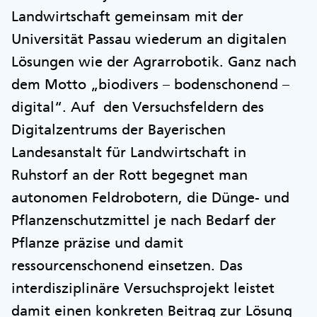
Landwirtschaft gemeinsam mit der
Universität Passau wiederum an digitalen
Lösungen wie der Agrarrobotik. Ganz nach
dem Motto „biodivers – bodenschonend –
digital“. Auf den Versuchsfeldern des
Digitalzentrums der Bayerischen
Landesanstalt für Landwirtschaft in
Ruhstorf an der Rott begegnet man
autonomen Feldrobotern, die Dünge- und
Pflanzenschutzmittel je nach Bedarf der
Pflanze präzise und damit
ressourcenschonend einsetzen. Das
interdisziplinäre Versuchsprojekt leistet
damit einen konkreten Beitrag zur Lösung