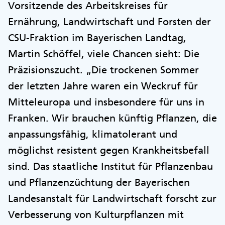
Vorsitzende des Arbeitskreises für
Ernährung, Landwirtschaft und Forsten der
CSU-Fraktion im Bayerischen Landtag,
Martin Schöffel, viele Chancen sieht: Die
Präzisionszucht. „Die trockenen Sommer
der letzten Jahre waren ein Weckruf für
Mitteleuropa und insbesondere für uns in
Franken. Wir brauchen künftig Pflanzen, die
anpassungsfähig, klimatolerant und
möglichst resistent gegen Krankheitsbefall
sind. Das staatliche Institut für Pflanzenbau
und Pflanzenzüchtung der Bayerischen
Landesanstalt für Landwirtschaft forscht zur
Verbesserung von Kulturpflanzen mit