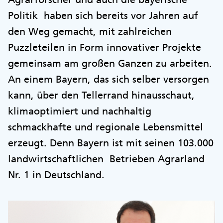
Politik haben sich bereits vor Jahren auf
den Weg gemacht, mit zahlreichen
Puzzleteilen in Form innovativer Projekte
gemeinsam am großen Ganzen zu arbeiten.
An einem Bayern, das sich selber versorgen
kann, über den Tellerrand hinausschaut,
klimaoptimiert und nachhaltig
schmackhafte und regionale Lebensmittel
erzeugt. Denn Bayern ist mit seinen 103.000
landwirtschaftlichen Betrieben Agrarland
Nr. 1 in Deutschland.