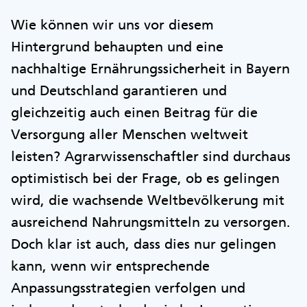
Wie können wir uns vor diesem
Hintergrund behaupten und eine
nachhaltige Ernährungssicherheit in Bayern
und Deutschland garantieren und
gleichzeitig auch einen Beitrag für die
Versorgung aller Menschen weltweit
leisten? Agrarwissenschaftler sind durchaus
optimistisch bei der Frage, ob es gelingen
wird, die wachsende Weltbevölkerung mit
ausreichend Nahrungsmitteln zu versorgen.
Doch klar ist auch, dass dies nur gelingen
kann, wenn wir entsprechende
Anpassungsstrategien verfolgen und