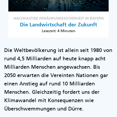
NACHHALTIGE ERNÄHRUNGSSICHERHEIT IN BAYERN
Die Landwirtschaft der Zukunft
Lesezeit: 4 Minuten
Die Weltbevölkerung ist allein seit 1980 von
rund 4,5 Milliarden auf heute knapp acht
Milliarden Menschen angewachsen. Bis
2050 erwarten die Vereinten Nationen gar
einen Anstieg auf rund 10 Milliarden
Menschen. Gleichzeitig fordert uns der
Klimawandel mit Konsequenzen wie
Überschwemmungen und Dürre.