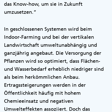
das Know-how, um sie in Zukunft
umzusetzen.“
In geschlossenen Systemen wird beim
Indoor-Farming und bei der vertikalen
Landwirtschaft umweltunabhängig und
ganzjährig angebaut. Die Versorgung der
Pflanzen wird so optimiert, dass Flächen-
und Wasserbedarf erheblich niedriger sind
als beim herkömmlichen Anbau.
Ertragssteigerungen werden in der
Öffentlichkeit häufig mit hohem
Chemieeinsatz und negativen
Umwelteffekten assoziiert. Doch das