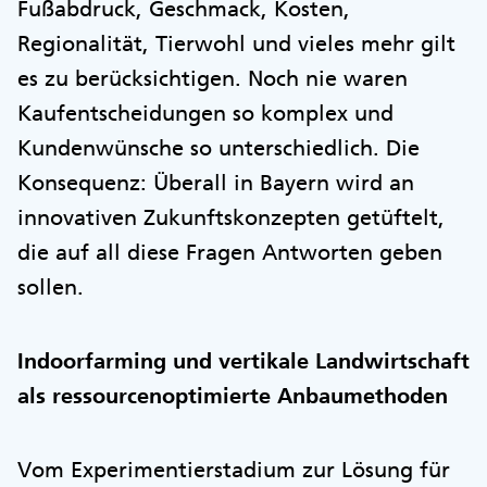
Fußabdruck, Geschmack, Kosten,
Regionalität, Tierwohl und vieles mehr gilt
es zu berücksichtigen. Noch nie waren
Kaufentscheidungen so komplex und
Kundenwünsche so unterschiedlich. Die
Konsequenz: Überall in Bayern wird an
innovativen Zukunftskonzepten getüftelt,
die auf all diese Fragen Antworten geben
sollen.
Indoorfarming und vertikale Landwirtschaft
als ressourcenoptimierte Anbaumethoden
Vom Experimentierstadium zur Lösung für