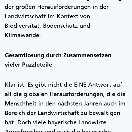
der großen Herausforderungen in der
Landwirtschaft im Kontext von
Biodiversität, Bodenschutz und
Klimawandel.
Gesamtlösung durch Zusammensetzen
vieler Puzzleteile
Klar ist: Es gibt nicht die EINE Antwort auf
all die globalen Herausforderungen, die die
Menschheit in den nächsten Jahren auch im
Bereich der Landwirtschaft zu bewältigen
hat. Doch viele bayerische Landwirte,
Agrarforscher und auch die bayerische