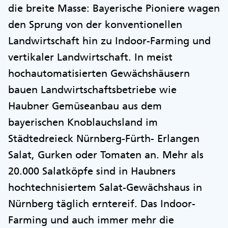
die breite Masse: Bayerische Pioniere wagen
den Sprung von der konventionellen
Landwirtschaft hin zu Indoor-Farming und
vertikaler Landwirtschaft. In meist
hochautomatisierten Gewächshäusern
bauen Landwirtschaftsbetriebe wie
Haubner Gemüseanbau aus dem
bayerischen Knoblauchsland im
Städtedreieck Nürnberg-Fürth- Erlangen
Salat, Gurken oder Tomaten an. Mehr als
20.000 Salatköpfe sind in Haubners
hochtechnisiertem Salat-Gewächshaus in
Nürnberg täglich erntereif. Das Indoor-
Farming und auch immer mehr die