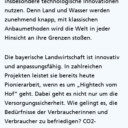
insbesondere technologische Innovationen
nutzen. Denn Land und Wasser werden
zunehmend knapp, mit klassischen
Anbaumethoden wird die Welt in jeder
Hinsicht an ihre Grenzen stoßen.
Die bayerische Landwirtschaft ist innovativ
und anpassungsfähig. In zahlreichen
Projekten leistet sie bereits heute
Pionierarbeit, wenn es um „Hightech vom
Hof“ geht. Dabei geht es nicht nur um die
Versorgungssicherheit. Wie gelingt es, die
Bedürfnisse der Verbraucherinnen und
Verbraucher zu befriedigen? CO2-