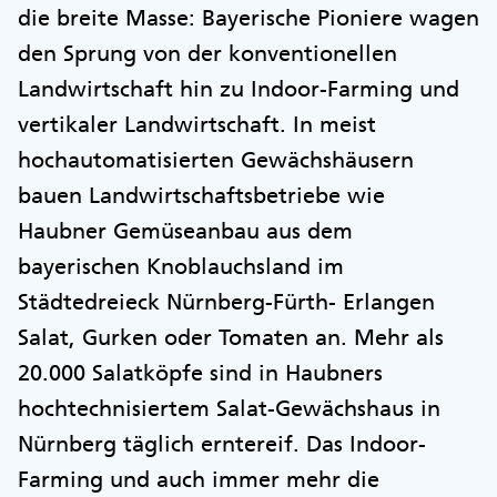
die breite Masse: Bayerische Pioniere wagen
den Sprung von der konventionellen
Landwirtschaft hin zu Indoor-Farming und
vertikaler Landwirtschaft. In meist
hochautomatisierten Gewächshäusern
bauen Landwirtschaftsbetriebe wie
Haubner Gemüseanbau aus dem
bayerischen Knoblauchsland im
Städtedreieck Nürnberg-Fürth- Erlangen
Salat, Gurken oder Tomaten an. Mehr als
20.000 Salatköpfe sind in Haubners
hochtechnisiertem Salat-Gewächshaus in
Nürnberg täglich erntereif. Das Indoor-
Farming und auch immer mehr die