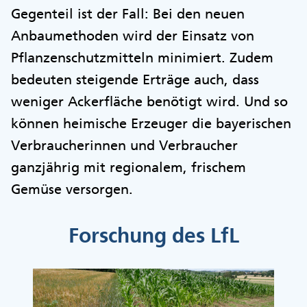
Gegenteil ist der Fall: Bei den neuen
Anbaumethoden wird der Einsatz von
Pflanzenschutzmitteln minimiert. Zudem
bedeuten steigende Erträge auch, dass
weniger Ackerfläche benötigt wird. Und so
können heimische Erzeuger die bayerischen
Verbraucherinnen und Verbraucher
ganzjährig mit regionalem, frischem
Gemüse versorgen.
Forschung des LfL