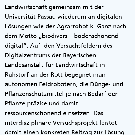
Landwirtschaft gemeinsam mit der
Universität Passau wiederum an digitalen
Lösungen wie der Agrarrobotik. Ganz nach
dem Motto „biodivers – bodenschonend –
digital“. Auf den Versuchsfeldern des
Digitalzentrums der Bayerischen
Landesanstalt für Landwirtschaft in
Ruhstorf an der Rott begegnet man
autonomen Feldrobotern, die Dünge- und
Pflanzenschutzmittel je nach Bedarf der
Pflanze präzise und damit
ressourcenschonend einsetzen. Das
interdisziplinäre Versuchsprojekt leistet
damit einen konkreten Beitrag zur Lösung