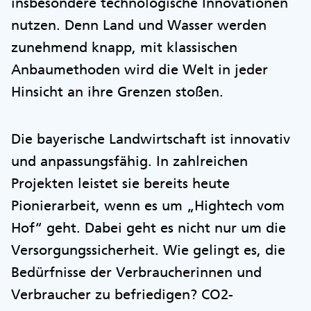
insbesondere technologische Innovationen
nutzen. Denn Land und Wasser werden
zunehmend knapp, mit klassischen
Anbaumethoden wird die Welt in jeder
Hinsicht an ihre Grenzen stoßen.
Die bayerische Landwirtschaft ist innovativ
und anpassungsfähig. In zahlreichen
Projekten leistet sie bereits heute
Pionierarbeit, wenn es um „Hightech vom
Hof“ geht. Dabei geht es nicht nur um die
Versorgungssicherheit. Wie gelingt es, die
Bedürfnisse der Verbraucherinnen und
Verbraucher zu befriedigen? CO2-