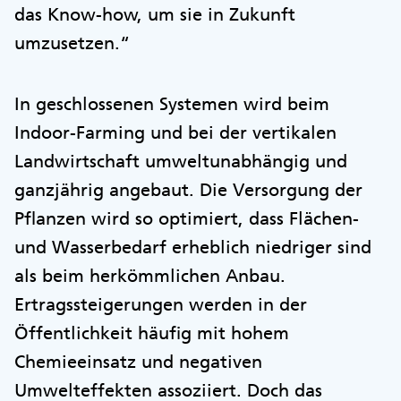
das Know-how, um sie in Zukunft
umzusetzen.“
In geschlossenen Systemen wird beim
Indoor-Farming und bei der vertikalen
Landwirtschaft umweltunabhängig und
ganzjährig angebaut. Die Versorgung der
Pflanzen wird so optimiert, dass Flächen-
und Wasserbedarf erheblich niedriger sind
als beim herkömmlichen Anbau.
Ertragssteigerungen werden in der
Öffentlichkeit häufig mit hohem
Chemieeinsatz und negativen
Umwelteffekten assoziiert. Doch das