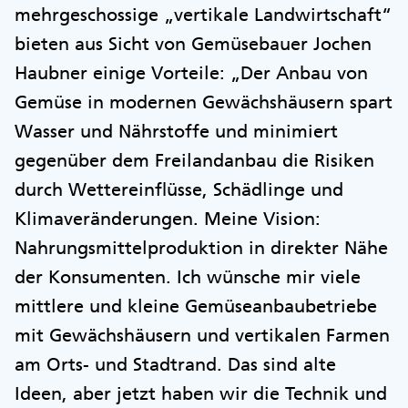
mehrgeschossige „vertikale Landwirtschaft“
bieten aus Sicht von Gemüsebauer Jochen
Haubner einige Vorteile: „Der Anbau von
Gemüse in modernen Gewächshäusern spart
Wasser und Nährstoffe und minimiert
gegenüber dem Freilandanbau die Risiken
durch Wettereinflüsse, Schädlinge und
Klimaveränderungen. Meine Vision:
Nahrungsmittelproduktion in direkter Nähe
der Konsumenten. Ich wünsche mir viele
mittlere und kleine Gemüseanbaubetriebe
mit Gewächshäusern und vertikalen Farmen
am Orts- und Stadtrand. Das sind alte
Ideen, aber jetzt haben wir die Technik und