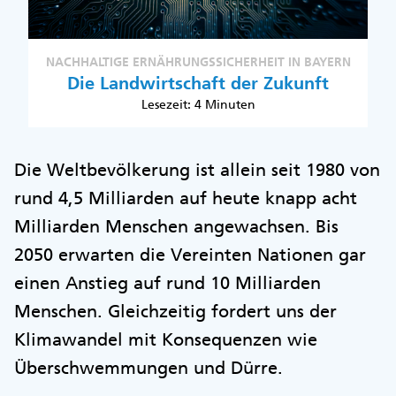
NACHHALTIGE ERNÄHRUNGSSICHERHEIT IN BAYERN
Die Landwirtschaft der Zukunft
Lesezeit: 4 Minuten
Die Weltbevölkerung ist allein seit 1980 von
rund 4,5 Milliarden auf heute knapp acht
Milliarden Menschen angewachsen. Bis
2050 erwarten die Vereinten Nationen gar
einen Anstieg auf rund 10 Milliarden
Menschen. Gleichzeitig fordert uns der
Klimawandel mit Konsequenzen wie
Überschwemmungen und Dürre.