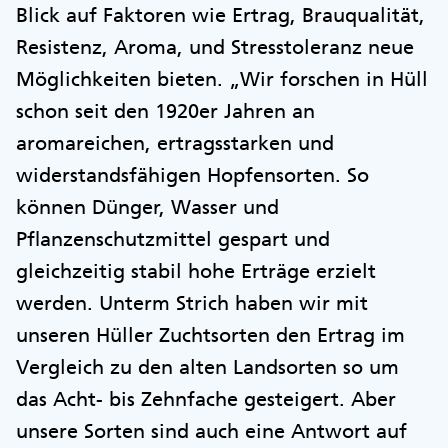
Blick auf Faktoren wie Ertrag, Brauqualität,
Resistenz, Aroma, und Stresstoleranz neue
Möglichkeiten bieten. „Wir forschen in Hüll
schon seit den 1920er Jahren an
aromareichen, ertragsstarken und
widerstandsfähigen Hopfensorten. So
können Dünger, Wasser und
Pflanzenschutzmittel gespart und
gleichzeitig stabil hohe Erträge erzielt
werden. Unterm Strich haben wir mit
unseren Hüller Zuchtsorten den Ertrag im
Vergleich zu den alten Landsorten so um
das Acht- bis Zehnfache gesteigert. Aber
unsere Sorten sind auch eine Antwort auf