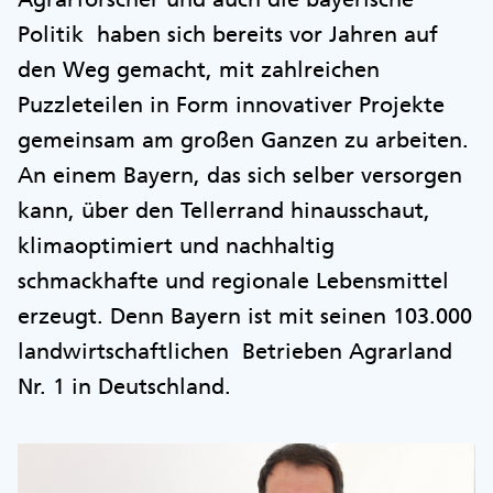
Politik haben sich bereits vor Jahren auf
den Weg gemacht, mit zahlreichen
Puzzleteilen in Form innovativer Projekte
gemeinsam am großen Ganzen zu arbeiten.
An einem Bayern, das sich selber versorgen
kann, über den Tellerrand hinausschaut,
klimaoptimiert und nachhaltig
schmackhafte und regionale Lebensmittel
erzeugt. Denn Bayern ist mit seinen 103.000
landwirtschaftlichen Betrieben Agrarland
Nr. 1 in Deutschland.