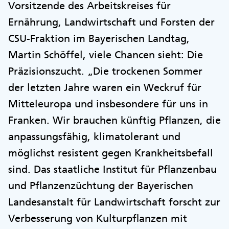
Vorsitzende des Arbeitskreises für
Ernährung, Landwirtschaft und Forsten der
CSU-Fraktion im Bayerischen Landtag,
Martin Schöffel, viele Chancen sieht: Die
Präzisionszucht. „Die trockenen Sommer
der letzten Jahre waren ein Weckruf für
Mitteleuropa und insbesondere für uns in
Franken. Wir brauchen künftig Pflanzen, die
anpassungsfähig, klimatolerant und
möglichst resistent gegen Krankheitsbefall
sind. Das staatliche Institut für Pflanzenbau
und Pflanzenzüchtung der Bayerischen
Landesanstalt für Landwirtschaft forscht zur
Verbesserung von Kulturpflanzen mit