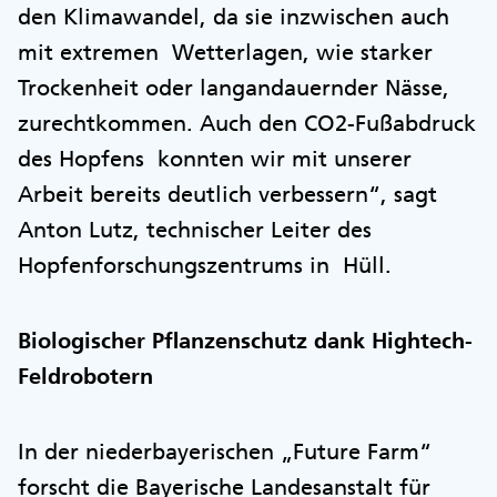
den Klimawandel, da sie inzwischen auch
mit extremen Wetterlagen, wie starker
Trockenheit oder langandauernder Nässe,
zurechtkommen. Auch den CO2-Fußabdruck
des Hopfens konnten wir mit unserer
Arbeit bereits deutlich verbessern“, sagt
Anton Lutz, technischer Leiter des
Hopfenforschungszentrums in Hüll.
Biologischer Pflanzenschutz dank Hightech-
Feldrobotern
In der niederbayerischen „Future Farm“
forscht die Bayerische Landesanstalt für