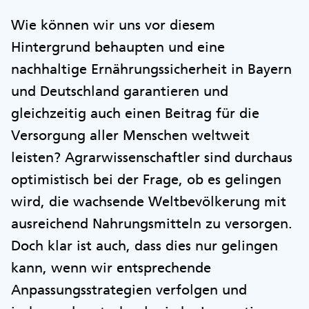
Wie können wir uns vor diesem
Hintergrund behaupten und eine
nachhaltige Ernährungssicherheit in Bayern
und Deutschland garantieren und
gleichzeitig auch einen Beitrag für die
Versorgung aller Menschen weltweit
leisten? Agrarwissenschaftler sind durchaus
optimistisch bei der Frage, ob es gelingen
wird, die wachsende Weltbevölkerung mit
ausreichend Nahrungsmitteln zu versorgen.
Doch klar ist auch, dass dies nur gelingen
kann, wenn wir entsprechende
Anpassungsstrategien verfolgen und