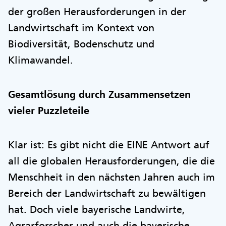
der großen Herausforderungen in der
Landwirtschaft im Kontext von
Biodiversität, Bodenschutz und
Klimawandel.
Gesamtlösung durch Zusammensetzen
vieler Puzzleteile
Klar ist: Es gibt nicht die EINE Antwort auf
all die globalen Herausforderungen, die die
Menschheit in den nächsten Jahren auch im
Bereich der Landwirtschaft zu bewältigen
hat. Doch viele bayerische Landwirte,
Agrarforscher und auch die bayerische