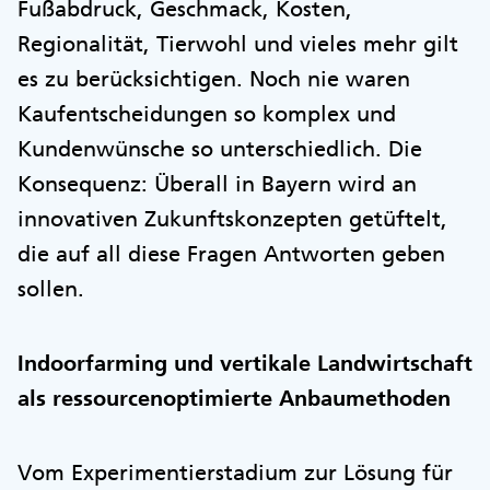
Fußabdruck, Geschmack, Kosten,
Regionalität, Tierwohl und vieles mehr gilt
es zu berücksichtigen. Noch nie waren
Kaufentscheidungen so komplex und
Kundenwünsche so unterschiedlich. Die
Konsequenz: Überall in Bayern wird an
innovativen Zukunftskonzepten getüftelt,
die auf all diese Fragen Antworten geben
sollen.
Indoorfarming und vertikale Landwirtschaft
als ressourcenoptimierte Anbaumethoden
Vom Experimentierstadium zur Lösung für