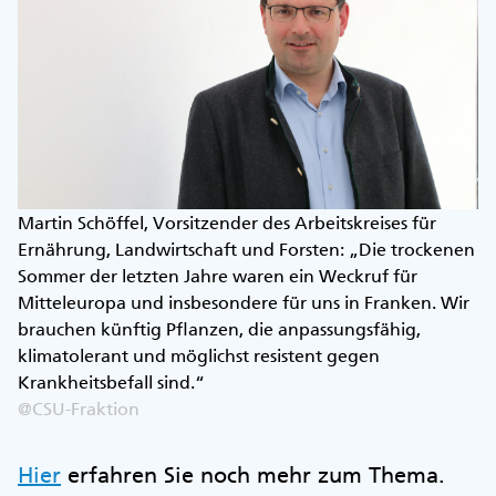
Martin Schöffel, Vorsitzender des Arbeitskreises für
Ernährung, Landwirtschaft und Forsten: „Die trockenen
Sommer der letzten Jahre waren ein Weckruf für
Mitteleuropa und insbesondere für uns in Franken. Wir
brauchen künftig Pflanzen, die anpassungsfähig,
klimatolerant und möglichst resistent gegen
Krankheitsbefall sind.“
@CSU-Fraktion
Hier
erfahren Sie noch mehr zum Thema.