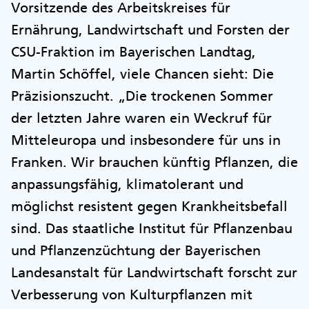
Vorsitzende des Arbeitskreises für
Ernährung, Landwirtschaft und Forsten der
CSU-Fraktion im Bayerischen Landtag,
Martin Schöffel, viele Chancen sieht: Die
Präzisionszucht. „Die trockenen Sommer
der letzten Jahre waren ein Weckruf für
Mitteleuropa und insbesondere für uns in
Franken. Wir brauchen künftig Pflanzen, die
anpassungsfähig, klimatolerant und
möglichst resistent gegen Krankheitsbefall
sind. Das staatliche Institut für Pflanzenbau
und Pflanzenzüchtung der Bayerischen
Landesanstalt für Landwirtschaft forscht zur
Verbesserung von Kulturpflanzen mit