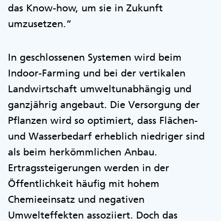
das Know-how, um sie in Zukunft
umzusetzen.“
In geschlossenen Systemen wird beim
Indoor-Farming und bei der vertikalen
Landwirtschaft umweltunabhängig und
ganzjährig angebaut. Die Versorgung der
Pflanzen wird so optimiert, dass Flächen-
und Wasserbedarf erheblich niedriger sind
als beim herkömmlichen Anbau.
Ertragssteigerungen werden in der
Öffentlichkeit häufig mit hohem
Chemieeinsatz und negativen
Umwelteffekten assoziiert. Doch das