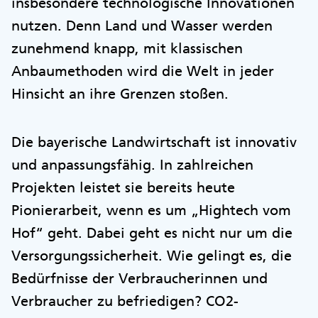
insbesondere technologische Innovationen
nutzen. Denn Land und Wasser werden
zunehmend knapp, mit klassischen
Anbaumethoden wird die Welt in jeder
Hinsicht an ihre Grenzen stoßen.
Die bayerische Landwirtschaft ist innovativ
und anpassungsfähig. In zahlreichen
Projekten leistet sie bereits heute
Pionierarbeit, wenn es um „Hightech vom
Hof“ geht. Dabei geht es nicht nur um die
Versorgungssicherheit. Wie gelingt es, die
Bedürfnisse der Verbraucherinnen und
Verbraucher zu befriedigen? CO2-