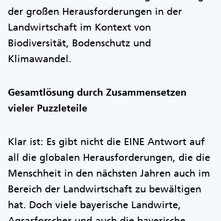
der großen Herausforderungen in der
Landwirtschaft im Kontext von
Biodiversität, Bodenschutz und
Klimawandel.
Gesamtlösung durch Zusammensetzen
vieler Puzzleteile
Klar ist: Es gibt nicht die EINE Antwort auf
all die globalen Herausforderungen, die die
Menschheit in den nächsten Jahren auch im
Bereich der Landwirtschaft zu bewältigen
hat. Doch viele bayerische Landwirte,
Agrarforscher und auch die bayerische