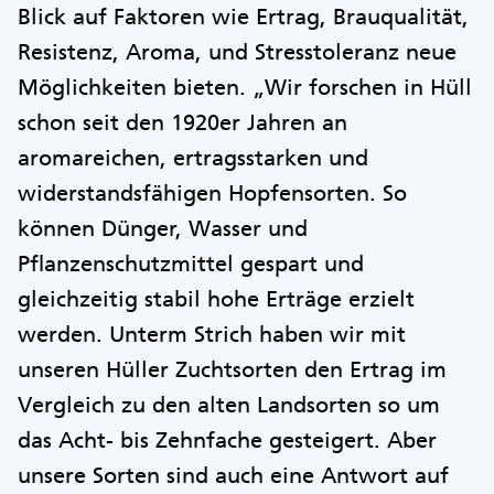
Blick auf Faktoren wie Ertrag, Brauqualität,
Resistenz, Aroma, und Stresstoleranz neue
Möglichkeiten bieten. „Wir forschen in Hüll
schon seit den 1920er Jahren an
aromareichen, ertragsstarken und
widerstandsfähigen Hopfensorten. So
können Dünger, Wasser und
Pflanzenschutzmittel gespart und
gleichzeitig stabil hohe Erträge erzielt
werden. Unterm Strich haben wir mit
unseren Hüller Zuchtsorten den Ertrag im
Vergleich zu den alten Landsorten so um
das Acht- bis Zehnfache gesteigert. Aber
unsere Sorten sind auch eine Antwort auf