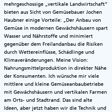
mehrgeschossige „vertikale Landwirtschaft“
bieten aus Sicht von Gemüsebauer Jochen
Haubner einige Vorteile: „Der Anbau von
Gemüse in modernen Gewächshäusern spart
Wasser und Nährstoffe und minimiert
gegenüber dem Freilandanbau die Risiken
durch Wettereinflüsse, Schädlinge und
Klimaveränderungen. Meine Vision:
Nahrungsmittelproduktion in direkter Nähe
der Konsumenten. Ich wünsche mir viele
mittlere und kleine Gemüseanbaubetriebe
mit Gewächshäusern und vertikalen Farmen
am Orts- und Stadtrand. Das sind alte
Ideen, aber jetzt haben wir die Technik und