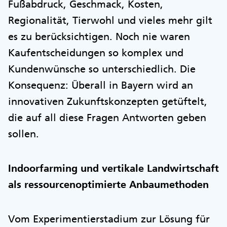
Fußabdruck, Geschmack, Kosten,
Regionalität, Tierwohl und vieles mehr gilt
es zu berücksichtigen. Noch nie waren
Kaufentscheidungen so komplex und
Kundenwünsche so unterschiedlich. Die
Konsequenz: Überall in Bayern wird an
innovativen Zukunftskonzepten getüftelt,
die auf all diese Fragen Antworten geben
sollen.
Indoorfarming und vertikale Landwirtschaft
als ressourcenoptimierte Anbaumethoden
Vom Experimentierstadium zur Lösung für