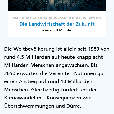
NACHHALTIGE ERNÄHRUNGSSICHERHEIT IN BAYERN
Die Landwirtschaft der Zukunft
Lesezeit: 4 Minuten
Die Weltbevölkerung ist allein seit 1980 von
rund 4,5 Milliarden auf heute knapp acht
Milliarden Menschen angewachsen. Bis
2050 erwarten die Vereinten Nationen gar
einen Anstieg auf rund 10 Milliarden
Menschen. Gleichzeitig fordert uns der
Klimawandel mit Konsequenzen wie
Überschwemmungen und Dürre.