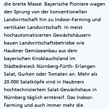
die breite Masse: Bayerische Pioniere wagen
den Sprung von der konventionellen
Landwirtschaft hin zu Indoor-Farming und
vertikaler Landwirtschaft. In meist
hochautomatisierten Gewächshäusern
bauen Landwirtschaftsbetriebe wie
Haubner Gemüseanbau aus dem
bayerischen Knoblauchsland im
Städtedreieck Nürnberg-Fürth- Erlangen
Salat, Gurken oder Tomaten an. Mehr als
20.000 Salatköpfe sind in Haubners
hochtechnisiertem Salat-Gewächshaus in
Nürnberg täglich erntereif. Das Indoor-
Farming und auch immer mehr die