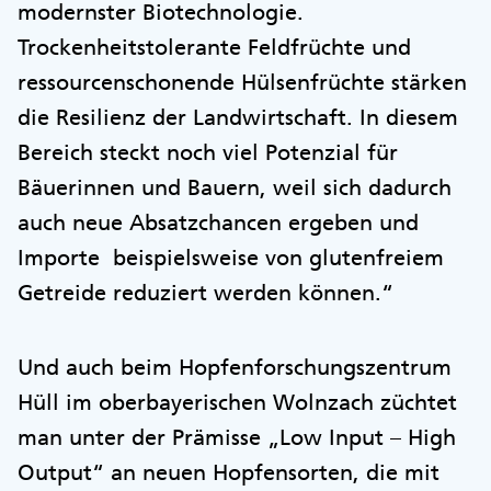
modernster Biotechnologie.
Trockenheitstolerante Feldfrüchte und
ressourcenschonende Hülsenfrüchte stärken
die Resilienz der Landwirtschaft. In diesem
Bereich steckt noch viel Potenzial für
Bäuerinnen und Bauern, weil sich dadurch
auch neue Absatzchancen ergeben und
Importe beispielsweise von glutenfreiem
Getreide reduziert werden können.“
Und auch beim Hopfenforschungszentrum
Hüll im oberbayerischen Wolnzach züchtet
man unter der Prämisse „Low Input – High
Output“ an neuen Hopfensorten, die mit