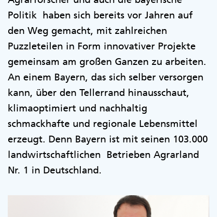
Politik haben sich bereits vor Jahren auf
den Weg gemacht, mit zahlreichen
Puzzleteilen in Form innovativer Projekte
gemeinsam am großen Ganzen zu arbeiten.
An einem Bayern, das sich selber versorgen
kann, über den Tellerrand hinausschaut,
klimaoptimiert und nachhaltig
schmackhafte und regionale Lebensmittel
erzeugt. Denn Bayern ist mit seinen 103.000
landwirtschaftlichen Betrieben Agrarland
Nr. 1 in Deutschland.