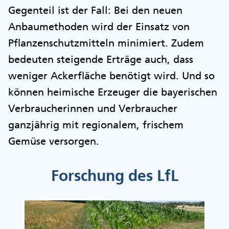
Gegenteil ist der Fall: Bei den neuen
Anbaumethoden wird der Einsatz von
Pflanzenschutzmitteln minimiert. Zudem
bedeuten steigende Erträge auch, dass
weniger Ackerfläche benötigt wird. Und so
können heimische Erzeuger die bayerischen
Verbraucherinnen und Verbraucher
ganzjährig mit regionalem, frischem
Gemüse versorgen.
Forschung des LfL