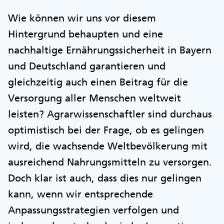
Wie können wir uns vor diesem
Hintergrund behaupten und eine
nachhaltige Ernährungssicherheit in Bayern
und Deutschland garantieren und
gleichzeitig auch einen Beitrag für die
Versorgung aller Menschen weltweit
leisten? Agrarwissenschaftler sind durchaus
optimistisch bei der Frage, ob es gelingen
wird, die wachsende Weltbevölkerung mit
ausreichend Nahrungsmitteln zu versorgen.
Doch klar ist auch, dass dies nur gelingen
kann, wenn wir entsprechende
Anpassungsstrategien verfolgen und