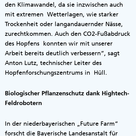
den Klimawandel, da sie inzwischen auch
mit extremen Wetterlagen, wie starker
Trockenheit oder langandauernder Nässe,
zurechtkommen. Auch den CO2-Fußabdruck
des Hopfens konnten wir mit unserer
Arbeit bereits deutlich verbessern“, sagt
Anton Lutz, technischer Leiter des
Hopfenforschungszentrums in Hüll.
Biologischer Pflanzenschutz dank Hightech-
Feldrobotern
In der niederbayerischen „Future Farm“
forscht die Bayerische Landesanstalt für