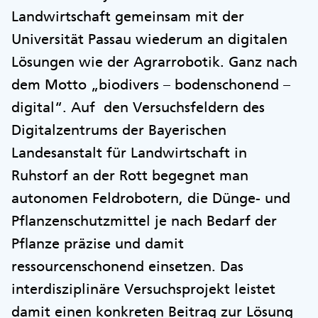
Landwirtschaft gemeinsam mit der
Universität Passau wiederum an digitalen
Lösungen wie der Agrarrobotik. Ganz nach
dem Motto „biodivers – bodenschonend –
digital“. Auf den Versuchsfeldern des
Digitalzentrums der Bayerischen
Landesanstalt für Landwirtschaft in
Ruhstorf an der Rott begegnet man
autonomen Feldrobotern, die Dünge- und
Pflanzenschutzmittel je nach Bedarf der
Pflanze präzise und damit
ressourcenschonend einsetzen. Das
interdisziplinäre Versuchsprojekt leistet
damit einen konkreten Beitrag zur Lösung