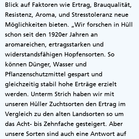
Blick auf Faktoren wie Ertrag, Brauqualität,
Resistenz, Aroma, und Stresstoleranz neue
Möglichkeiten bieten. „Wir forschen in Hüll
schon seit den 1920er Jahren an
aromareichen, ertragsstarken und
widerstandsfähigen Hopfensorten. So
können Dünger, Wasser und
Pflanzenschutzmittel gespart und
gleichzeitig stabil hohe Erträge erzielt
werden. Unterm Strich haben wir mit
unseren Hüller Zuchtsorten den Ertrag im
Vergleich zu den alten Landsorten so um
das Acht- bis Zehnfache gesteigert. Aber
unsere Sorten sind auch eine Antwort auf