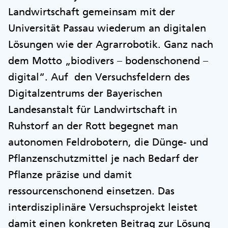
Landwirtschaft gemeinsam mit der
Universität Passau wiederum an digitalen
Lösungen wie der Agrarrobotik. Ganz nach
dem Motto „biodivers – bodenschonend –
digital“. Auf den Versuchsfeldern des
Digitalzentrums der Bayerischen
Landesanstalt für Landwirtschaft in
Ruhstorf an der Rott begegnet man
autonomen Feldrobotern, die Dünge- und
Pflanzenschutzmittel je nach Bedarf der
Pflanze präzise und damit
ressourcenschonend einsetzen. Das
interdisziplinäre Versuchsprojekt leistet
damit einen konkreten Beitrag zur Lösung