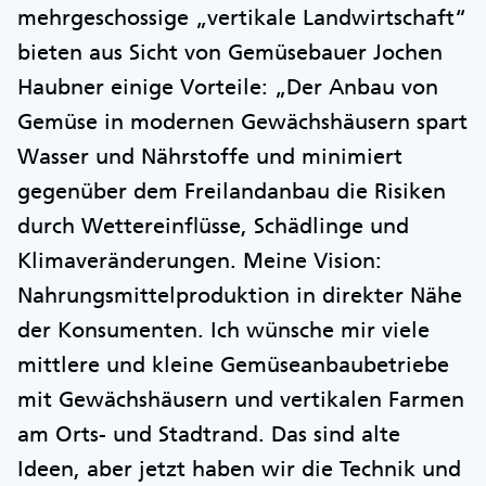
mehrgeschossige „vertikale Landwirtschaft“
bieten aus Sicht von Gemüsebauer Jochen
Haubner einige Vorteile: „Der Anbau von
Gemüse in modernen Gewächshäusern spart
Wasser und Nährstoffe und minimiert
gegenüber dem Freilandanbau die Risiken
durch Wettereinflüsse, Schädlinge und
Klimaveränderungen. Meine Vision:
Nahrungsmittelproduktion in direkter Nähe
der Konsumenten. Ich wünsche mir viele
mittlere und kleine Gemüseanbaubetriebe
mit Gewächshäusern und vertikalen Farmen
am Orts- und Stadtrand. Das sind alte
Ideen, aber jetzt haben wir die Technik und