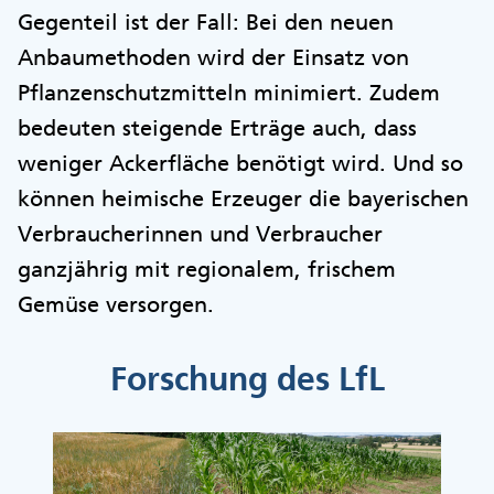
Gegenteil ist der Fall: Bei den neuen
Anbaumethoden wird der Einsatz von
Pflanzenschutzmitteln minimiert. Zudem
bedeuten steigende Erträge auch, dass
weniger Ackerfläche benötigt wird. Und so
können heimische Erzeuger die bayerischen
Verbraucherinnen und Verbraucher
ganzjährig mit regionalem, frischem
Gemüse versorgen.
Forschung des LfL