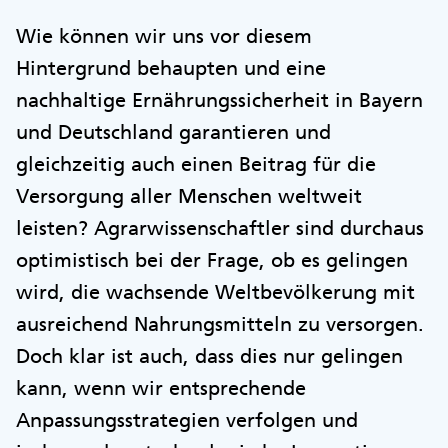
Wie können wir uns vor diesem
Hintergrund behaupten und eine
nachhaltige Ernährungssicherheit in Bayern
und Deutschland garantieren und
gleichzeitig auch einen Beitrag für die
Versorgung aller Menschen weltweit
leisten? Agrarwissenschaftler sind durchaus
optimistisch bei der Frage, ob es gelingen
wird, die wachsende Weltbevölkerung mit
ausreichend Nahrungsmitteln zu versorgen.
Doch klar ist auch, dass dies nur gelingen
kann, wenn wir entsprechende
Anpassungsstrategien verfolgen und