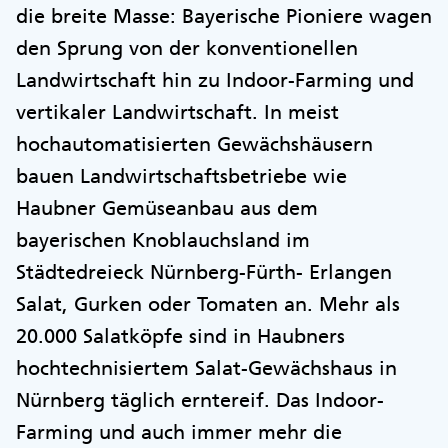
die breite Masse: Bayerische Pioniere wagen
den Sprung von der konventionellen
Landwirtschaft hin zu Indoor-Farming und
vertikaler Landwirtschaft. In meist
hochautomatisierten Gewächshäusern
bauen Landwirtschaftsbetriebe wie
Haubner Gemüseanbau aus dem
bayerischen Knoblauchsland im
Städtedreieck Nürnberg-Fürth- Erlangen
Salat, Gurken oder Tomaten an. Mehr als
20.000 Salatköpfe sind in Haubners
hochtechnisiertem Salat-Gewächshaus in
Nürnberg täglich erntereif. Das Indoor-
Farming und auch immer mehr die