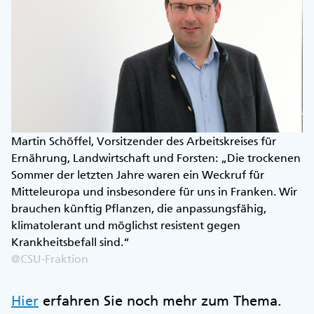
Martin Schöffel, Vorsitzender des Arbeitskreises für
Ernährung, Landwirtschaft und Forsten: „Die trockenen
Sommer der letzten Jahre waren ein Weckruf für
Mitteleuropa und insbesondere für uns in Franken. Wir
brauchen künftig Pflanzen, die anpassungsfähig,
klimatolerant und möglichst resistent gegen
Krankheitsbefall sind.“
@CSU-Fraktion
Hier
erfahren Sie noch mehr zum Thema.