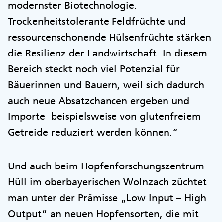
modernster Biotechnologie.
Trockenheitstolerante Feldfrüchte und
ressourcenschonende Hülsenfrüchte stärken
die Resilienz der Landwirtschaft. In diesem
Bereich steckt noch viel Potenzial für
Bäuerinnen und Bauern, weil sich dadurch
auch neue Absatzchancen ergeben und
Importe beispielsweise von glutenfreiem
Getreide reduziert werden können.“
Und auch beim Hopfenforschungszentrum
Hüll im oberbayerischen Wolnzach züchtet
man unter der Prämisse „Low Input – High
Output“ an neuen Hopfensorten, die mit