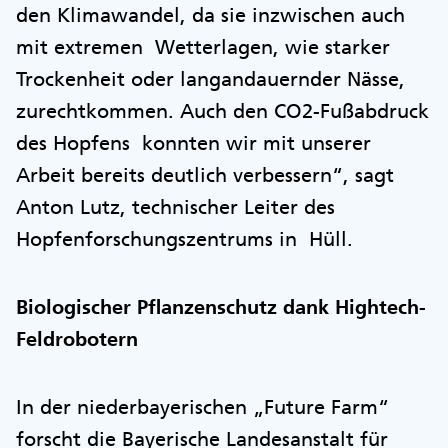
den Klimawandel, da sie inzwischen auch
mit extremen Wetterlagen, wie starker
Trockenheit oder langandauernder Nässe,
zurechtkommen. Auch den CO2-Fußabdruck
des Hopfens konnten wir mit unserer
Arbeit bereits deutlich verbessern“, sagt
Anton Lutz, technischer Leiter des
Hopfenforschungszentrums in Hüll.
Biologischer Pflanzenschutz dank Hightech-
Feldrobotern
In der niederbayerischen „Future Farm“
forscht die Bayerische Landesanstalt für