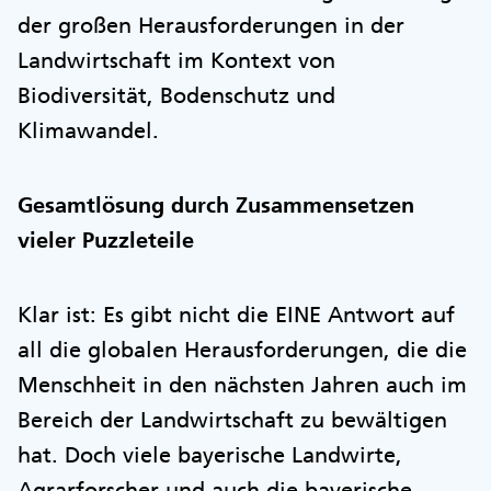
der großen Herausforderungen in der
Landwirtschaft im Kontext von
Biodiversität, Bodenschutz und
Klimawandel.
Gesamtlösung durch Zusammensetzen
vieler Puzzleteile
Klar ist: Es gibt nicht die EINE Antwort auf
all die globalen Herausforderungen, die die
Menschheit in den nächsten Jahren auch im
Bereich der Landwirtschaft zu bewältigen
hat. Doch viele bayerische Landwirte,
Agrarforscher und auch die bayerische