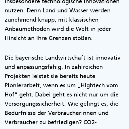
insbesondere technologische Innovationen
nutzen. Denn Land und Wasser werden
zunehmend knapp, mit klassischen
Anbaumethoden wird die Welt in jeder
Hinsicht an ihre Grenzen stoßen.
Die bayerische Landwirtschaft ist innovativ
und anpassungsfähig. In zahlreichen
Projekten leistet sie bereits heute
Pionierarbeit, wenn es um „Hightech vom
Hof“ geht. Dabei geht es nicht nur um die
Versorgungssicherheit. Wie gelingt es, die
Bedürfnisse der Verbraucherinnen und
Verbraucher zu befriedigen? CO2-