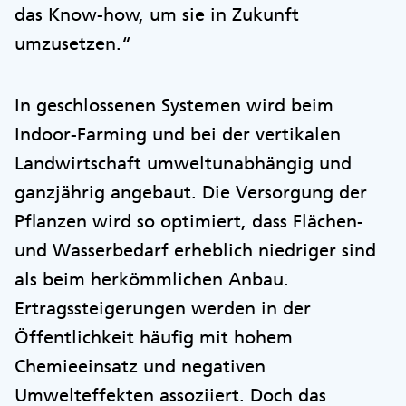
das Know-how, um sie in Zukunft
umzusetzen.“
In geschlossenen Systemen wird beim
Indoor-Farming und bei der vertikalen
Landwirtschaft umweltunabhängig und
ganzjährig angebaut. Die Versorgung der
Pflanzen wird so optimiert, dass Flächen-
und Wasserbedarf erheblich niedriger sind
als beim herkömmlichen Anbau.
Ertragssteigerungen werden in der
Öffentlichkeit häufig mit hohem
Chemieeinsatz und negativen
Umwelteffekten assoziiert. Doch das