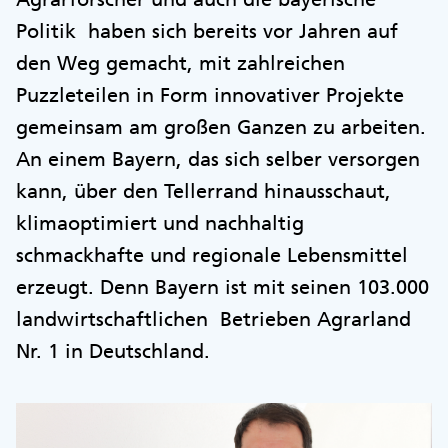
Politik haben sich bereits vor Jahren auf
den Weg gemacht, mit zahlreichen
Puzzleteilen in Form innovativer Projekte
gemeinsam am großen Ganzen zu arbeiten.
An einem Bayern, das sich selber versorgen
kann, über den Tellerrand hinausschaut,
klimaoptimiert und nachhaltig
schmackhafte und regionale Lebensmittel
erzeugt. Denn Bayern ist mit seinen 103.000
landwirtschaftlichen Betrieben Agrarland
Nr. 1 in Deutschland.