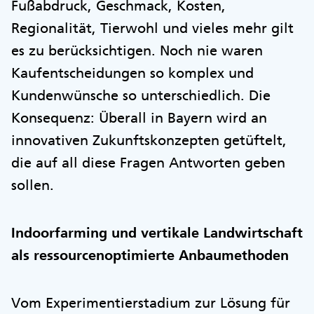
Fußabdruck, Geschmack, Kosten,
Regionalität, Tierwohl und vieles mehr gilt
es zu berücksichtigen. Noch nie waren
Kaufentscheidungen so komplex und
Kundenwünsche so unterschiedlich. Die
Konsequenz: Überall in Bayern wird an
innovativen Zukunftskonzepten getüftelt,
die auf all diese Fragen Antworten geben
sollen.
Indoorfarming und vertikale Landwirtschaft
als ressourcenoptimierte Anbaumethoden
Vom Experimentierstadium zur Lösung für