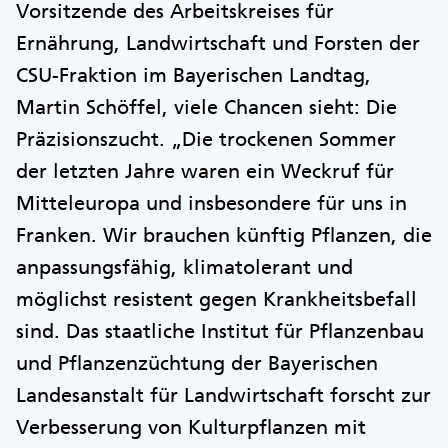
Vorsitzende des Arbeitskreises für
Ernährung, Landwirtschaft und Forsten der
CSU-Fraktion im Bayerischen Landtag,
Martin Schöffel, viele Chancen sieht: Die
Präzisionszucht. „Die trockenen Sommer
der letzten Jahre waren ein Weckruf für
Mitteleuropa und insbesondere für uns in
Franken. Wir brauchen künftig Pflanzen, die
anpassungsfähig, klimatolerant und
möglichst resistent gegen Krankheitsbefall
sind. Das staatliche Institut für Pflanzenbau
und Pflanzenzüchtung der Bayerischen
Landesanstalt für Landwirtschaft forscht zur
Verbesserung von Kulturpflanzen mit