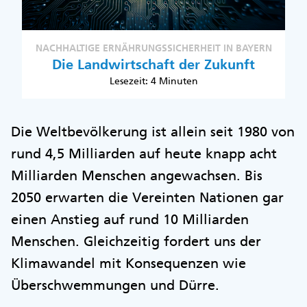
NACHHALTIGE ERNÄHRUNGSSICHERHEIT IN BAYERN
Die Landwirtschaft der Zukunft
Lesezeit: 4 Minuten
Die Weltbevölkerung ist allein seit 1980 von
rund 4,5 Milliarden auf heute knapp acht
Milliarden Menschen angewachsen. Bis
2050 erwarten die Vereinten Nationen gar
einen Anstieg auf rund 10 Milliarden
Menschen. Gleichzeitig fordert uns der
Klimawandel mit Konsequenzen wie
Überschwemmungen und Dürre.