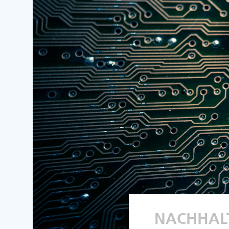
NACHHALT