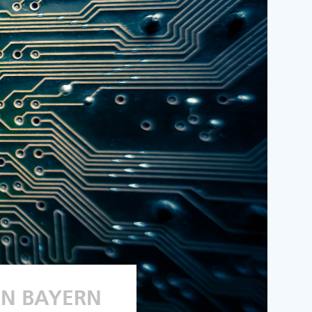
IN BAYERN