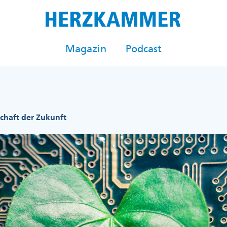
Magazin
Podcast
chaft der Zukunft