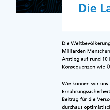
Die L
Die Weltbevölkerung 
Milliarden Menschen
Anstieg auf rund 10 
Konsequenzen wie 
Wie können wir uns 
Ernährungssicherheit
Beitrag für die Vers
durchaus optimistisc