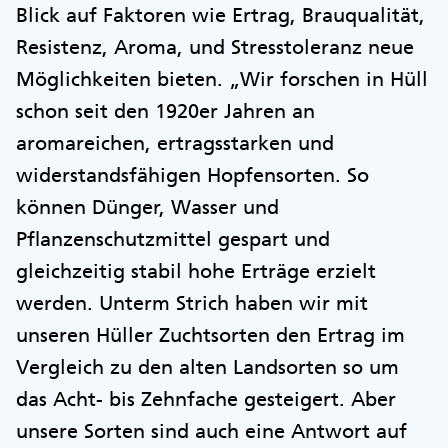
Blick auf Faktoren wie Ertrag, Brauqualität,
Resistenz, Aroma, und Stresstoleranz neue
Möglichkeiten bieten. „Wir forschen in Hüll
schon seit den 1920er Jahren an
aromareichen, ertragsstarken und
widerstandsfähigen Hopfensorten. So
können Dünger, Wasser und
Pflanzenschutzmittel gespart und
gleichzeitig stabil hohe Erträge erzielt
werden. Unterm Strich haben wir mit
unseren Hüller Zuchtsorten den Ertrag im
Vergleich zu den alten Landsorten so um
das Acht- bis Zehnfache gesteigert. Aber
unsere Sorten sind auch eine Antwort auf