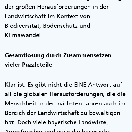
der großen Herausforderungen in der
Landwirtschaft im Kontext von
Biodiversität, Bodenschutz und
Klimawandel.
Gesamtlösung durch Zusammensetzen
vieler Puzzleteile
Klar ist: Es gibt nicht die EINE Antwort auf
all die globalen Herausforderungen, die die
Menschheit in den nächsten Jahren auch im
Bereich der Landwirtschaft zu bewältigen
hat. Doch viele bayerische Landwirte,
Agrarforscher und auch die bayerische