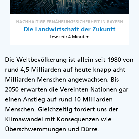
NACHHALTIGE ERNÄHRUNGSSICHERHEIT IN BAYERN
Die Landwirtschaft der Zukunft
Lesezeit: 4 Minuten
Die Weltbevölkerung ist allein seit 1980 von
rund 4,5 Milliarden auf heute knapp acht
Milliarden Menschen angewachsen. Bis
2050 erwarten die Vereinten Nationen gar
einen Anstieg auf rund 10 Milliarden
Menschen. Gleichzeitig fordert uns der
Klimawandel mit Konsequenzen wie
Überschwemmungen und Dürre.