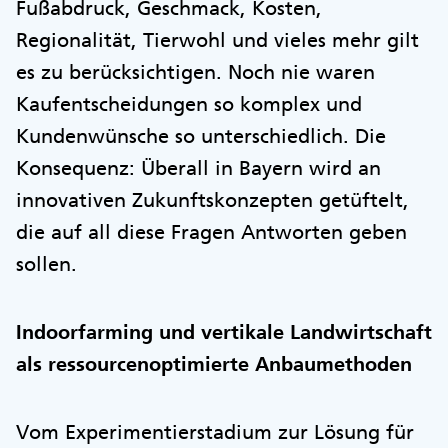
Fußabdruck, Geschmack, Kosten,
Regionalität, Tierwohl und vieles mehr gilt
es zu berücksichtigen. Noch nie waren
Kaufentscheidungen so komplex und
Kundenwünsche so unterschiedlich. Die
Konsequenz: Überall in Bayern wird an
innovativen Zukunftskonzepten getüftelt,
die auf all diese Fragen Antworten geben
sollen.
Indoorfarming und vertikale Landwirtschaft
als ressourcenoptimierte Anbaumethoden
Vom Experimentierstadium zur Lösung für