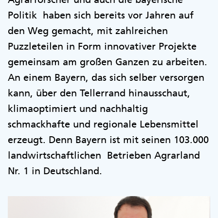
Politik haben sich bereits vor Jahren auf
den Weg gemacht, mit zahlreichen
Puzzleteilen in Form innovativer Projekte
gemeinsam am großen Ganzen zu arbeiten.
An einem Bayern, das sich selber versorgen
kann, über den Tellerrand hinausschaut,
klimaoptimiert und nachhaltig
schmackhafte und regionale Lebensmittel
erzeugt. Denn Bayern ist mit seinen 103.000
landwirtschaftlichen Betrieben Agrarland
Nr. 1 in Deutschland.