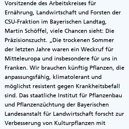
Vorsitzende des Arbeitskreises für
Ernährung, Landwirtschaft und Forsten der
CSU-Fraktion im Bayerischen Landtag,
Martin Schöffel, viele Chancen sieht: Die
Präzisionszucht. „Die trockenen Sommer
der letzten Jahre waren ein Weckruf für
Mitteleuropa und insbesondere für uns in
Franken. Wir brauchen künftig Pflanzen, die
anpassungsfähig, klimatolerant und
möglichst resistent gegen Krankheitsbefall
sind. Das staatliche Institut für Pflanzenbau
und Pflanzenzüchtung der Bayerischen
Landesanstalt für Landwirtschaft forscht zur
Verbesserung von Kulturpflanzen mit