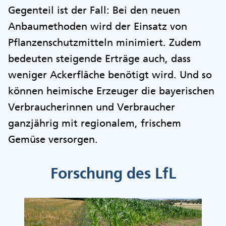
Gegenteil ist der Fall: Bei den neuen
Anbaumethoden wird der Einsatz von
Pflanzenschutzmitteln minimiert. Zudem
bedeuten steigende Erträge auch, dass
weniger Ackerfläche benötigt wird. Und so
können heimische Erzeuger die bayerischen
Verbraucherinnen und Verbraucher
ganzjährig mit regionalem, frischem
Gemüse versorgen.
Forschung des LfL