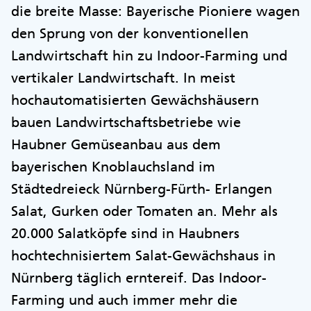
die breite Masse: Bayerische Pioniere wagen
den Sprung von der konventionellen
Landwirtschaft hin zu Indoor-Farming und
vertikaler Landwirtschaft. In meist
hochautomatisierten Gewächshäusern
bauen Landwirtschaftsbetriebe wie
Haubner Gemüseanbau aus dem
bayerischen Knoblauchsland im
Städtedreieck Nürnberg-Fürth- Erlangen
Salat, Gurken oder Tomaten an. Mehr als
20.000 Salatköpfe sind in Haubners
hochtechnisiertem Salat-Gewächshaus in
Nürnberg täglich erntereif. Das Indoor-
Farming und auch immer mehr die