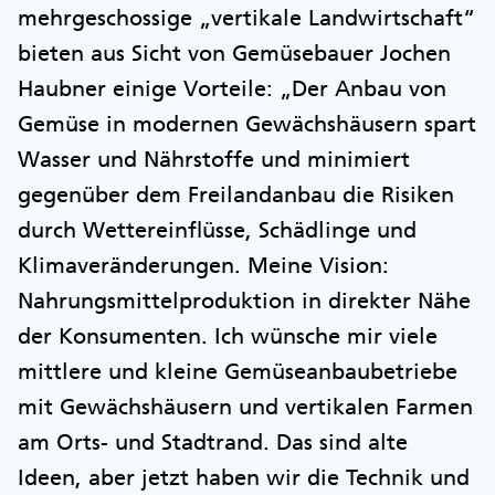
mehrgeschossige „vertikale Landwirtschaft“
bieten aus Sicht von Gemüsebauer Jochen
Haubner einige Vorteile: „Der Anbau von
Gemüse in modernen Gewächshäusern spart
Wasser und Nährstoffe und minimiert
gegenüber dem Freilandanbau die Risiken
durch Wettereinflüsse, Schädlinge und
Klimaveränderungen. Meine Vision:
Nahrungsmittelproduktion in direkter Nähe
der Konsumenten. Ich wünsche mir viele
mittlere und kleine Gemüseanbaubetriebe
mit Gewächshäusern und vertikalen Farmen
am Orts- und Stadtrand. Das sind alte
Ideen, aber jetzt haben wir die Technik und