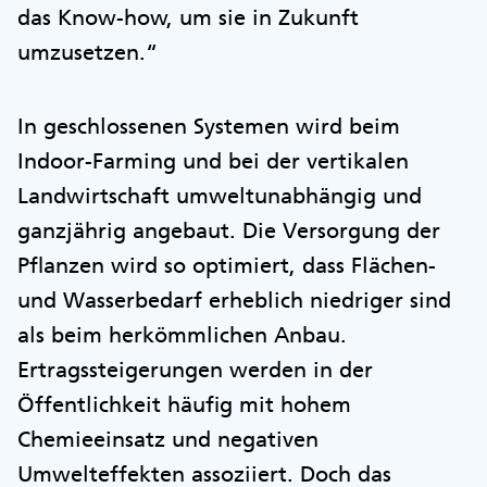
das Know-how, um sie in Zukunft
umzusetzen.“
In geschlossenen Systemen wird beim
Indoor-Farming und bei der vertikalen
Landwirtschaft umweltunabhängig und
ganzjährig angebaut. Die Versorgung der
Pflanzen wird so optimiert, dass Flächen-
und Wasserbedarf erheblich niedriger sind
als beim herkömmlichen Anbau.
Ertragssteigerungen werden in der
Öffentlichkeit häufig mit hohem
Chemieeinsatz und negativen
Umwelteffekten assoziiert. Doch das