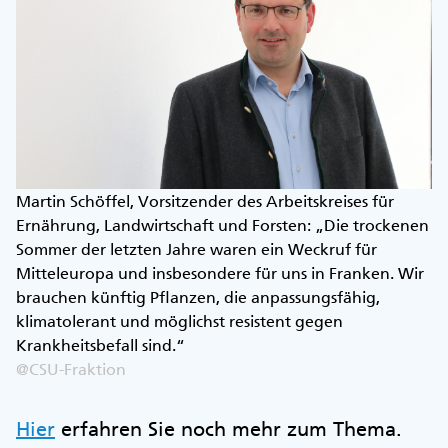
Martin Schöffel, Vorsitzender des Arbeitskreises für
Ernährung, Landwirtschaft und Forsten: „Die trockenen
Sommer der letzten Jahre waren ein Weckruf für
Mitteleuropa und insbesondere für uns in Franken. Wir
brauchen künftig Pflanzen, die anpassungsfähig,
klimatolerant und möglichst resistent gegen
Krankheitsbefall sind.“
@CSU-Fraktion
Hier
erfahren Sie noch mehr zum Thema.