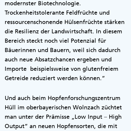
modernster Biotechnologie.
Trockenheitstolerante Feldfrüchte und
ressourcenschonende Hülsenfrüchte stärken
die Resilienz der Landwirtschaft. In diesem
Bereich steckt noch viel Potenzial für
Bäuerinnen und Bauern, weil sich dadurch
auch neue Absatzchancen ergeben und
Importe beispielsweise von glutenfreiem
Getreide reduziert werden können.“
Und auch beim Hopfenforschungszentrum
Hüll im oberbayerischen Wolnzach züchtet
man unter der Prämisse „Low Input – High
Output“ an neuen Hopfensorten, die mit