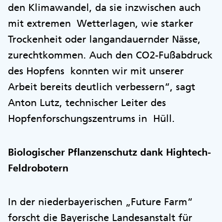
den Klimawandel, da sie inzwischen auch
mit extremen Wetterlagen, wie starker
Trockenheit oder langandauernder Nässe,
zurechtkommen. Auch den CO2-Fußabdruck
des Hopfens konnten wir mit unserer
Arbeit bereits deutlich verbessern“, sagt
Anton Lutz, technischer Leiter des
Hopfenforschungszentrums in Hüll.
Biologischer Pflanzenschutz dank Hightech-
Feldrobotern
In der niederbayerischen „Future Farm“
forscht die Bayerische Landesanstalt für