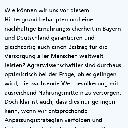
Wie können wir uns vor diesem
Hintergrund behaupten und eine
nachhaltige Ernährungssicherheit in Bayern
und Deutschland garantieren und
gleichzeitig auch einen Beitrag für die
Versorgung aller Menschen weltweit
leisten? Agrarwissenschaftler sind durchaus
optimistisch bei der Frage, ob es gelingen
wird, die wachsende Weltbevölkerung mit
ausreichend Nahrungsmitteln zu versorgen.
Doch klar ist auch, dass dies nur gelingen
kann, wenn wir entsprechende
Anpassungsstrategien verfolgen und