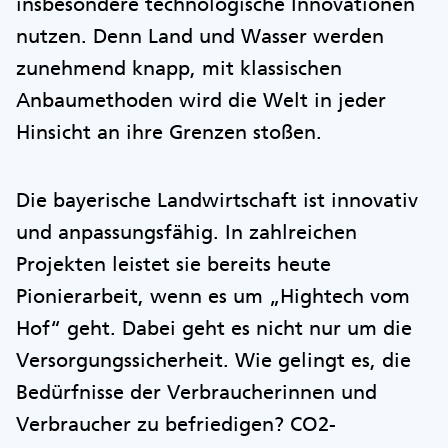
insbesondere technologische Innovationen
nutzen. Denn Land und Wasser werden
zunehmend knapp, mit klassischen
Anbaumethoden wird die Welt in jeder
Hinsicht an ihre Grenzen stoßen.
Die bayerische Landwirtschaft ist innovativ
und anpassungsfähig. In zahlreichen
Projekten leistet sie bereits heute
Pionierarbeit, wenn es um „Hightech vom
Hof“ geht. Dabei geht es nicht nur um die
Versorgungssicherheit. Wie gelingt es, die
Bedürfnisse der Verbraucherinnen und
Verbraucher zu befriedigen? CO2-