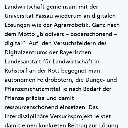
Landwirtschaft gemeinsam mit der
Universität Passau wiederum an digitalen
Lösungen wie der Agrarrobotik. Ganz nach
dem Motto „biodivers – bodenschonend –
digital“. Auf den Versuchsfeldern des
Digitalzentrums der Bayerischen
Landesanstalt für Landwirtschaft in
Ruhstorf an der Rott begegnet man
autonomen Feldrobotern, die Dünge- und
Pflanzenschutzmittel je nach Bedarf der
Pflanze präzise und damit
ressourcenschonend einsetzen. Das
interdisziplinäre Versuchsprojekt leistet
damit einen konkreten Beitrag zur Lösung