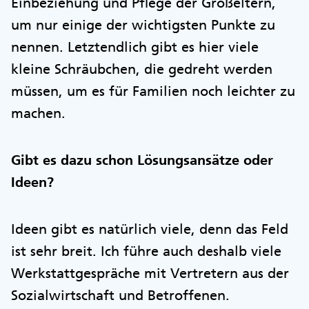
Einbeziehung und Pflege der Großeltern,
um nur einige der wichtigsten Punkte zu
nennen. Letztendlich gibt es hier viele
kleine Schräubchen, die gedreht werden
müssen, um es für Familien noch leichter zu
machen.
Gibt es dazu schon Lösungsansätze oder
Ideen?
Ideen gibt es natürlich viele, denn das Feld
ist sehr breit. Ich führe auch deshalb viele
Werkstattgespräche mit Vertretern aus der
Sozialwirtschaft und Betroffenen.