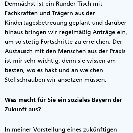
Demnächst ist ein Runder Tisch mit
Fachkräften und Trägern aus der
Kindertagesbetreuung geplant und darüber
hinaus bringen wir regelmäßig Anträge ein,
um so stetig Fortschritte zu erreichen. Der
Austausch mit den Menschen aus der Praxis
ist mir sehr wichtig, denn sie wissen am
besten, wo es hakt und an welchen
Stellschrauben wir ansetzen müssen.
Was macht für Sie ein soziales Bayern der
Zukunft aus?
In meiner Vorstellung eines zukünftigen