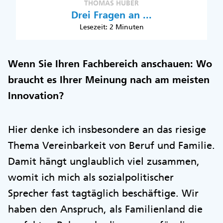
THOMAS HUBER
Drei Fragen an ...
Lesezeit: 2 Minuten
Wenn Sie Ihren Fachbereich anschauen: Wo
braucht es Ihrer Meinung nach am meisten
Innovation?
Hier denke ich insbesondere an das riesige
Thema Vereinbarkeit von Beruf und Familie.
Damit hängt unglaublich viel zusammen,
womit ich mich als sozialpolitischer
Sprecher fast tagtäglich beschäftige. Wir
haben den Anspruch, als Familienland die