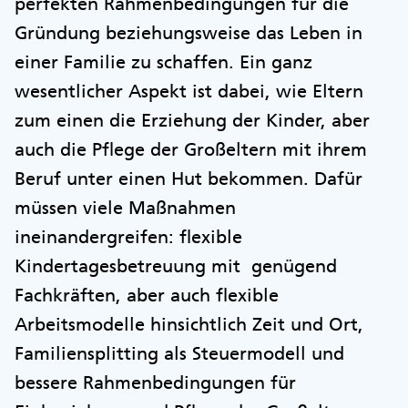
perfekten Rahmenbedingungen für die
Gründung beziehungsweise das Leben in
einer Familie zu schaffen. Ein ganz
wesentlicher Aspekt ist dabei, wie Eltern
zum einen die Erziehung der Kinder, aber
auch die Pflege der Großeltern mit ihrem
Beruf unter einen Hut bekommen. Dafür
müssen viele Maßnahmen
ineinandergreifen: flexible
Kindertagesbetreuung mit genügend
Fachkräften, aber auch flexible
Arbeitsmodelle hinsichtlich Zeit und Ort,
Familiensplitting als Steuermodell und
bessere Rahmenbedingungen für