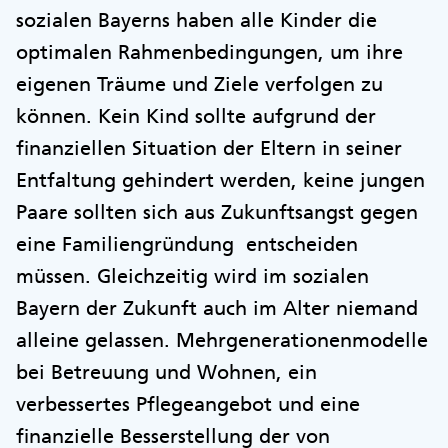
sozialen Bayerns haben alle Kinder die
optimalen Rahmenbedingungen, um ihre
eigenen Träume und Ziele verfolgen zu
können. Kein Kind sollte aufgrund der
finanziellen Situation der Eltern in seiner
Entfaltung gehindert werden, keine jungen
Paare sollten sich aus Zukunftsangst gegen
eine Familiengründung entscheiden
müssen. Gleichzeitig wird im sozialen
Bayern der Zukunft auch im Alter niemand
alleine gelassen. Mehrgenerationenmodelle
bei Betreuung und Wohnen, ein
verbessertes Pflegeangebot und eine
finanzielle Besserstellung der von