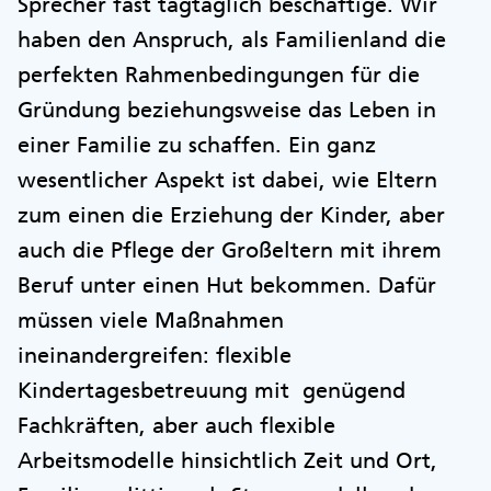
Sprecher fast tagtäglich beschäftige. Wir
haben den Anspruch, als Familienland die
perfekten Rahmenbedingungen für die
Gründung beziehungsweise das Leben in
einer Familie zu schaffen. Ein ganz
wesentlicher Aspekt ist dabei, wie Eltern
zum einen die Erziehung der Kinder, aber
auch die Pflege der Großeltern mit ihrem
Beruf unter einen Hut bekommen. Dafür
müssen viele Maßnahmen
ineinandergreifen: flexible
Kindertagesbetreuung mit genügend
Fachkräften, aber auch flexible
Arbeitsmodelle hinsichtlich Zeit und Ort,