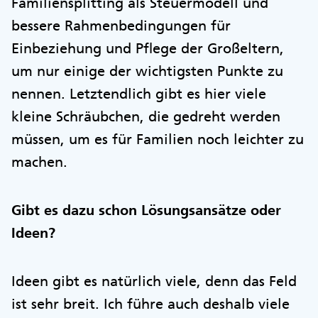
Familiensplitting als Steuermodell und
bessere Rahmenbedingungen für
Einbeziehung und Pflege der Großeltern,
um nur einige der wichtigsten Punkte zu
nennen. Letztendlich gibt es hier viele
kleine Schräubchen, die gedreht werden
müssen, um es für Familien noch leichter zu
machen.
Gibt es dazu schon Lösungsansätze oder
Ideen?
Ideen gibt es natürlich viele, denn das Feld
ist sehr breit. Ich führe auch deshalb viele