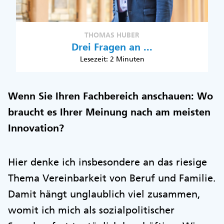
THOMAS HUBER
Drei Fragen an ...
Lesezeit: 2 Minuten
Wenn Sie Ihren Fachbereich anschauen: Wo
braucht es Ihrer Meinung nach am meisten
Innovation?
Hier denke ich insbesondere an das riesige
Thema Vereinbarkeit von Beruf und Familie.
Damit hängt unglaublich viel zusammen,
womit ich mich als sozialpolitischer