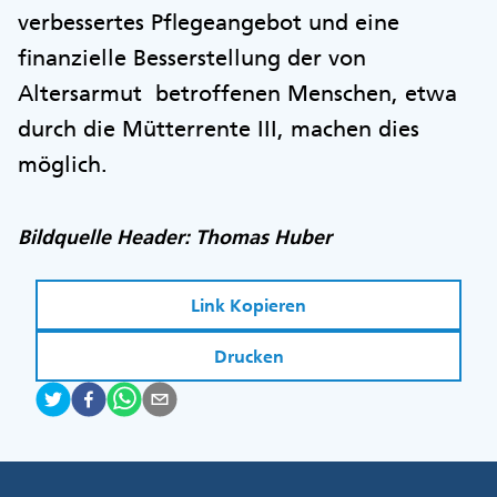
verbessertes Pflegeangebot und eine
finanzielle Besserstellung der von
Altersarmut betroffenen Menschen, etwa
durch die Mütterrente III, machen dies
möglich.
Bildquelle Header: Thomas Huber
Link Kopieren
Drucken