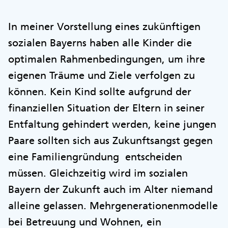
In meiner Vorstellung eines zukünftigen
sozialen Bayerns haben alle Kinder die
optimalen Rahmenbedingungen, um ihre
eigenen Träume und Ziele verfolgen zu
können. Kein Kind sollte aufgrund der
finanziellen Situation der Eltern in seiner
Entfaltung gehindert werden, keine jungen
Paare sollten sich aus Zukunftsangst gegen
eine Familiengründung entscheiden
müssen. Gleichzeitig wird im sozialen
Bayern der Zukunft auch im Alter niemand
alleine gelassen. Mehrgenerationenmodelle
bei Betreuung und Wohnen, ein