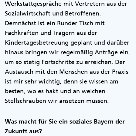
Werkstattgespräche mit Vertretern aus der
Sozialwirtschaft und Betroffenen.
Demnächst ist ein Runder Tisch mit
Fachkräften und Trägern aus der
Kindertagesbetreuung geplant und darüber
hinaus bringen wir regelmäßig Anträge ein,
um so stetig Fortschritte zu erreichen. Der
Austausch mit den Menschen aus der Praxis
ist mir sehr wichtig, denn sie wissen am
besten, wo es hakt und an welchen
Stellschrauben wir ansetzen müssen.
Was macht für Sie ein soziales Bayern der
Zukunft aus?