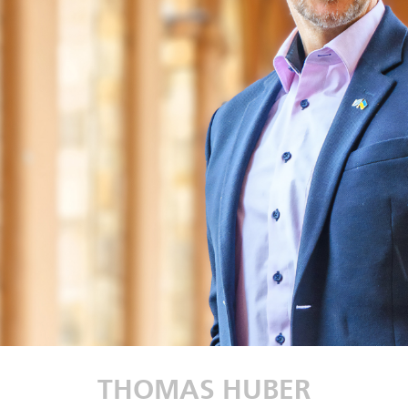
THOMAS HUBER