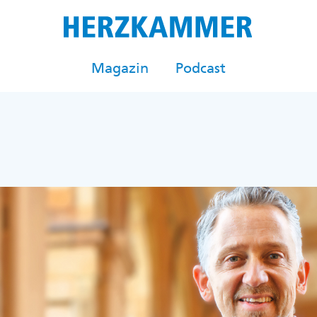
Magazin
Podcast