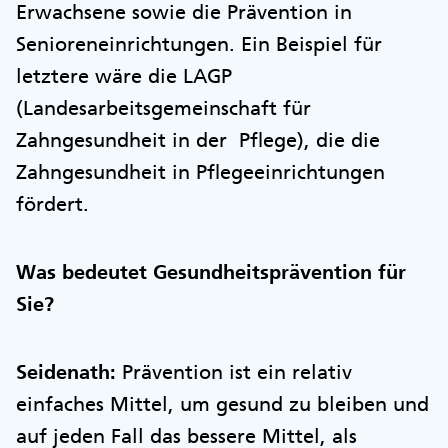
Erwachsene sowie die Prävention in
Senioreneinrichtungen. Ein Beispiel für
letztere wäre die LAGP
(Landesarbeitsgemeinschaft für
Zahngesundheit in der Pflege), die die
Zahngesundheit in Pflegeeinrichtungen
fördert.
Was bedeutet Gesundheitsprävention für
Sie?
Seidenath:
Prävention ist ein relativ
einfaches Mittel, um gesund zu bleiben und
auf jeden Fall das bessere Mittel, als