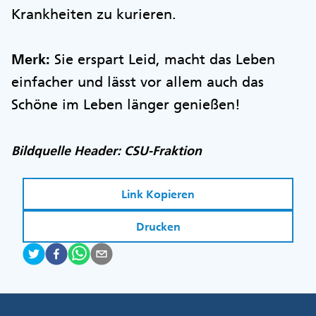
Krankheiten zu kurieren.
Merk:
Sie erspart Leid, macht das Leben
einfacher und lässt vor allem auch das
Schöne im Leben länger genießen!
Bildquelle Header: CSU-Fraktion
Link Kopieren
Drucken