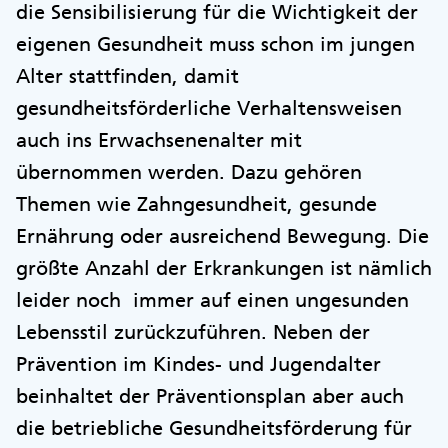
die Sensibilisierung für die Wichtigkeit der
eigenen Gesundheit muss schon im jungen
Alter stattfinden, damit
gesundheitsförderliche Verhaltensweisen
auch ins Erwachsenenalter mit
übernommen werden. Dazu gehören
Themen wie Zahngesundheit, gesunde
Ernährung oder ausreichend Bewegung. Die
größte Anzahl der Erkrankungen ist nämlich
leider noch immer auf einen ungesunden
Lebensstil zurückzuführen. Neben der
Prävention im Kindes- und Jugendalter
beinhaltet der Präventionsplan aber auch
die betriebliche Gesundheitsförderung für