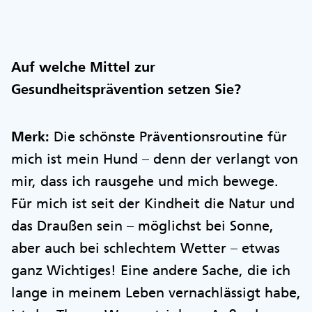
Auf welche Mittel zur
Gesundheitsprävention setzen Sie?
Merk:
Die schönste Präventionsroutine für
mich ist mein Hund – denn der verlangt von
mir, dass ich rausgehe und mich bewege.
Für mich ist seit der Kindheit die Natur und
das Draußen sein – möglichst bei Sonne,
aber auch bei schlechtem Wetter – etwas
ganz Wichtiges! Eine andere Sache, die ich
lange in meinem Leben vernachlässigt habe,