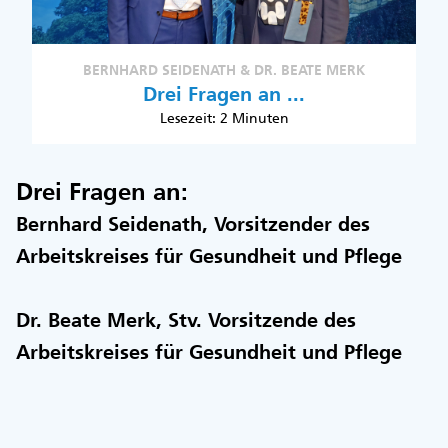
BERNHARD SEIDENATH & DR. BEATE MERK
Drei Fragen an ...
Lesezeit: 2 Minuten
Drei Fragen an:
Bernhard Seidenath, Vorsitzender des
Arbeitskreises für Gesundheit und Pflege
Dr. Beate Merk, Stv. Vorsitzende des
Arbeitskreises für Gesundheit und Pflege