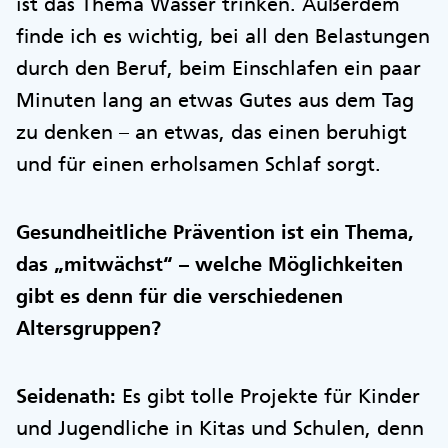
ist das Thema Wasser trinken. Außerdem
finde ich es wichtig, bei all den Belastungen
durch den Beruf, beim Einschlafen ein paar
Minuten lang an etwas Gutes aus dem Tag
zu denken – an etwas, das einen beruhigt
und für einen erholsamen Schlaf sorgt.
Gesundheitliche Prävention ist ein Thema,
das „mitwächst“ – welche Möglichkeiten
gibt es denn für die verschiedenen
Altersgruppen?
Seidenath:
Es gibt tolle Projekte für Kinder
und Jugendliche in Kitas und Schulen, denn