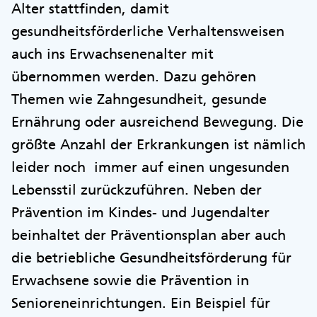
Alter stattfinden, damit
gesundheitsförderliche Verhaltensweisen
auch ins Erwachsenenalter mit
übernommen werden. Dazu gehören
Themen wie Zahngesundheit, gesunde
Ernährung oder ausreichend Bewegung. Die
größte Anzahl der Erkrankungen ist nämlich
leider noch immer auf einen ungesunden
Lebensstil zurückzuführen. Neben der
Prävention im Kindes- und Jugendalter
beinhaltet der Präventionsplan aber auch
die betriebliche Gesundheitsförderung für
Erwachsene sowie die Prävention in
Senioreneinrichtungen. Ein Beispiel für