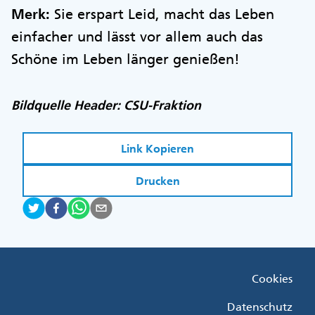
Merk:
Sie erspart Leid, macht das Leben
einfacher und lässt vor allem auch das
Schöne im Leben länger genießen!
Bildquelle Header: CSU-Fraktion
Link Kopieren
Drucken
Fußzeile
Cookies
Menü
Rechts
Datenschutz