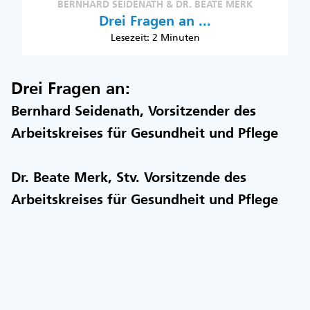
BERNHARD SEIDENATH & DR. BEATE MERK
Drei Fragen an ...
Lesezeit: 2 Minuten
Drei Fragen an:
Bernhard Seidenath, Vorsitzender des
Arbeitskreises für Gesundheit und Pflege
Dr. Beate Merk, Stv. Vorsitzende des
Arbeitskreises für Gesundheit und Pflege