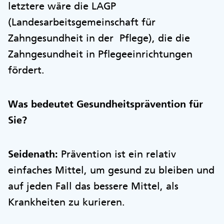
letztere wäre die LAGP
(Landesarbeitsgemeinschaft für
Zahngesundheit in der Pflege), die die
Zahngesundheit in Pflegeeinrichtungen
fördert.
Was bedeutet Gesundheitsprävention für
Sie?
Seidenath:
Prävention ist ein relativ
einfaches Mittel, um gesund zu bleiben und
auf jeden Fall das bessere Mittel, als
Krankheiten zu kurieren.