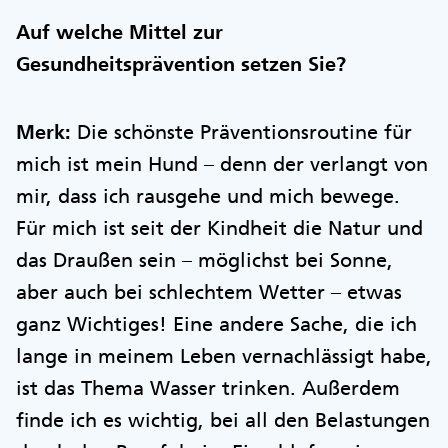
Auf welche Mittel zur
Gesundheitsprävention setzen Sie?
Merk:
Die schönste Präventionsroutine für
mich ist mein Hund – denn der verlangt von
mir, dass ich rausgehe und mich bewege.
Für mich ist seit der Kindheit die Natur und
das Draußen sein – möglichst bei Sonne,
aber auch bei schlechtem Wetter – etwas
ganz Wichtiges! Eine andere Sache, die ich
lange in meinem Leben vernachlässigt habe,
ist das Thema Wasser trinken. Außerdem
finde ich es wichtig, bei all den Belastungen