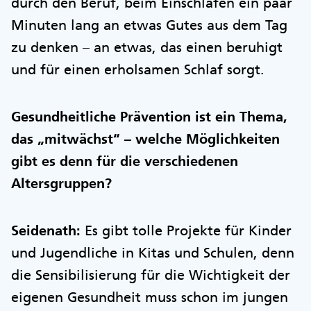
durch den Beruf, beim Einschlafen ein paar
Minuten lang an etwas Gutes aus dem Tag
zu denken – an etwas, das einen beruhigt
und für einen erholsamen Schlaf sorgt.
Gesundheitliche Prävention ist ein Thema,
das „mitwächst“ – welche Möglichkeiten
gibt es denn für die verschiedenen
Altersgruppen?
Seidenath:
Es gibt tolle Projekte für Kinder
und Jugendliche in Kitas und Schulen, denn
die Sensibilisierung für die Wichtigkeit der
eigenen Gesundheit muss schon im jungen