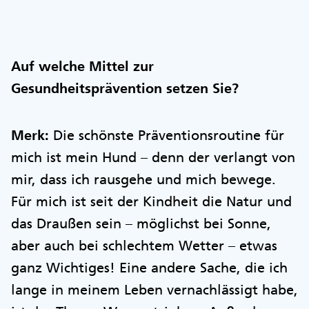
Auf welche Mittel zur
Gesundheitsprävention setzen Sie?
Merk:
Die schönste Präventionsroutine für
mich ist mein Hund – denn der verlangt von
mir, dass ich rausgehe und mich bewege.
Für mich ist seit der Kindheit die Natur und
das Draußen sein – möglichst bei Sonne,
aber auch bei schlechtem Wetter – etwas
ganz Wichtiges! Eine andere Sache, die ich
lange in meinem Leben vernachlässigt habe,