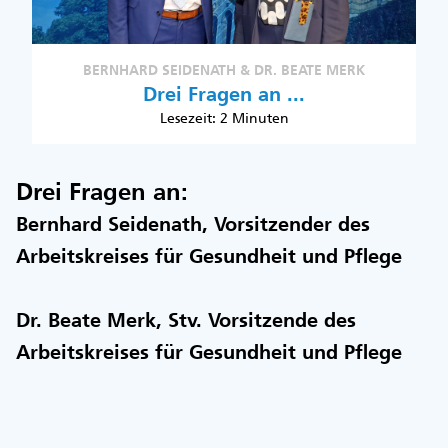
BERNHARD SEIDENATH & DR. BEATE MERK
Drei Fragen an ...
Lesezeit: 2 Minuten
Drei Fragen an:
Bernhard Seidenath, Vorsitzender des
Arbeitskreises für Gesundheit und Pflege
Dr. Beate Merk, Stv. Vorsitzende des
Arbeitskreises für Gesundheit und Pflege