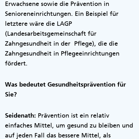
Erwachsene sowie die Prävention in
Senioreneinrichtungen. Ein Beispiel für
letztere wäre die LAGP
(Landesarbeitsgemeinschaft für
Zahngesundheit in der Pflege), die die
Zahngesundheit in Pflegeeinrichtungen
fördert.
Was bedeutet Gesundheitsprävention für
Sie?
Seidenath:
Prävention ist ein relativ
einfaches Mittel, um gesund zu bleiben und
auf jeden Fall das bessere Mittel, als