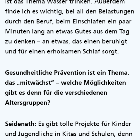
ist das Thema Wasser trinken. Außerdem
finde ich es wichtig, bei all den Belastungen
durch den Beruf, beim Einschlafen ein paar
Minuten lang an etwas Gutes aus dem Tag
zu denken – an etwas, das einen beruhigt
und für einen erholsamen Schlaf sorgt.
Gesundheitliche Prävention ist ein Thema,
das „mitwächst“ – welche Möglichkeiten
gibt es denn für die verschiedenen
Altersgruppen?
Seidenath:
Es gibt tolle Projekte für Kinder
und Jugendliche in Kitas und Schulen, denn