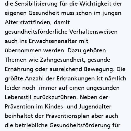
die Sensibilisierung für die Wichtigkeit der
eigenen Gesundheit muss schon im jungen
Alter stattfinden, damit
gesundheitsförderliche Verhaltensweisen
auch ins Erwachsenenalter mit
übernommen werden. Dazu gehören
Themen wie Zahngesundheit, gesunde
Ernährung oder ausreichend Bewegung. Die
größte Anzahl der Erkrankungen ist nämlich
leider noch immer auf einen ungesunden
Lebensstil zurückzuführen. Neben der
Prävention im Kindes- und Jugendalter
beinhaltet der Präventionsplan aber auch
die betriebliche Gesundheitsförderung für