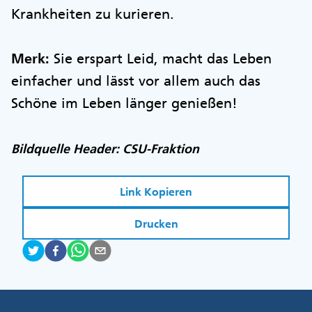
Krankheiten zu kurieren.
Merk:
Sie erspart Leid, macht das Leben
einfacher und lässt vor allem auch das
Schöne im Leben länger genießen!
Bildquelle Header: CSU-Fraktion
Link Kopieren
Drucken