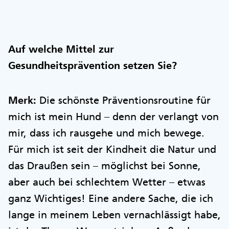
Auf welche Mittel zur
Gesundheitsprävention setzen Sie?
Merk:
Die schönste Präventionsroutine für
mich ist mein Hund – denn der verlangt von
mir, dass ich rausgehe und mich bewege.
Für mich ist seit der Kindheit die Natur und
das Draußen sein – möglichst bei Sonne,
aber auch bei schlechtem Wetter – etwas
ganz Wichtiges! Eine andere Sache, die ich
lange in meinem Leben vernachlässigt habe,