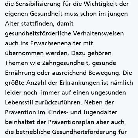
die Sensibilisierung für die Wichtigkeit der
eigenen Gesundheit muss schon im jungen
Alter stattfinden, damit
gesundheitsförderliche Verhaltensweisen
auch ins Erwachsenenalter mit
übernommen werden. Dazu gehören
Themen wie Zahngesundheit, gesunde
Ernährung oder ausreichend Bewegung. Die
größte Anzahl der Erkrankungen ist nämlich
leider noch immer auf einen ungesunden
Lebensstil zurückzuführen. Neben der
Prävention im Kindes- und Jugendalter
beinhaltet der Präventionsplan aber auch
die betriebliche Gesundheitsförderung für