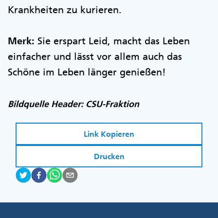
Krankheiten zu kurieren.
Merk:
Sie erspart Leid, macht das Leben
einfacher und lässt vor allem auch das
Schöne im Leben länger genießen!
Bildquelle Header: CSU-Fraktion
Link Kopieren
Drucken