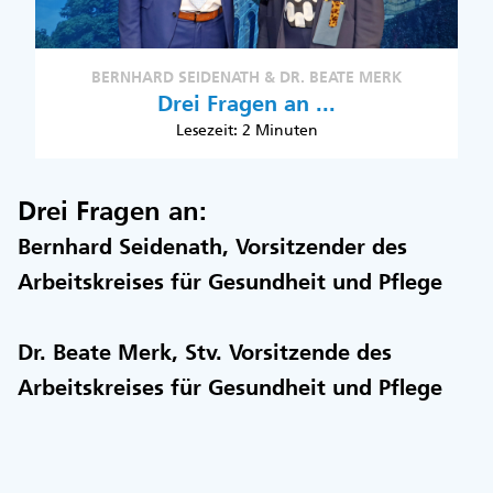
BERNHARD SEIDENATH & DR. BEATE MERK
Drei Fragen an ...
Lesezeit: 2 Minuten
Drei Fragen an:
Bernhard Seidenath, Vorsitzender des
Arbeitskreises für Gesundheit und Pflege
Dr. Beate Merk, Stv. Vorsitzende des
Arbeitskreises für Gesundheit und Pflege