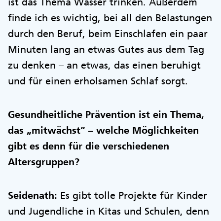
ist das Thema Wasser trinken. Außerdem
finde ich es wichtig, bei all den Belastungen
durch den Beruf, beim Einschlafen ein paar
Minuten lang an etwas Gutes aus dem Tag
zu denken – an etwas, das einen beruhigt
und für einen erholsamen Schlaf sorgt.
Gesundheitliche Prävention ist ein Thema,
das „mitwächst“ – welche Möglichkeiten
gibt es denn für die verschiedenen
Altersgruppen?
Seidenath:
Es gibt tolle Projekte für Kinder
und Jugendliche in Kitas und Schulen, denn