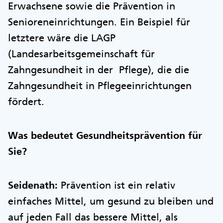
Erwachsene sowie die Prävention in
Senioreneinrichtungen. Ein Beispiel für
letztere wäre die LAGP
(Landesarbeitsgemeinschaft für
Zahngesundheit in der Pflege), die die
Zahngesundheit in Pflegeeinrichtungen
fördert.
Was bedeutet Gesundheitsprävention für
Sie?
Seidenath:
Prävention ist ein relativ
einfaches Mittel, um gesund zu bleiben und
auf jeden Fall das bessere Mittel, als