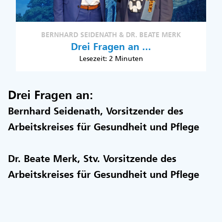
BERNHARD SEIDENATH & DR. BEATE MERK
Drei Fragen an ...
Lesezeit: 2 Minuten
Drei Fragen an:
Bernhard Seidenath, Vorsitzender des
Arbeitskreises für Gesundheit und Pflege
Dr. Beate Merk, Stv. Vorsitzende des
Arbeitskreises für Gesundheit und Pflege