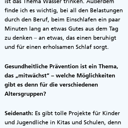
ist das Thema Wasser trinken. Außerdem
finde ich es wichtig, bei all den Belastungen
durch den Beruf, beim Einschlafen ein paar
Minuten lang an etwas Gutes aus dem Tag
zu denken – an etwas, das einen beruhigt
und für einen erholsamen Schlaf sorgt.
Gesundheitliche Prävention ist ein Thema,
das „mitwächst“ – welche Möglichkeiten
gibt es denn für die verschiedenen
Altersgruppen?
Seidenath:
Es gibt tolle Projekte für Kinder
und Jugendliche in Kitas und Schulen, denn