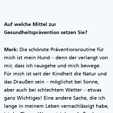
Auf welche Mittel zur
Gesundheitsprävention setzen Sie?
Merk:
Die schönste Präventionsroutine für
mich ist mein Hund – denn der verlangt von
mir, dass ich rausgehe und mich bewege.
Für mich ist seit der Kindheit die Natur und
das Draußen sein – möglichst bei Sonne,
aber auch bei schlechtem Wetter – etwas
ganz Wichtiges! Eine andere Sache, die ich
lange in meinem Leben vernachlässigt habe,