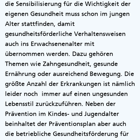
die Sensibilisierung für die Wichtigkeit der
eigenen Gesundheit muss schon im jungen
Alter stattfinden, damit
gesundheitsförderliche Verhaltensweisen
auch ins Erwachsenenalter mit
übernommen werden. Dazu gehören
Themen wie Zahngesundheit, gesunde
Ernährung oder ausreichend Bewegung. Die
größte Anzahl der Erkrankungen ist nämlich
leider noch immer auf einen ungesunden
Lebensstil zurückzuführen. Neben der
Prävention im Kindes- und Jugendalter
beinhaltet der Präventionsplan aber auch
die betriebliche Gesundheitsförderung für