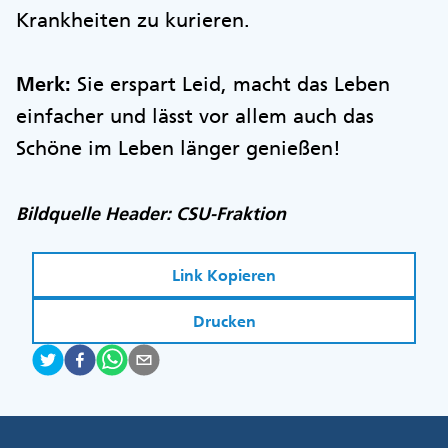
Krankheiten zu kurieren.
Merk:
Sie erspart Leid, macht das Leben
einfacher und lässt vor allem auch das
Schöne im Leben länger genießen!
Bildquelle Header: CSU-Fraktion
Link Kopieren
Drucken