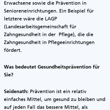
Erwachsene sowie die Prävention in
Senioreneinrichtungen. Ein Beispiel für
letztere wäre die LAGP
(Landesarbeitsgemeinschaft für
Zahngesundheit in der Pflege), die die
Zahngesundheit in Pflegeeinrichtungen
fördert.
Was bedeutet Gesundheitsprävention für
Sie?
Seidenath:
Prävention ist ein relativ
einfaches Mittel, um gesund zu bleiben und
auf jeden Fall das bessere Mittel, als