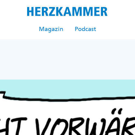
Magazin
Podcast