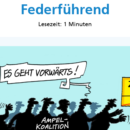
Federführend
Lesezeit: 1 Minuten