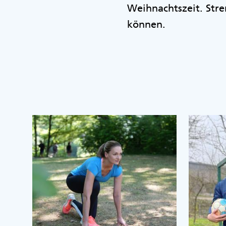
Weihnachtszeit. Str
können.