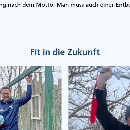
eng nach dem Motto: Man muss auch einer Entb
Fit in die Zukunft