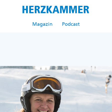
Magazin
Podcast