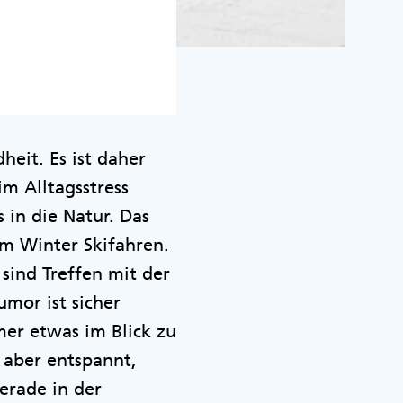
heit. Es ist daher
im Alltagsstress
 in die Natur. Das
m Winter Skifahren.
 sind Treffen mit der
mor ist sicher
mer etwas im Blick zu
aber entspannt,
erade in der