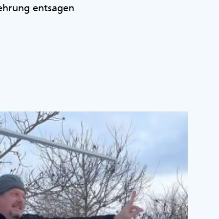
ehrung entsagen