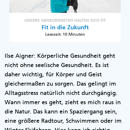
UNSERE ABGEORDNETEN HALTEN SICH FIT
Fit in die Zukunft
Lesezeit: 10 Minuten
Ilse Aigner: Körperliche Gesundheit geht
nicht ohne seelische Gesundheit. Es ist
daher wichtig, für Körper und Geist
gleichermaßen zu sorgen. Das gelingt im
Alltagsstress natürlich nicht durchgängig.
Wann immer es geht, zieht es mich raus in
die Natur. Das kann ein Spaziergang sein,
eine größere Radtour, Schwimmen oder im