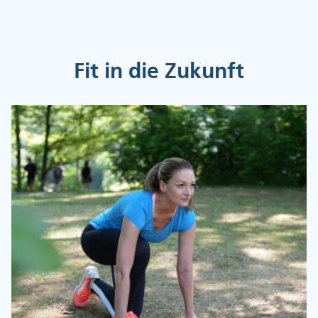
Fit in die Zukunft