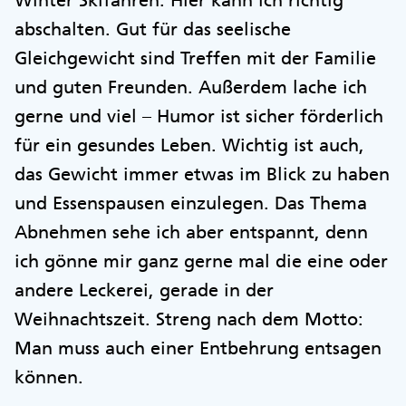
Winter Skifahren. Hier kann ich richtig
abschalten. Gut für das seelische
Gleichgewicht sind Treffen mit der Familie
und guten Freunden. Außerdem lache ich
gerne und viel – Humor ist sicher förderlich
für ein gesundes Leben. Wichtig ist auch,
das Gewicht immer etwas im Blick zu haben
und Essenspausen einzulegen. Das Thema
Abnehmen sehe ich aber entspannt, denn
ich gönne mir ganz gerne mal die eine oder
andere Leckerei, gerade in der
Weihnachtszeit. Streng nach dem Motto:
Man muss auch einer Entbehrung entsagen
können.