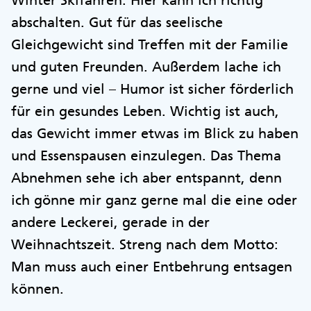
Winter Skifahren. Hier kann ich richtig
abschalten. Gut für das seelische
Gleichgewicht sind Treffen mit der Familie
und guten Freunden. Außerdem lache ich
gerne und viel – Humor ist sicher förderlich
für ein gesundes Leben. Wichtig ist auch,
das Gewicht immer etwas im Blick zu haben
und Essenspausen einzulegen. Das Thema
Abnehmen sehe ich aber entspannt, denn
ich gönne mir ganz gerne mal die eine oder
andere Leckerei, gerade in der
Weihnachtszeit. Streng nach dem Motto:
Man muss auch einer Entbehrung entsagen
können.