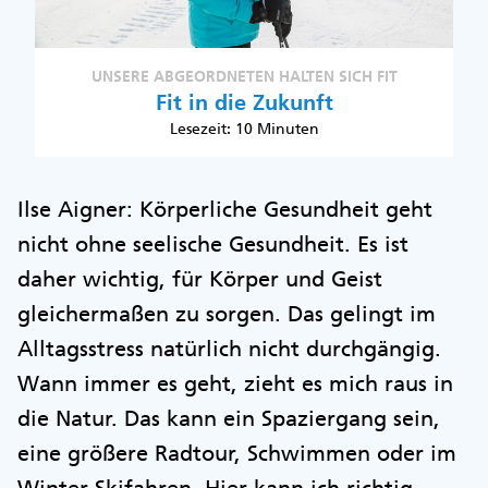
UNSERE ABGEORDNETEN HALTEN SICH FIT
Fit in die Zukunft
Lesezeit: 10 Minuten
Ilse Aigner: Körperliche Gesundheit geht
nicht ohne seelische Gesundheit. Es ist
daher wichtig, für Körper und Geist
gleichermaßen zu sorgen. Das gelingt im
Alltagsstress natürlich nicht durchgängig.
Wann immer es geht, zieht es mich raus in
die Natur. Das kann ein Spaziergang sein,
eine größere Radtour, Schwimmen oder im