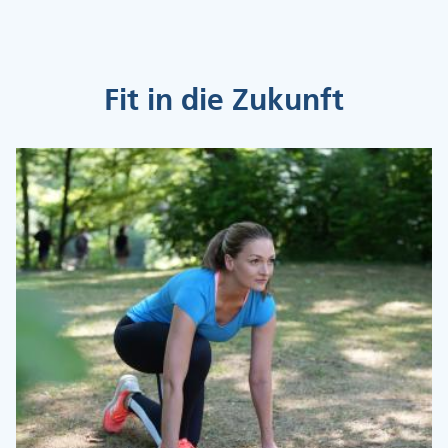
Fit in die Zukunft